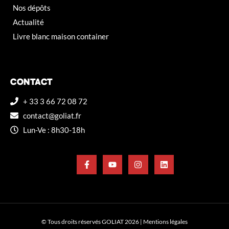
Nos dépôts
Actualité
Livre blanc maison container
CONTACT
+ 33 3 66 72 08 72
contact@goliat.fr
Lun-Ve : 8h30-18h
© Tous droits réservés GOLIAT 2026 |
Mentions légales