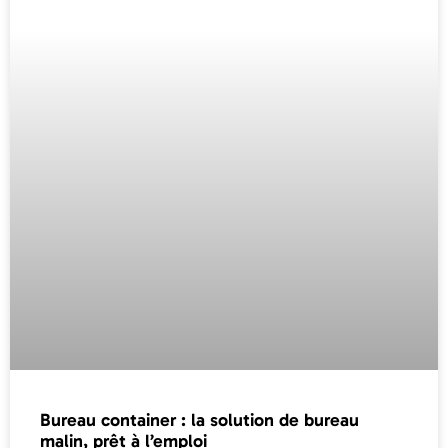
Bureau container : la solution de bureau
malin, prêt à l’emploi