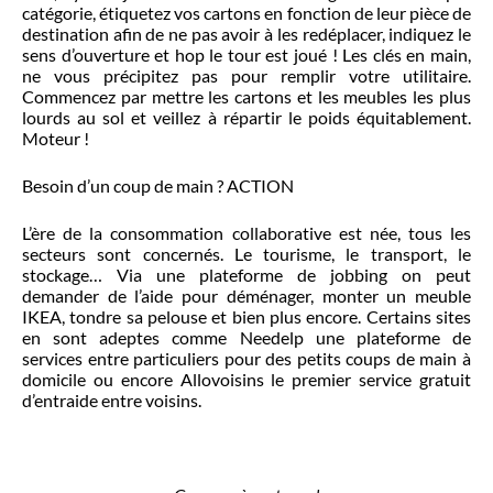
catégorie, étiquetez vos cartons en fonction de leur pièce de
destination afin de ne pas avoir à les redéplacer, indiquez le
sens d’ouverture et hop le tour est joué ! Les clés en main,
ne vous précipitez pas pour remplir votre utilitaire.
Commencez par mettre les cartons et les meubles les plus
lourds au sol et veillez à répartir le poids équitablement.
Moteur !
Besoin d’un coup de main ? ACTION
L’ère de la consommation collaborative est née, tous les
secteurs sont concernés. Le tourisme, le transport, le
stockage… Via une plateforme de jobbing on peut
demander de l’aide pour déménager, monter un meuble
IKEA, tondre sa pelouse et bien plus encore. Certains sites
en sont adeptes comme Needelp une plateforme de
services entre particuliers pour des petits coups de main à
domicile ou encore Allovoisins le premier service gratuit
d’entraide entre voisins.