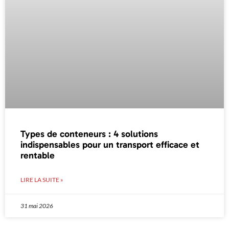
Types de conteneurs : 4 solutions
indispensables pour un transport efficace et
rentable
LIRE LA SUITE »
31 mai 2026