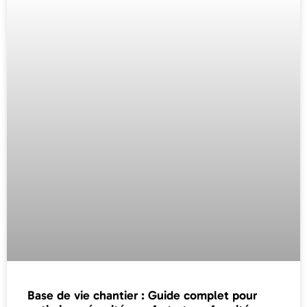
Base de vie chantier : Guide complet pour