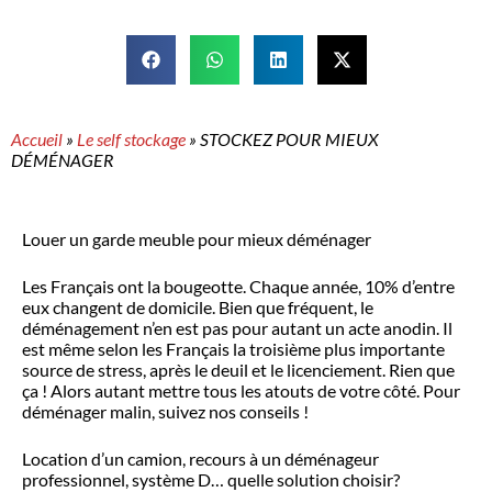
Accueil
»
Le self stockage
»
STOCKEZ POUR MIEUX
DÉMÉNAGER
Louer un garde meuble pour mieux déménager
Les Français ont la bougeotte. Chaque année, 10% d’entre
eux changent de domicile. Bien que fréquent, le
déménagement n’en est pas pour autant un acte anodin. Il
est même selon les Français la troisième plus importante
source de stress, après le deuil et le licenciement. Rien que
ça ! Alors autant mettre tous les atouts de votre côté. Pour
déménager malin, suivez nos conseils !
Location d’un camion, recours à un déménageur
professionnel, système D… quelle solution choisir?