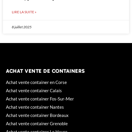
LIRE LA SUITE »
8 juillet 2025
ACHAT VENTE DE CONTAINERS
Achat vente container en Corse
Achat vente container Calais
Achat vente container Fos-Sur-Mer
Achat vente container Nantes
Achat vente container Bordeaux
Achat vente container Grenoble
Achat vente container Le Havre