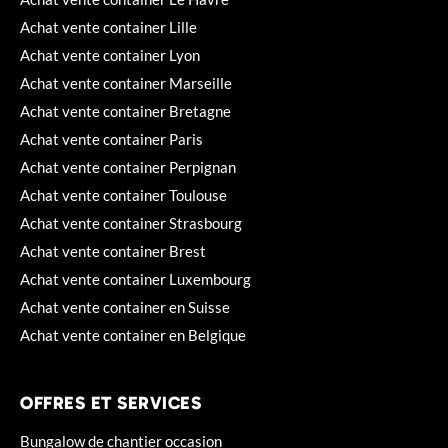
Achat vente container Lille
Achat vente container Lyon
Achat vente container Marseille
Achat vente container Bretagne
Achat vente container Paris
Achat vente container Perpignan
Achat vente container Toulouse
Achat vente container Strasbourg
Achat vente container Brest
Achat vente container Luxembourg
Achat vente container en Suisse
Achat vente container en Belgique
OFFRES ET SERVICES
Bungalow de chantier occasion