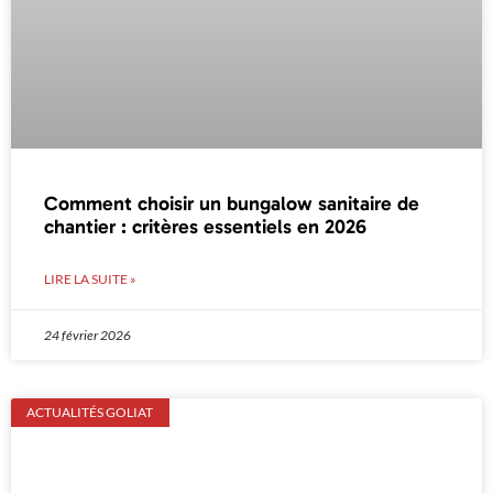
Comment choisir un bungalow sanitaire de
chantier : critères essentiels en 2026
LIRE LA SUITE »
24 février 2026
ACTUALITÉS GOLIAT