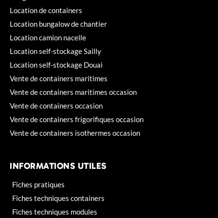
Location de containers
Location bungalow de chantier
Location camion nacelle
Location self-stockage Sailly
Location self-stockage Douai
Vente de containers maritimes
Vente de containers maritimes occasion
Vente de containers occasion
Vente de containers frigorifiques occasion
Vente de containers isothermes occasion
INFORMATIONS UTILES
Fiches pratiques
Fiches techniques containers
Fiches techniques modules