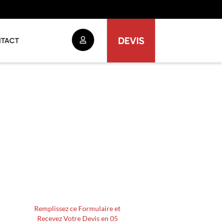
DEVIS
TACT
Remplissez ce Formulaire et
Recevez Votre Devis en 05