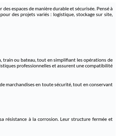
 des espaces de manière durable et sécurisée. Pensé à
pour des projets variés : logistique, stockage sur site,
train ou bateau, tout en simplifiant les opérations de
stiques professionnelles et assurent une compatibilité
 de marchandises en toute sécurité, tout en conservant
a résistance à la corrosion. Leur structure fermée et