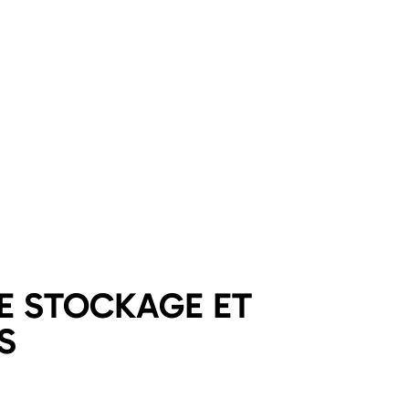
LE STOCKAGE ET
S