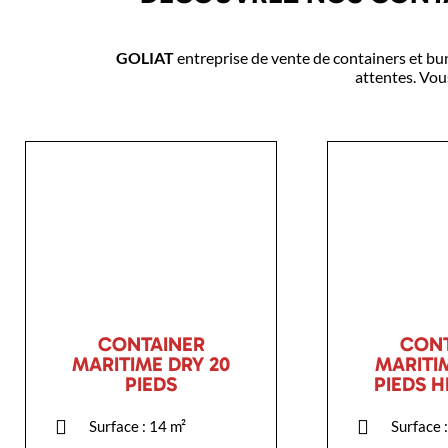
GOLIAT
entreprise de vente de containers et bu
attentes. Vou
CONTAINER
CONT
MARITIME DRY 20
MARITI
PIEDS
PIEDS 
Surface : 14 m²
Surface 