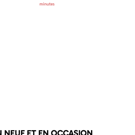
minutes
 NEUF ET EN OCCASION