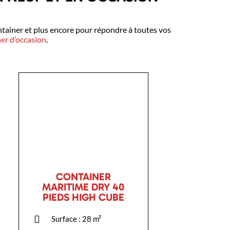
tainer et plus encore pour répondre à toutes vos
ner d’occasion
.
CONTAINER
MARITIME DRY 40
PIEDS HIGH CUBE
Surface : 28 m²