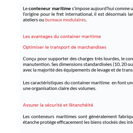
Le
conteneur maritime
s’impose aujourd’hui comme un
l’origine pour le fret international, il est désormais 
ateliers ou
bureaux modulaires
.
Les avantages du container maritime
Optimiser le transport de marchandises
Conçu pour supporter des charges très lourdes, le con
manutention. Ses dimensions standardisées (10, 20 ou 
avec la majorité des équipements de levage et de trans
Les caractéristiques du container maritime en font un
une organisation claire des volumes.
Assurer la sécurité et l’étanchéité
Les conteneurs maritimes sont généralement fabriq
étanche protège efficacement les biens stockés des int