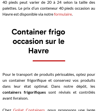
40 pieds peut varier de 20 à 24 selon la taille des
palettes. Le prix d’un conteneur 40 pieds occasion au
Havre est disponible via notre
formulaire
.
Container frigo
occasion sur le
Havre
Pour le transport de produits périssables, optez pour
un container frigorifique et conservez vos produits
dans leur état optimal. Dans notre dépôt, les
containers frigorifiques
sont révisés et contrôlés
avant livraison.
Chez
Goliat Containers
, nous proposons une large