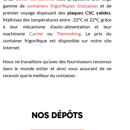
gamme de
containers frigorifiques d’occasion
et de
premier voyage disposant des
plaques CSC valides
.
Maîtrisez des températures entre -22°C et 22°C grâce
à leur mécanisme d’auto-alimentation et leur
machinerie
Carrier
ou
Thermoking
. Le prix du
container frigorifique est disponible sur notre site
internet.
Nous ne travaillons qu’avec des fournisseurs reconnus
dans le monde entier et ainsi vous assurant de ne
recevoir que le meilleur du container.
NOS DÉPÔTS