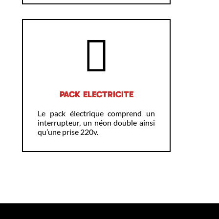
PACK ELECTRICITE
Le pack électrique comprend un
interrupteur, un néon double ainsi
qu’une prise 220v.