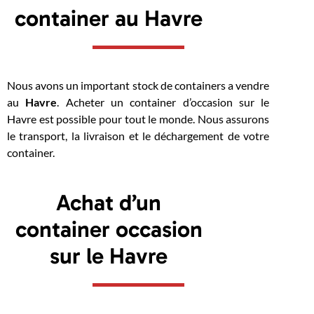
container au Havre
Nous avons un important stock de containers a vendre
au
Havre
. Acheter un container d’occasion sur le
Havre est possible pour tout le monde. Nous assurons
le transport, la livraison et le déchargement de votre
container.
Achat d’un
container occasion
sur le Havre