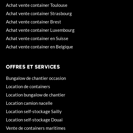
Achat vente container Toulouse
Achat vente container Strasbourg
Achat vente container Brest
Achat vente container Luxembourg
Achat vente container en Suisse
Achat vente container en Belgique
OFFRES ET SERVICES
Bungalow de chantier occasion
Location de containers
Location bungalow de chantier
Location camion nacelle
Location self-stockage Sailly
Location self-stockage Douai
Vente de containers maritimes