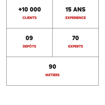
+10 000
15 ANS
CLIENTS
EXPERIENCE
09
70
DEPÔTS
EXPERTS
90
METIERS