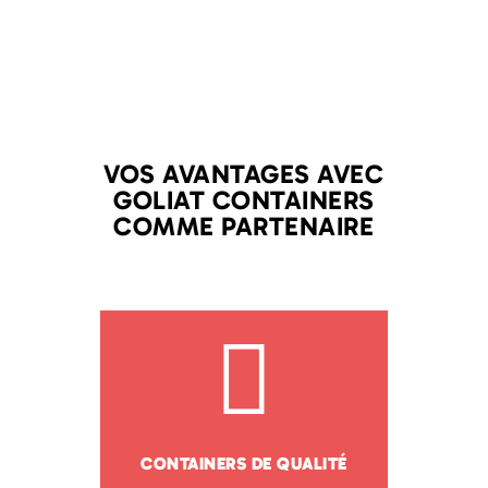
VOS AVANTAGES AVEC
GOLIAT CONTAINERS
COMME PARTENAIRE
CONTAINERS DE QUALITÉ