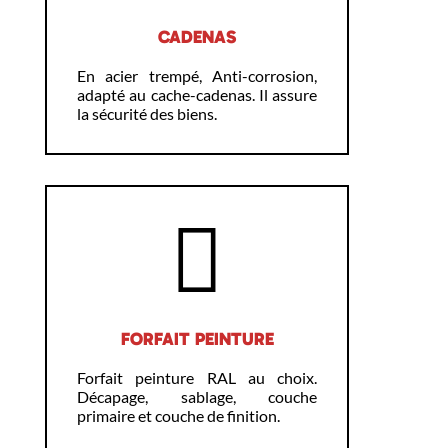
CADENAS
En acier trempé, Anti-corrosion,
adapté au cache-cadenas. Il assure
la sécurité des biens.
FORFAIT PEINTURE
Forfait peinture RAL au choix.
Décapage, sablage, couche
primaire et couche de finition.