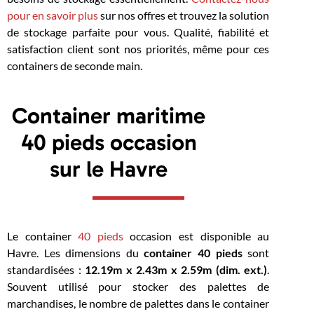
pour en savoir plus
sur nos offres et trouvez la solution
de stockage parfaite pour vous. Qualité, fiabilité et
satisfaction client sont nos priorités, même pour ces
containers de seconde main.
Container maritime
40 pieds occasion
sur le Havre
Le container
40 pieds
occasion est disponible au
Havre. Les dimensions du
container 40 pieds
sont
standardisées :
12.19m x 2.43m x 2.59m (dim. ext.)
.
Souvent utilisé pour stocker des palettes de
marchandises, le nombre de palettes dans le container