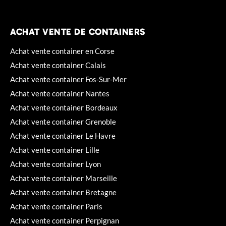
ACHAT VENTE DE CONTAINERS
Achat vente container en Corse
Achat vente container Calais
Achat vente container Fos-Sur-Mer
Achat vente container Nantes
Achat vente container Bordeaux
Achat vente container Grenoble
Achat vente container Le Havre
Achat vente container Lille
Achat vente container Lyon
Achat vente container Marseille
Achat vente container Bretagne
Achat vente container Paris
Achat vente container Perpignan