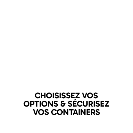
CHOISISSEZ VOS
OPTIONS & SÉCURISEZ
VOS CONTAINERS