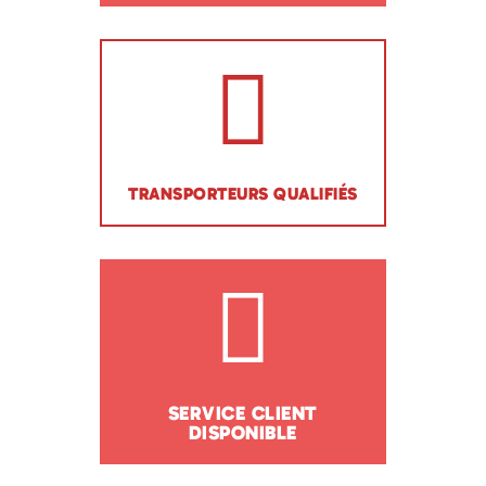
TRANSPORTEURS QUALIFIÉS
SERVICE CLIENT
DISPONIBLE