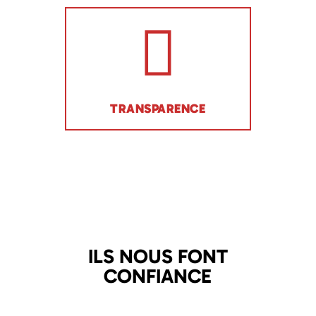
TRANSPARENCE
ILS NOUS FONT
CONFIANCE