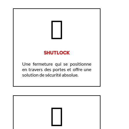
SHUTLOCK
Une fermeture qui se positionne
en travers des portes et offre une
solution de sécurité absolue.