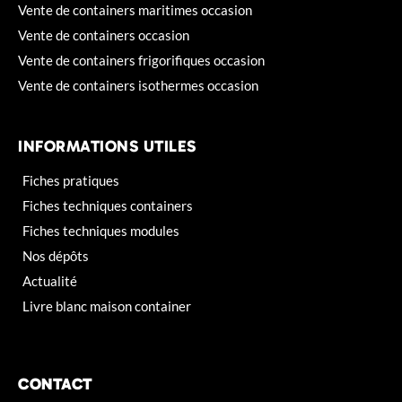
Vente de containers maritimes occasion
Vente de containers occasion
Vente de containers frigorifiques occasion
Vente de containers isothermes occasion
INFORMATIONS UTILES
Fiches pratiques
Fiches techniques containers
Fiches techniques modules
Nos dépôts
Actualité
Livre blanc maison container
CONTACT