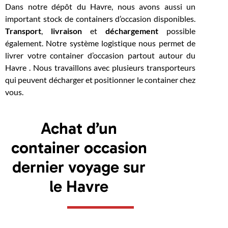
Dans notre dépôt du Havre, nous avons aussi un
important stock de containers d’occasion disponibles.
Transport
,
livraison
et
déchargement
possible
également. Notre système logistique nous permet de
livrer votre container d’occasion partout autour du
Havre . Nous travaillons avec plusieurs transporteurs
qui peuvent décharger et positionner le container chez
vous.
Achat d’un
container occasion
dernier voyage sur
le Havre