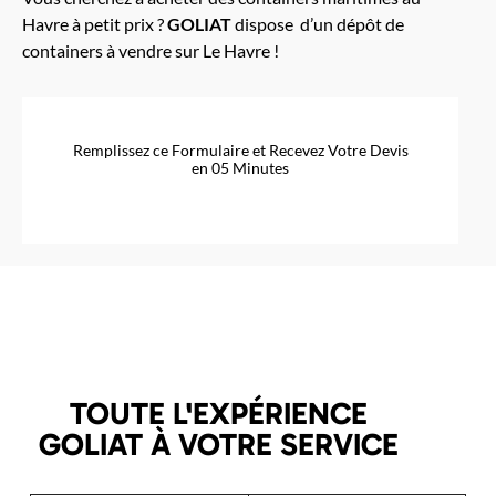
Havre à petit prix ?
GOLIAT
dispose d’un dépôt de
containers à vendre sur Le Havre !
Remplissez ce Formulaire et Recevez Votre Devis
en 05 Minutes
TOUTE L'EXPÉRIENCE
GOLIAT À VOTRE SERVICE