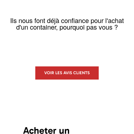
Ils nous font déjà confiance pour l'achat
d'un container, pourquoi pas vous ?
VOIR LES AVIS CLIENTS
Acheter un