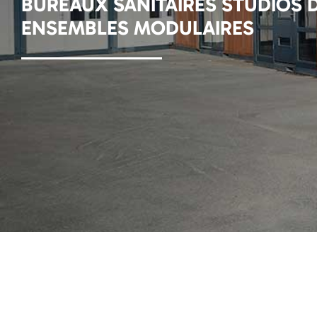
BUREAUX SANITAIRES STUDIOS D
ENSEMBLES MODULAIRES