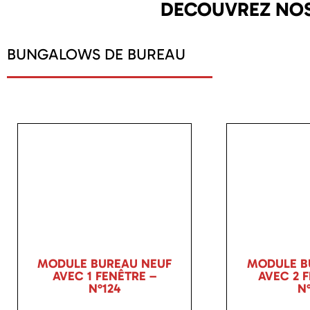
DECOUVREZ NOS
BUNGALOWS DE BUREAU
MODULE BUREAU NEUF
MODULE B
AVEC 1 FENÊTRE –
AVEC 2 
N°124
N