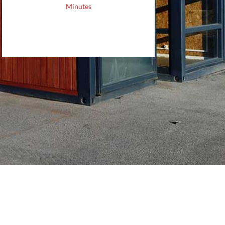
Minutes