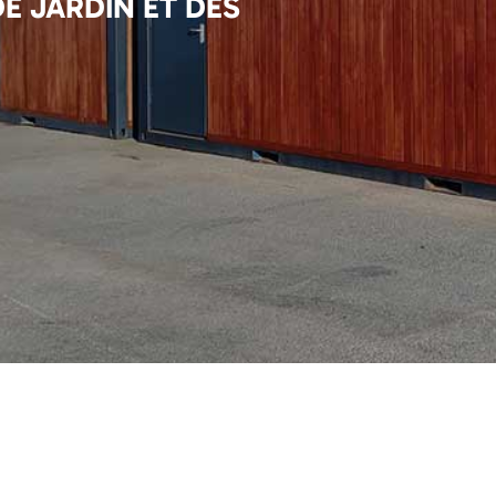
E JARDIN ET DES