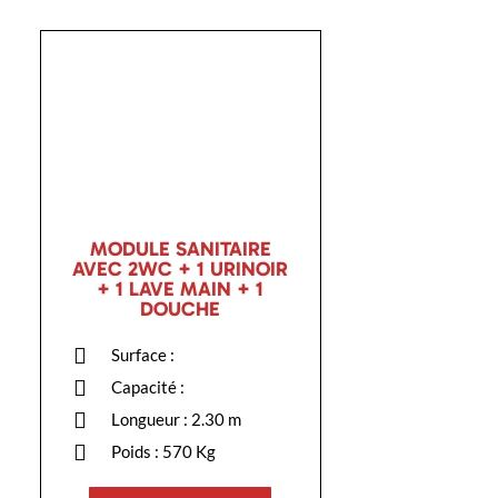
MODULE SANITAIRE
AVEC 2WC + 1 URINOIR
+ 1 LAVE MAIN + 1
DOUCHE
Surface :
Capacité :
Longueur : 2.30 m
Poids : 570 Kg