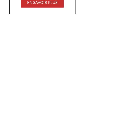
EN SAVOIR PLUS