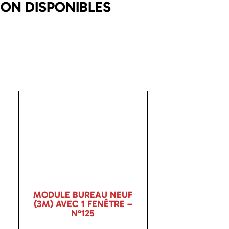
ON DISPONIBLES
MODULE BUREAU NEUF
(3M) AVEC 1 FENÊTRE –
N°125