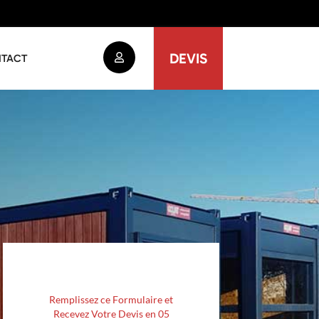
DEVIS
TACT
Remplissez ce Formulaire et
Recevez Votre Devis en 05