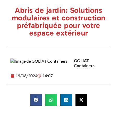
Abris de jardin: Solutions
modulaires et construction
préfabriquée pour votre
espace extérieur
GOLIAT
Containers
19/06/2024
14:07