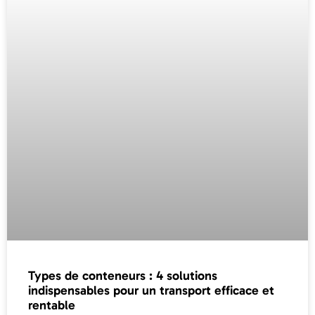
Types de conteneurs : 4 solutions
indispensables pour un transport efficace et
rentable