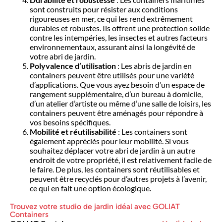
sont construits pour résister aux conditions
rigoureuses en mer, ce qui les rend extrêmement
durables et robustes. Ils offrent une protection solide
contre les intempéries, les insectes et autres facteurs
environnementaux, assurant ainsi la longévité de
votre abri de jardin.
Polyvalence d’utilisation
: Les abris de jardin en
containers peuvent être utilisés pour une variété
d’applications. Que vous ayez besoin d’un espace de
rangement supplémentaire, d’un bureau à domicile,
d’un atelier d’artiste ou même d’une salle de loisirs, les
containers peuvent être aménagés pour répondre à
vos besoins spécifiques.
Mobilité et réutilisabilité
: Les containers sont
également appréciés pour leur mobilité. Si vous
souhaitez déplacer votre abri de jardin à un autre
endroit de votre propriété, il est relativement facile de
le faire. De plus, les containers sont réutilisables et
peuvent être recyclés pour d’autres projets à l’avenir,
ce qui en fait une option écologique.
Trouvez votre studio de jardin idéal avec GOLIAT
Containers