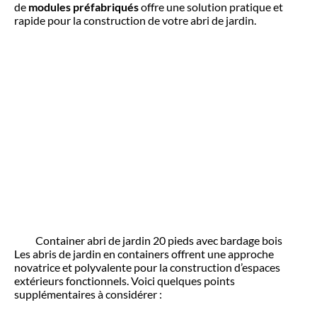
de
modules préfabriqués
offre une solution pratique et
rapide pour la construction de votre abri de jardin.
Container abri de jardin 20 pieds avec bardage bois
Les abris de jardin en containers offrent une approche
novatrice et polyvalente pour la construction d’espaces
extérieurs fonctionnels. Voici quelques points
supplémentaires à considérer :