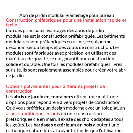
Abri de jardin modulaire aménagé pour bureau
Construction préfabriquée pour une installation rapide et
facile
L’un des principaux avantages des abris de jardin
modulaires est la construction préfabriquée. Les bâtiments
modulaires sont préfabriqués en usine, ce qui permet
d’économiser du temps et des coûts de construction. Les
modules sont fabriqués avec précision, en utilisant des
matériaux de qualité, ce qui garantit une construction
solide et durable. Une fois les modules préfabriqués livrés
sur site, ils sont rapidement assemblés pour créer votre abri
de jardin.
Options polyvalentes pour différents projets de
construction
Les
abris de jardin en containers
offrent une multitude
d’options pour répondre à divers projets de construction.
Que vous préfériez un design moderne avec un toit plat, un
aspect traditionnel en bois
ou une construction
préfabriquée clé en main, il existe des choix adaptés à tous
les goûts. Les
bardages extérieurs en bois
ajoutent une
esthétique naturelle et attrayante, tandis que l’utilisation