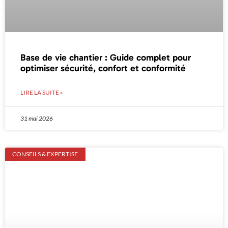
Base de vie chantier : Guide complet pour
optimiser sécurité, confort et conformité
LIRE LA SUITE »
31 mai 2026
CONSEILS & EXPERTISE