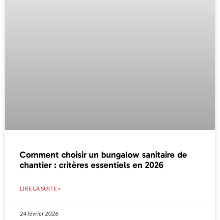
Comment choisir un bungalow sanitaire de
chantier : critères essentiels en 2026
LIRE LA SUITE »
24 février 2026