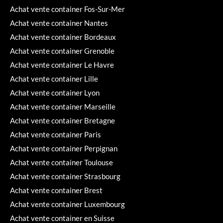
Achat vente container Fos-Sur-Mer
Achat vente container Nantes
Achat vente container Bordeaux
Achat vente container Grenoble
Achat vente container Le Havre
Achat vente container Lille
Achat vente container Lyon
Achat vente container Marseille
Achat vente container Bretagne
Achat vente container Paris
Achat vente container Perpignan
Achat vente container Toulouse
Achat vente container Strasbourg
Achat vente container Brest
Achat vente container Luxembourg
Achat vente container en Suisse