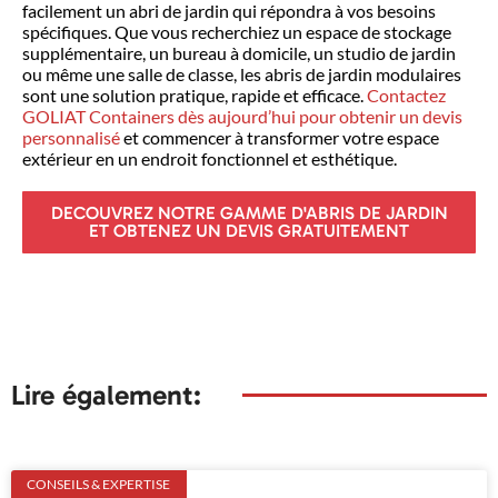
facilement un abri de jardin qui répondra à vos besoins
spécifiques. Que vous recherchiez un espace de stockage
supplémentaire, un bureau à domicile, un studio de jardin
ou même une salle de classe, les abris de jardin modulaires
sont une solution pratique, rapide et efficace.
Contactez
GOLIAT Containers dès aujourd’hui pour obtenir un devis
personnalisé
et commencer à transformer votre espace
extérieur en un endroit fonctionnel et esthétique.
DECOUVREZ NOTRE GAMME D'ABRIS DE JARDIN
ET OBTENEZ UN DEVIS GRATUITEMENT
Lire également:
CONSEILS & EXPERTISE