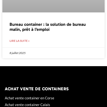
Bureau container : la solution de bureau
malin, prêt à l’emploi
LIRE LA SUITE »
8 juillet 2025
ACHAT VENTE DE CONTAINERS
Achat vente container en Corse
Achat vente container Calais