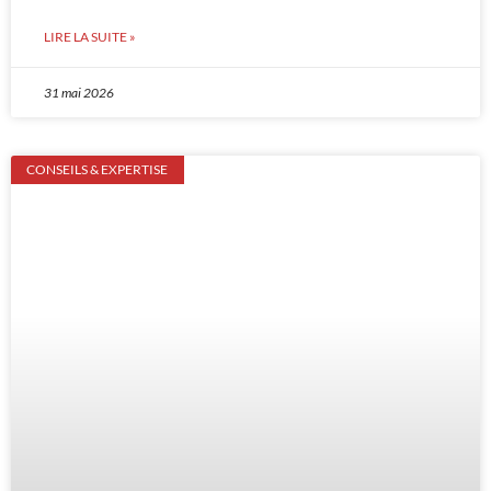
LIRE LA SUITE »
31 mai 2026
CONSEILS & EXPERTISE