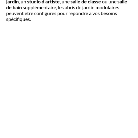
jardin
, un
studio d’artiste
, une
salle de classe
ou une
salle
de bain
supplémentaire, les abris de jardin modulaires
peuvent être configurés pour répondre à vos besoins
spécifiques.