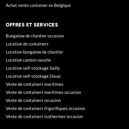
Achat vente container en Belgique
OFFRES ET SERVICES
Bungalow de chantier occasion
Location de containers
Location bungalow de chantier
Location camion nacelle
Location self-stockage Sailly
Location self-stockage Douai
Vente de containers maritimes
Vente de containers maritimes occasion
Vente de containers occasion
Vente de containers frigorifiques occasion
Vente de containers isothermes occasion