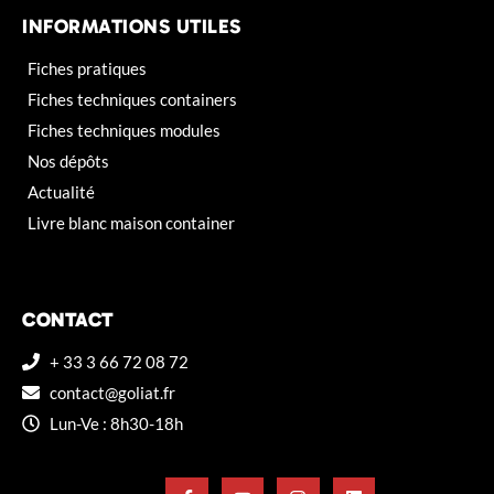
INFORMATIONS UTILES
Fiches pratiques
Fiches techniques containers
Fiches techniques modules
Nos dépôts
Actualité
Livre blanc maison container
CONTACT
+ 33 3 66 72 08 72
contact@goliat.fr
Lun-Ve : 8h30-18h