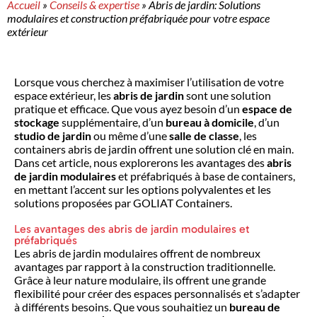
Accueil
»
Conseils & expertise
»
Abris de jardin: Solutions
modulaires et construction préfabriquée pour votre espace
extérieur
Lorsque vous cherchez à maximiser l’utilisation de votre
espace extérieur, les
abris de jardin
sont une solution
pratique et efficace. Que vous ayez besoin d’un
espace de
stockage
supplémentaire, d’un
bureau à domicile
, d’un
studio de jardin
ou même d’une
salle de classe
, les
containers abris de jardin offrent une solution clé en main.
Dans cet article, nous explorerons les avantages des
abris
de jardin modulaires
et préfabriqués à base de containers,
en mettant l’accent sur les options polyvalentes et les
solutions proposées par GOLIAT Containers.
Les avantages des abris de jardin modulaires et
préfabriqués
Les abris de jardin modulaires offrent de nombreux
avantages par rapport à la construction traditionnelle.
Grâce à leur nature modulaire, ils offrent une grande
flexibilité pour créer des espaces personnalisés et s’adapter
à différents besoins. Que vous souhaitiez un
bureau de