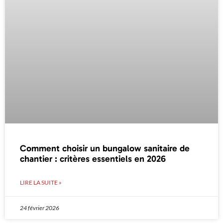
Comment choisir un bungalow sanitaire de
chantier : critères essentiels en 2026
LIRE LA SUITE »
24 février 2026