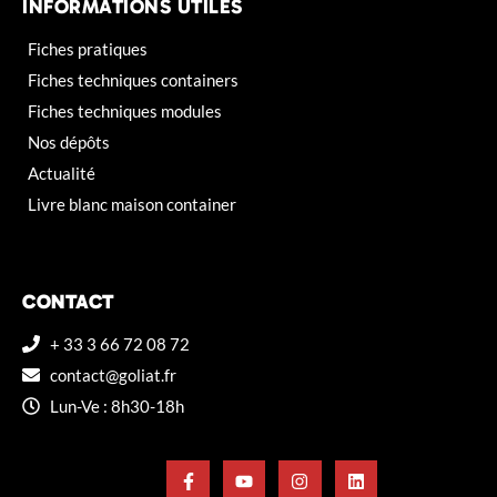
INFORMATIONS UTILES
Fiches pratiques
Fiches techniques containers
Fiches techniques modules
Nos dépôts
Actualité
Livre blanc maison container
CONTACT
+ 33 3 66 72 08 72
contact@goliat.fr
Lun-Ve : 8h30-18h