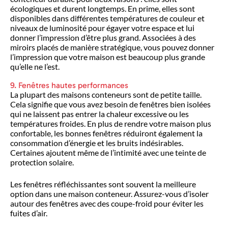
écologiques et durent longtemps. En prime, elles sont
disponibles dans différentes températures de couleur et
niveaux de luminosité pour égayer votre espace et lui
donner l’impression d’être plus grand. Associées à des
miroirs placés de manière stratégique, vous pouvez donner
l’impression que votre maison est beaucoup plus grande
qu’elle ne l’est.
9. Fenêtres hautes performances
La plupart des maisons conteneurs sont de petite taille.
Cela signifie que vous avez besoin de fenêtres bien isolées
qui ne laissent pas entrer la chaleur excessive ou les
températures froides. En plus de rendre votre maison plus
confortable, les bonnes fenêtres réduiront également la
consommation d’énergie et les bruits indésirables.
Certaines ajoutent même de l’intimité avec une teinte de
protection solaire.
Les fenêtres réfléchissantes sont souvent la meilleure
option dans une maison conteneur. Assurez-vous d’isoler
autour des fenêtres avec des coupe-froid pour éviter les
fuites d’air.