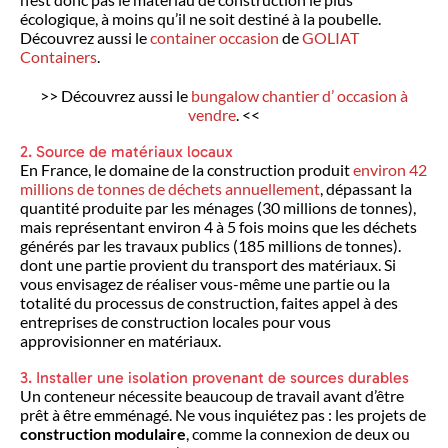
écologique, à moins qu’il ne soit destiné à la poubelle.
Découvrez aussi le
container occasion
de
GOLIAT
Containers
.
>> Découvrez aussi le
bungalow chantier d’ occasion à
vendre
. <<
2. Source de matériaux locaux
En France, le domaine de la construction produit
environ 42
millions de tonnes de déchets annuellement
, dépassant la
quantité produite par les ménages (30 millions de tonnes),
mais représentant environ 4 à 5 fois moins que les déchets
générés par les travaux publics (185 millions de tonnes).
dont une partie provient du transport des matériaux. Si
vous envisagez de réaliser vous-même une partie ou la
totalité du processus de construction, faites appel à des
entreprises de construction locales pour vous
approvisionner en matériaux.
3. Installer une isolation provenant de sources durables
Un conteneur nécessite beaucoup de travail avant d’être
prêt à être emménagé. Ne vous inquiétez pas : les projets de
construction modulaire
, comme la connexion de deux ou