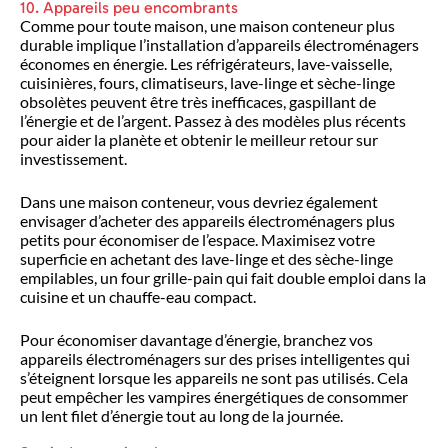
10. Appareils peu encombrants
Comme pour toute maison, une maison conteneur plus
durable implique l’installation d’appareils électroménagers
économes en énergie. Les réfrigérateurs, lave-vaisselle,
cuisinières, fours, climatiseurs, lave-linge et sèche-linge
obsolètes peuvent être très inefficaces, gaspillant de
l’énergie et de l’argent. Passez à des modèles plus récents
pour aider la planète et obtenir le meilleur retour sur
investissement.
Dans une maison conteneur, vous devriez également
envisager d’acheter des appareils électroménagers plus
petits pour économiser de l’espace. Maximisez votre
superficie en achetant des lave-linge et des sèche-linge
empilables, un four grille-pain qui fait double emploi dans la
cuisine et un chauffe-eau compact.
Pour économiser davantage d’énergie, branchez vos
appareils électroménagers sur des prises intelligentes qui
s’éteignent lorsque les appareils ne sont pas utilisés. Cela
peut empêcher les vampires énergétiques de consommer
un lent filet d’énergie tout au long de la journée.