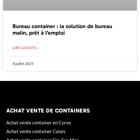
Bureau container : la solution de bureau
malin, prêt à l’emploi
LIRE LA SUITE »
8 juillet 2025
ACHAT VENTE DE CONTAINERS
Achat vente container en Corse
Achat vente container Calais
Achat vente container Fos-Sur-Mer