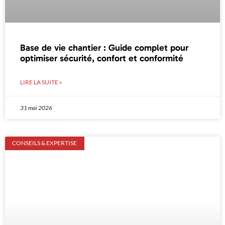
Base de vie chantier : Guide complet pour
optimiser sécurité, confort et conformité
LIRE LA SUITE »
31 mai 2026
CONSEILS & EXPERTISE