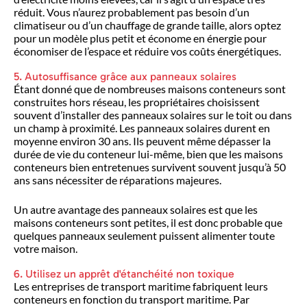
réduit. Vous n’aurez probablement pas besoin d’un
climatiseur ou d’un chauffage de grande taille, alors optez
pour un modèle plus petit et économe en énergie pour
économiser de l’espace et réduire vos coûts énergétiques.
5. Autosuffisance grâce aux panneaux solaires
Étant donné que de nombreuses maisons conteneurs sont
construites hors réseau, les propriétaires choisissent
souvent d’installer des panneaux solaires sur le toit ou dans
un champ à proximité. Les panneaux solaires durent en
moyenne environ 30 ans. Ils peuvent même dépasser la
durée de vie du conteneur lui-même, bien que les maisons
conteneurs bien entretenues survivent souvent jusqu’à 50
ans sans nécessiter de réparations majeures.
Un autre avantage des panneaux solaires est que les
maisons conteneurs sont petites, il est donc probable que
quelques panneaux seulement puissent alimenter toute
votre maison.
6. Utilisez un apprêt d'étanchéité non toxique
Les entreprises de transport maritime fabriquent leurs
conteneurs en fonction du transport maritime. Par