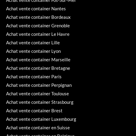
Achat vente container Nantes
Achat vente container Bordeaux
Achat vente container Grenoble
Achat vente container Le Havre
Achat vente container Lille
Achat vente container Lyon
Achat vente container Marseille
Achat vente container Bretagne
Achat vente container Paris
Achat vente container Perpignan
Achat vente container Toulouse
Achat vente container Strasbourg
Achat vente container Brest
Achat vente container Luxembourg
Achat vente container en Suisse
Achat vente container en Belgique