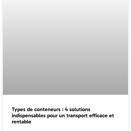
Types de conteneurs : 4 solutions
indispensables pour un transport efficace et
rentable