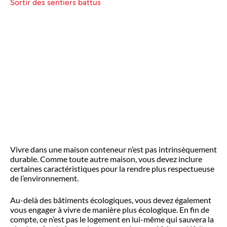
Sortir des sentiers battus
Vivre dans une maison conteneur n’est pas intrinsèquement
durable. Comme toute autre maison, vous devez inclure
certaines caractéristiques pour la rendre plus respectueuse
de l’environnement.
Au-delà des bâtiments écologiques, vous devez également
vous engager à vivre de manière plus écologique. En fin de
compte, ce n’est pas le logement en lui-même qui sauvera la