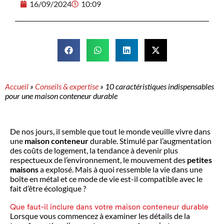
16/09/2024
10:09
Accueil
»
Conseils & expertise
»
10 caractéristiques indispensables
pour une maison conteneur durable
De nos jours, il semble que tout le monde veuille vivre dans
une
maison conteneur
durable. Stimulé par l’augmentation
des coûts de logement, la tendance à devenir plus
respectueux de l’environnement, le mouvement des
petites
maisons
a explosé. Mais à quoi ressemble la vie dans une
boîte en métal et ce mode de vie est-il compatible avec le
fait d’être écologique ?
Que faut-il inclure dans votre maison conteneur durable
Lorsque vous commencez à examiner les détails de la