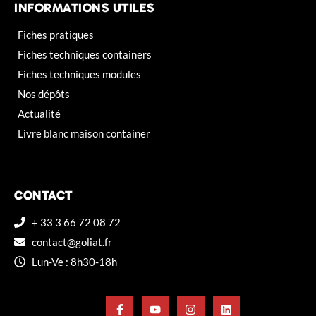
INFORMATIONS UTILES
Fiches pratiques
Fiches techniques containers
Fiches techniques modules
Nos dépôts
Actualité
Livre blanc maison container
CONTACT
+ 33 3 66 72 08 72
contact@goliat.fr
Lun-Ve : 8h30-18h