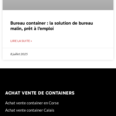
Bureau container : la solution de bureau
malin, prêt à l’emploi
LIRE LA SUITE »
8 juillet 2025
ACHAT VENTE DE CONTAINERS
Achat vente container en Corse
Achat vente container Calais