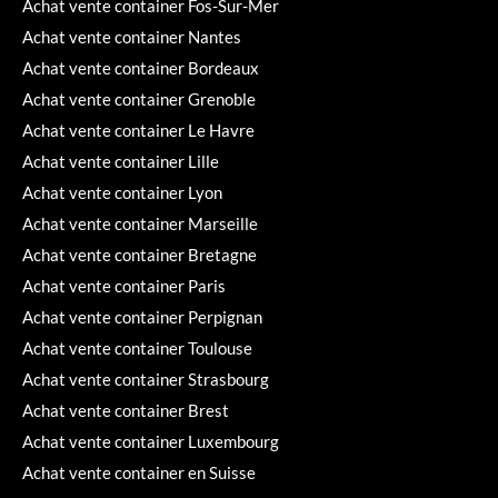
Achat vente container Fos-Sur-Mer
Achat vente container Nantes
Achat vente container Bordeaux
Achat vente container Grenoble
Achat vente container Le Havre
Achat vente container Lille
Achat vente container Lyon
Achat vente container Marseille
Achat vente container Bretagne
Achat vente container Paris
Achat vente container Perpignan
Achat vente container Toulouse
Achat vente container Strasbourg
Achat vente container Brest
Achat vente container Luxembourg
Achat vente container en Suisse