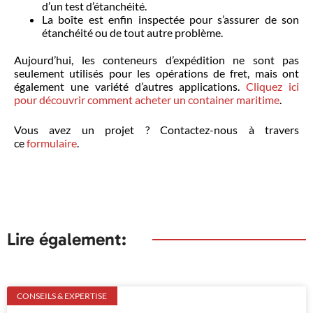
d’un test d’étanchéité.
La boîte est enfin inspectée pour s’assurer de son
étanchéité ou de tout autre problème.
Aujourd’hui, les conteneurs d’expédition ne sont pas
seulement utilisés pour les opérations de fret, mais ont
également une variété d’autres applications.
Cliquez ici
pour découvrir comment acheter un container maritime
.
Vous avez un projet ? Contactez-nous à travers
ce
formulaire
.
Lire également:
CONSEILS & EXPERTISE