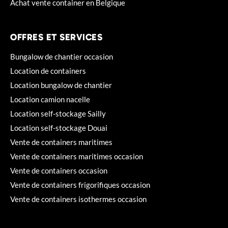
Achat vente container en Belgique
OFFRES ET SERVICES
Bungalow de chantier occasion
Location de containers
Location bungalow de chantier
Location camion nacelle
Location self-stockage Sailly
Location self-stockage Douai
Vente de containers maritimes
Vente de containers maritimes occasion
Vente de containers occasion
Vente de containers frigorifiques occasion
Vente de containers isothermes occasion