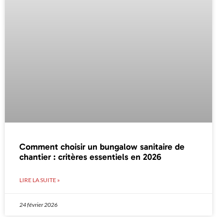
Comment choisir un bungalow sanitaire de
chantier : critères essentiels en 2026
LIRE LA SUITE »
24 février 2026