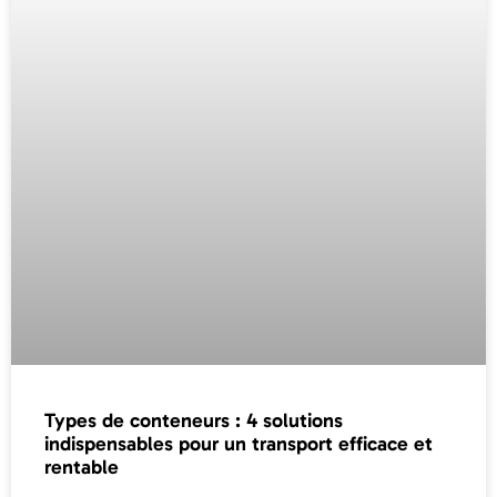
Types de conteneurs : 4 solutions
indispensables pour un transport efficace et
rentable