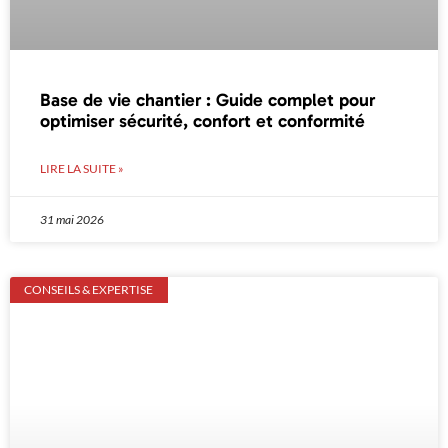
Base de vie chantier : Guide complet pour
optimiser sécurité, confort et conformité
LIRE LA SUITE »
31 mai 2026
CONSEILS & EXPERTISE