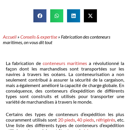
Accueil
»
Conseils & expertise
»
Fabrication des conteneurs
maritimes, on vous dit tout
La fabrication de
conteneurs maritimes
a révolutionné la
façon dont les marchandises sont transportées sur les
navires à travers les océans. La conteneurisation a non
seulement contribué à assurer la sécurité de la cargaison,
mais a également amélioré la capacité de charge globale. En
conséquence, des conteneurs d’expédition de différents
types sont construits et utilisés pour transporter une
variété de marchandises à travers le monde.
Certains des types de conteneurs d’expédition les plus
couramment utilisés sont
20 pieds
,
40 pieds
,
réfrigérés
, etc.
Une liste des différents types de conteneurs d’expédition