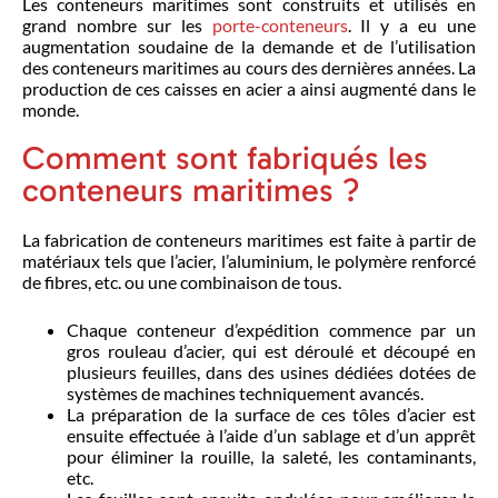
Les conteneurs maritimes sont construits et utilisés en
grand nombre sur les
porte-conteneurs
. Il y a eu une
augmentation soudaine de la demande et de l’utilisation
des conteneurs maritimes au cours des dernières années. La
production de ces caisses en acier a ainsi augmenté dans le
monde.
Comment sont fabriqués les
conteneurs maritimes ?
La fabrication de conteneurs maritimes est faite à partir de
matériaux tels que l’acier, l’aluminium, le polymère renforcé
de fibres, etc. ou une combinaison de tous.
Chaque conteneur d’expédition commence par un
gros rouleau d’acier, qui est déroulé et découpé en
plusieurs feuilles, dans des usines dédiées dotées de
systèmes de machines techniquement avancés.
La préparation de la surface de ces tôles d’acier est
ensuite effectuée à l’aide d’un sablage et d’un apprêt
pour éliminer la rouille, la saleté, les contaminants,
etc.