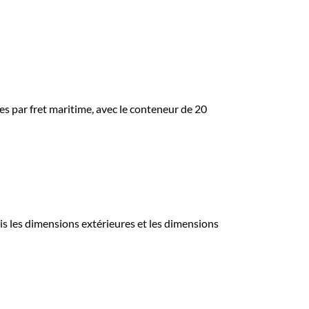
es par fret maritime, avec le conteneur de 20
ois les dimensions extérieures et les dimensions