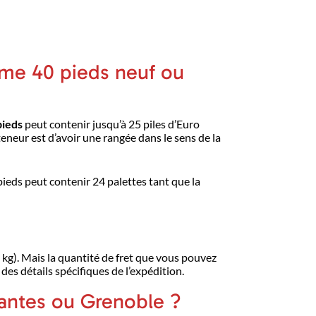
ime 40 pieds neuf ou
pieds
peut contenir jusqu’à 25 piles d’Euro
teneur est d’avoir une rangée dans le sens de la
ieds peut contenir 24 palettes tant que la
kg). Mais la quantité de fret que vous pouvez
des détails spécifiques de l’expédition.
antes ou Grenoble ?