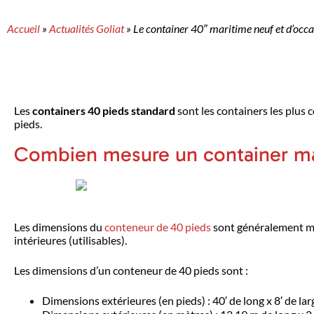
Accueil
»
Actualités Goliat
»
Le container 40″ maritime neuf et d’occas
Les
containers 40 pieds standard
sont les containers les plus 
pieds.
Combien mesure un container ma
Les dimensions du
conteneur de 40 pieds
sont généralement mes
intérieures (utilisables).
Les dimensions d’un conteneur de 40 pieds sont :
Dimensions extérieures (en pieds) : 40′ de long x 8′ de lar