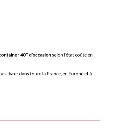
container 40″ d’occasion
selon l’état coûte en
vous livrer dans toute la France, en Europe et à