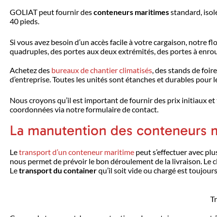
GOLIAT peut fournir des
conteneurs maritimes
standard, isol
40 pieds.
Si vous avez besoin d’un accès facile à votre cargaison, notre 
quadruples, des portes aux deux extrémités, des portes à enro
Achetez des
bureaux de chantier climatisés
, des stands de foi
d’entreprise. Toutes les unités sont étanches et durables pour l
Nous croyons qu’il est important de fournir des prix initiaux et
coordonnées via notre formulaire de contact.
La manutention des conteneurs 
Le
transport d’un conteneur maritime
peut s’effectuer avec plu
nous permet de prévoir le bon déroulement de la livraison. Le c
Le
transport du container
qu’il soit vide ou chargé est toujou
T