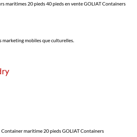
s maritimes 20 pieds 40 pieds en vente GOLIAT Containers
es marketing mobiles que culturelles.
dry
Container maritime 20 pieds GOLIAT Containers