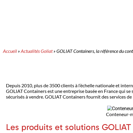
Accueil
»
Actualités Goliat
»
GOLIAT Containers, la référence du con
Depuis 2010, plus de 3500 clients à l’échelle nationale et inte
GOLIAT Containers est une entreprise basée en France qui se s
sécurisés à vendre. GOLIAT Containers fournit des services de li
Conteneur-m
Les produits et solutions GOLIAT