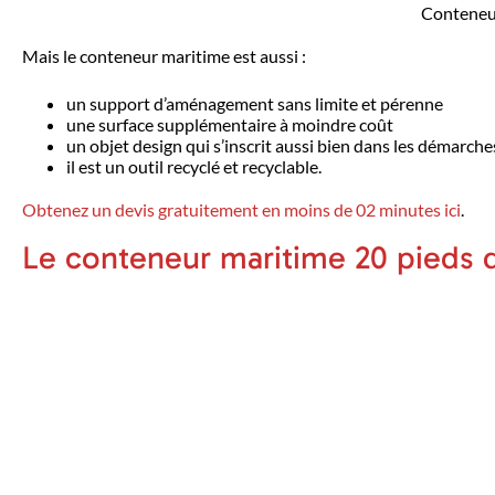
Conteneur
Mais le conteneur maritime est aussi :
un support d’aménagement sans limite et pérenne
une surface supplémentaire à moindre coût
un objet design qui s’inscrit aussi bien dans les démarch
il est un outil recyclé et recyclable.
Obtenez un devis gratuitement en moins de 02 minutes ici
.
Le conteneur maritime 20 pieds 