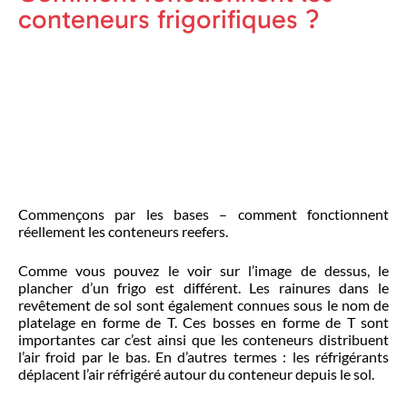
conteneurs frigorifiques ?
Commençons par les bases – comment fonctionnent
réellement les conteneurs reefers.
Comme vous pouvez le voir sur l’image de dessus, le
plancher d’un frigo est différent. Les rainures dans le
revêtement de sol sont également connues sous le nom de
platelage en forme de T. Ces bosses en forme de T sont
importantes car c’est ainsi que les conteneurs distribuent
l’air froid par le bas. En d’autres termes : les réfrigérants
déplacent l’air réfrigéré autour du conteneur depuis le sol.