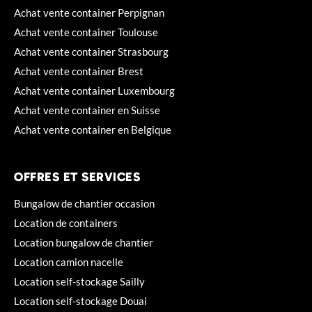
Achat vente container Perpignan
Achat vente container Toulouse
Achat vente container Strasbourg
Achat vente container Brest
Achat vente container Luxembourg
Achat vente container en Suisse
Achat vente container en Belgique
OFFRES ET SERVICES
Bungalow de chantier occasion
Location de containers
Location bungalow de chantier
Location camion nacelle
Location self-stockage Sailly
Location self-stockage Douai