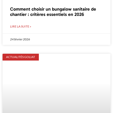
Comment choisir un bungalow sanitaire de
chantier : critères essentiels en 2026
LIRE LA SUITE »
24 février 2026
ACTUALITÉS GOLIAT