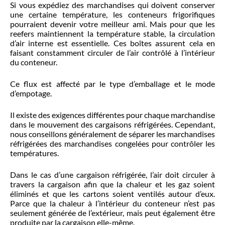
Si vous expédiez des marchandises qui doivent conserver
une certaine température, les conteneurs frigorifiques
pourraient devenir votre meilleur ami. Mais pour que les
reefers maintiennent la température stable, la circulation
d’air interne est essentielle. Ces boîtes assurent cela en
faisant constamment circuler de l’air contrôlé à l’intérieur
du conteneur.
Ce flux est affecté par le type d’emballage et le mode
d’empotage.
Il existe des exigences différentes pour chaque marchandise
dans le mouvement des cargaisons réfrigérées. Cependant,
nous conseillons
généralement
de séparer les marchandises
réfrigérées des marchandises congelées pour contrôler les
températures.
Dans le cas d’une cargaison réfrigérée, l’air doit circuler à
travers la cargaison afin que la chaleur et les gaz soient
éliminés et que les cartons soient ventilés autour d’eux.
Parce que la chaleur à l’intérieur du conteneur n’est pas
seulement générée de l’extérieur, mais peut également être
produite par la cargaison elle-même.