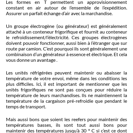
Les formes en T permettent un approvisionnement
constant en air autour de l’ensemble de l’expédition.
Assurer un parfait échange d’air avec la marchandise.
Un groupe électrogène (ou générateur) est généralement
attaché à un conteneur frigorifique et fournit au conteneur
le refroidissement/l’électricité. Ces groupes électrogènes
doivent pouvoir fonctionner, aussi bien à l’étranger que sur
route par camion. C’est pourquoi ils sont généralement une
combinaison d’un générateur à essence et électrique. Et cela
vous donne un avantage .
Les unités réfrigérées peuvent maintenir ou abaisser la
température de votre envoi, même dans les conditions les
plus difficiles. Ici, il est important de mentionner que les
unités frigorifiques ne sont pas conçues pour réduire la
température de leurs marchandises. Ils ne maintiennent la
température de la cargaison pré-refroidie que pendant le
temps de transport.
Mais aussi bons que soient les reefers pour maintenir des
températures basses, ils sont tout aussi bons pour
maintenir des températures jusqu’à 30 ° C si c’est ce dont