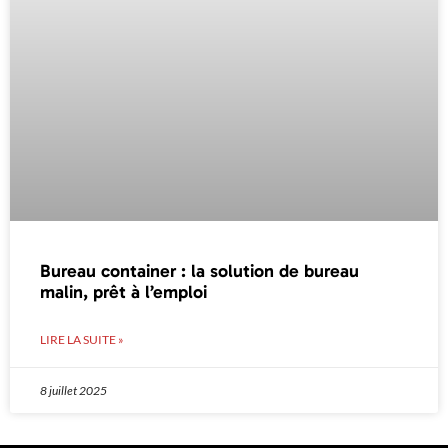
Bureau container : la solution de bureau
malin, prêt à l’emploi
LIRE LA SUITE »
8 juillet 2025