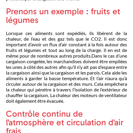
Prenons un exemple : fruits et
légumes
Lorsque ces aliments sont expédiés, ils libèrent de la
chaleur, de l’eau et des gaz tels que le CO2. Il est donc
important d’avoir un flux d’air constant à la fois autour des
fruits et légumes et tout au long de la charge. Il en est de
même pour de nombreux autres produits.
Dans le cas d’une
cargaison congelée, les marchandises doivent être empilées
les unes à côté des autres afin qu’il n’y ait pas d’espace entre
la cargaison ainsi que la cargaison et les parois. Cela aide les
aliments à garder la basse température. Et l’air n’aura qu’à
circuler autour de la cargaison et des murs. Cela empêchera
la chaleur qui pénètre à travers l’isolation de l’extérieur de
chauffer la cargaison. La chaleur des moteurs de ventilateur
doit également être évacuée.
Contrôle continu de
l'atmosphère et circulation d'air
frais