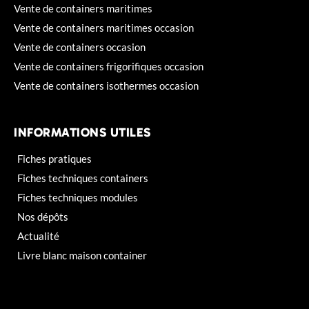
Vente de containers maritimes
Vente de containers maritimes occasion
Vente de containers occasion
Vente de containers frigorifiques occasion
Vente de containers isothermes occasion
INFORMATIONS UTILES
Fiches pratiques
Fiches techniques containers
Fiches techniques modules
Nos dépôts
Actualité
Livre blanc maison container