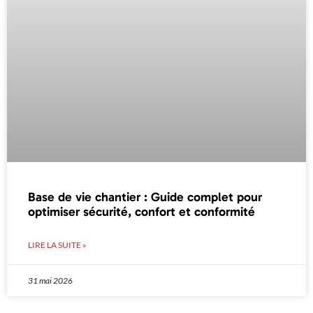
Base de vie chantier : Guide complet pour
optimiser sécurité, confort et conformité
LIRE LA SUITE »
31 mai 2026