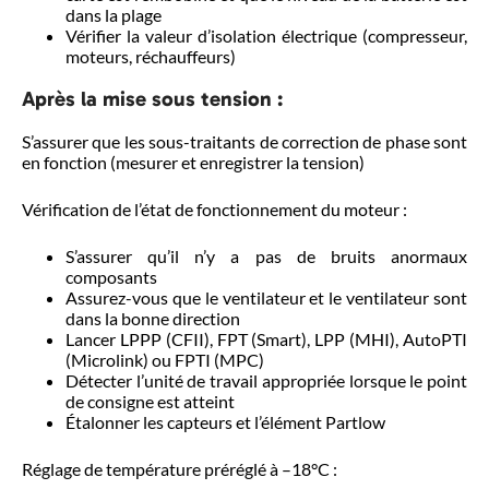
dans la plage
Vérifier la valeur d’isolation électrique (compresseur,
moteurs, réchauffeurs)
Après la mise sous tension :
S’assurer que les sous-traitants de correction de phase sont
en fonction (mesurer et enregistrer la tension)
Vérification de l’état de fonctionnement du moteur :
S’assurer qu’il n’y a pas de bruits anormaux
composants
Assurez-vous que le ventilateur et le ventilateur sont
dans la bonne direction
Lancer LPPP (CFII), FPT (Smart), LPP (MHI), AutoPTI
(Microlink) ou FPTI (MPC)
Détecter l’unité de travail appropriée lorsque le point
de consigne est atteint
Étalonner les capteurs et l’élément Partlow
Réglage de température préréglé à –18°C :