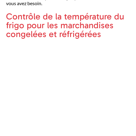
vous avez besoin.
Contrôle de la température du
frigo pour les marchandises
congelées et réfrigérées