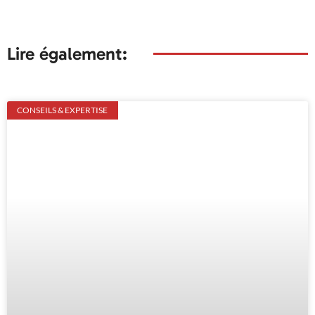
Lire également:
CONSEILS & EXPERTISE