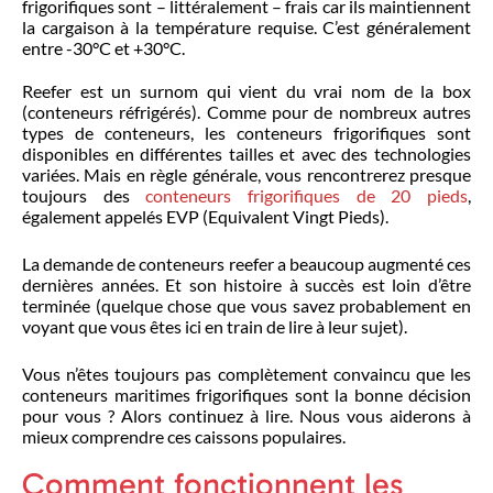
frigorifiques sont – littéralement – frais car ils maintiennent
la cargaison à la température requise. C’est généralement
entre -30°C et +30°C.
Reefer est un surnom qui vient du vrai nom de la box
(conteneurs réfrigérés). Comme pour de nombreux autres
types de conteneurs, les conteneurs frigorifiques sont
disponibles en différentes tailles et avec des technologies
variées. Mais en règle générale, vous rencontrerez presque
toujours des
conteneurs frigorifiques de 20 pieds
,
également appelés EVP (Equivalent Vingt Pieds).
La demande de conteneurs reefer a beaucoup augmenté ces
dernières années. Et son histoire à succès est loin d’être
terminée (quelque chose que vous savez probablement en
voyant que vous êtes ici en train de lire à leur sujet).
Vous n’êtes toujours pas complètement convaincu que les
conteneurs maritimes frigorifiques sont la bonne décision
pour vous ? Alors continuez à lire. Nous vous aiderons à
mieux comprendre ces caissons populaires.
Comment fonctionnent les