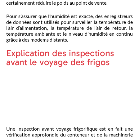
certainement réduire le poids au point de vente.
Pour s’assurer que l’humidité est exacte, des enregistreurs
de données sont utilisés pour surveiller la température de
l’air d’alimentation, la température de l’air de retour, la
température ambiante et le niveau d’humidité en continu
grâce à des modems distants.
Explication des inspections
avant le voyage des frigos
Une inspection avant voyage frigorifique est en fait une
vérification approfondie du conteneur et de la machinerie