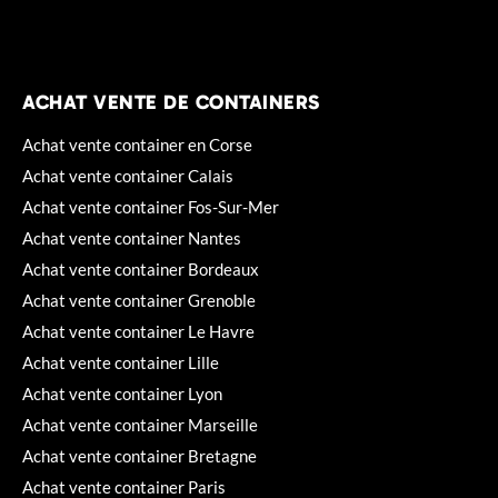
ACHAT VENTE DE CONTAINERS
Achat vente container en Corse
Achat vente container Calais
Achat vente container Fos-Sur-Mer
Achat vente container Nantes
Achat vente container Bordeaux
Achat vente container Grenoble
Achat vente container Le Havre
Achat vente container Lille
Achat vente container Lyon
Achat vente container Marseille
Achat vente container Bretagne
Achat vente container Paris