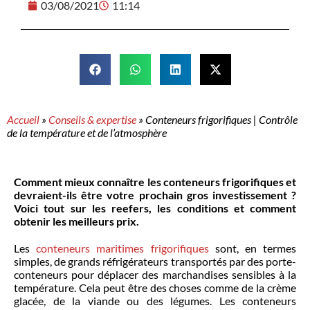
03/08/2021
11:14
Accueil
»
Conseils & expertise
»
Conteneurs frigorifiques | Contrôle
de la température et de l’atmosphère
Comment mieux connaître les conteneurs frigorifiques et
devraient-ils être votre prochain gros investissement ?
Voici tout sur les reefers, les conditions et comment
obtenir les meilleurs prix.
Les
conteneurs maritimes frigorifiques
sont, en termes
simples, de grands réfrigérateurs transportés par des porte-
conteneurs pour déplacer des marchandises sensibles à la
température. Cela peut être des choses comme de la crème
glacée, de la viande ou des légumes. Les conteneurs