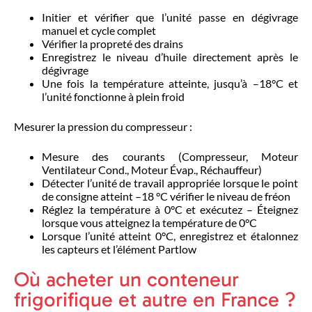
Initier et vérifier que l’unité passe en dégivrage
manuel et cycle complet
Vérifier la propreté des drains
Enregistrez le niveau d’huile directement après le
dégivrage
Une fois la température atteinte, jusqu’à –18°C et
l’unité fonctionne à plein froid
Mesurer la pression du compresseur :
Mesure des courants (Compresseur, Moteur
Ventilateur Cond., Moteur Évap., Réchauffeur)
Détecter l’unité de travail appropriée lorsque le point
de consigne atteint –18 °C vérifier le niveau de fréon
Réglez la température à 0°C et exécutez – Éteignez
lorsque vous atteignez la température de 0°C
Lorsque l’unité atteint 0°C, enregistrez et étalonnez
les capteurs et l’élément Partlow
Où acheter un conteneur
frigorifique et autre en France ?