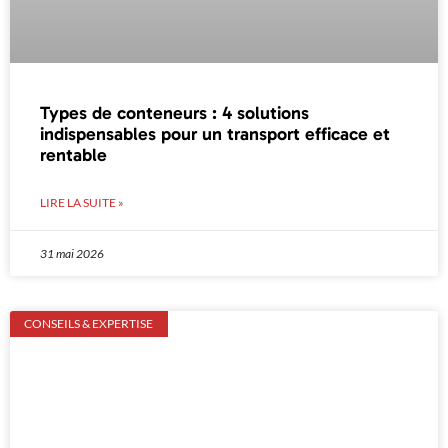
Types de conteneurs : 4 solutions
indispensables pour un transport efficace et
rentable
LIRE LA SUITE »
31 mai 2026
CONSEILS & EXPERTISE