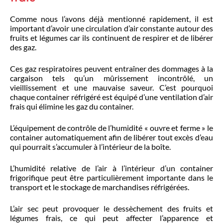
Comme nous l’avons déjà mentionné rapidement, il est
important d’avoir une circulation d’air constante autour des
fruits et légumes car ils continuent de respirer et de libérer
des gaz.
Ces gaz respiratoires peuvent entraîner des dommages à la
cargaison tels qu’un mûrissement incontrôlé, un
vieillissement et une mauvaise saveur. C’est pourquoi
chaque container réfrigéré est équipé d’une ventilation d’air
frais qui élimine les gaz du container.
L’équipement de contrôle de l’humidité « ouvre et ferme » le
container automatiquement afin de libérer tout excès d’eau
qui pourrait s’accumuler à l’intérieur de la boîte.
L’humidité relative de l’air à l’intérieur d’un container
frigorifique peut être particulièrement importante dans le
transport et le stockage de marchandises réfrigérées.
L’air sec peut provoquer le dessèchement des fruits et
légumes frais, ce qui peut affecter l’apparence et