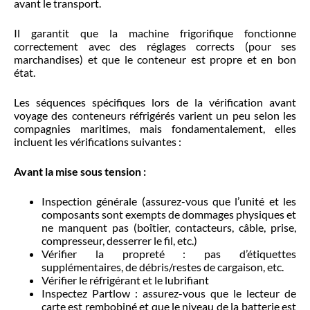
avant le transport.
Il garantit que la machine frigorifique fonctionne
correctement avec des réglages corrects (pour ses
marchandises) et que le conteneur est propre et en bon
état.
Les séquences spécifiques lors de la vérification avant
voyage des conteneurs réfrigérés varient un peu selon les
compagnies maritimes, mais fondamentalement, elles
incluent les vérifications suivantes :
Avant la mise sous tension :
Inspection générale (assurez-vous que l’unité et les
composants sont exempts de dommages physiques et
ne manquent pas (boîtier, contacteurs, câble, prise,
compresseur, desserrer le fil, etc.)
Vérifier la propreté : pas d’étiquettes
supplémentaires, de débris/restes de cargaison, etc.
Vérifier le réfrigérant et le lubrifiant
Inspectez Partlow : assurez-vous que le lecteur de
carte est rembobiné et que le niveau de la batterie est