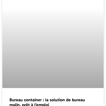
Bureau container : la solution de bureau
malin, prêt à l’emploi