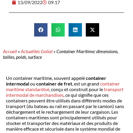
13/09/2022
09:17
Accueil
»
Actualités Goliat
»
Container Maritime: dimensions,
tailles, poids, surface
Un container maritime, souvent appelé
container
intermodal
ou
container de fret
, est un grand
container
maritime standardisé
, conçu et construit pour le
transport
intermodal de marchandises
, ce qui signifie que ces
containers peuvent être utilisés dans différents modes de
transport (du bateau au rail en passant par le camion) sans
déchargement et le rechargement de leur cargaison. Les
containers maritimes sont principalement utilisés pour
stocker et transporter des matériaux et des produits de
manière efficace et sécurisée dans le système mondial de