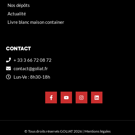
Nos dépôts
Actualité
Livre blanc maison container
CONTACT
+ 33 3 66 72 08 72
contact@goliat.fr
Lun-Ve : 8h30-18h
© Tous droits réservés GOLIAT 2026 |
Mentions légales