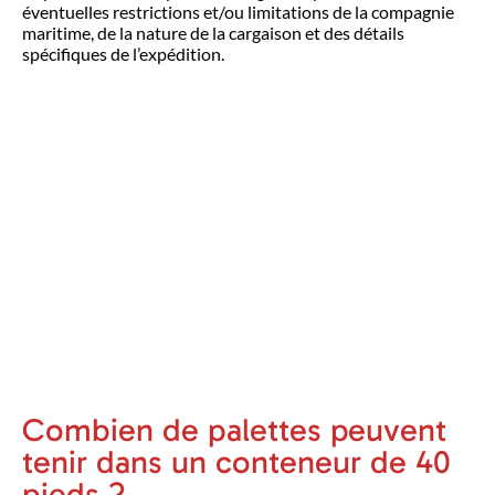
éventuelles restrictions et/ou limitations de la compagnie
maritime, de la nature de la cargaison et des détails
spécifiques de l’expédition.
Combien de palettes peuvent
tenir dans un conteneur de 40
pieds ?