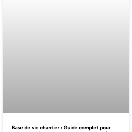
Base de vie chantier : Guide complet pour