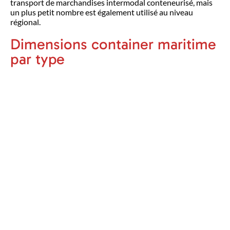
transport de marchandises intermodal conteneurisé, mais
un plus petit nombre est également utilisé au niveau
régional.
Dimensions container maritime
par type