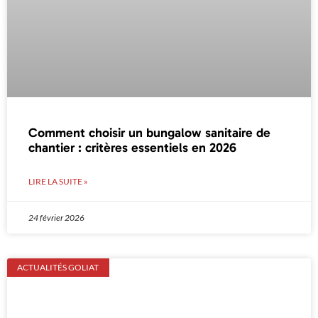
Comment choisir un bungalow sanitaire de
chantier : critères essentiels en 2026
LIRE LA SUITE »
24 février 2026
ACTUALITÉS GOLIAT