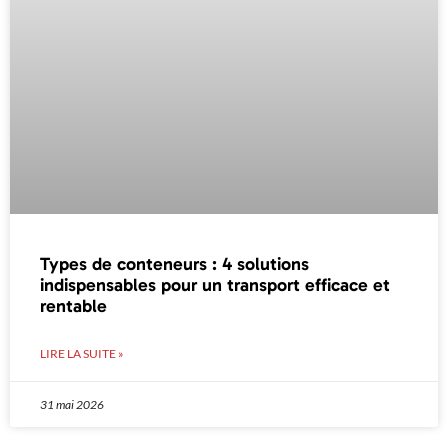
Types de conteneurs : 4 solutions
indispensables pour un transport efficace et
rentable
LIRE LA SUITE »
31 mai 2026