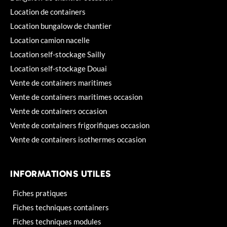
Location de containers
Location bungalow de chantier
Location camion nacelle
Location self-stockage Sailly
Location self-stockage Douai
Vente de containers maritimes
Vente de containers maritimes occasion
Vente de containers occasion
Vente de containers frigorifiques occasion
Vente de containers isothermes occasion
INFORMATIONS UTILES
Fiches pratiques
Fiches techniques containers
Fiches techniques modules