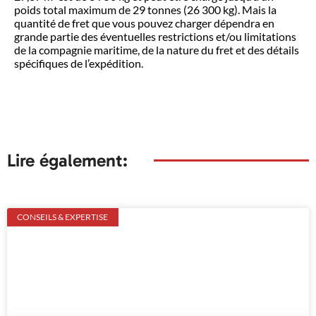
poids total maximum de 29 tonnes (26 300 kg). Mais la
quantité de fret que vous pouvez charger dépendra en
grande partie des éventuelles restrictions et/ou limitations
de la compagnie maritime, de la nature du fret et des détails
spécifiques de l’expédition.
Lire également:
CONSEILS & EXPERTISE