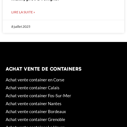
LIRE LA SUITE »
8 juillet 2025
ACHAT VENTE DE CONTAINERS
Achat vente container en Corse
Achat vente container Calais
Achat vente container Fos-Sur-Mer
Achat vente container Nantes
Achat vente container Bordeaux
Achat vente container Grenoble