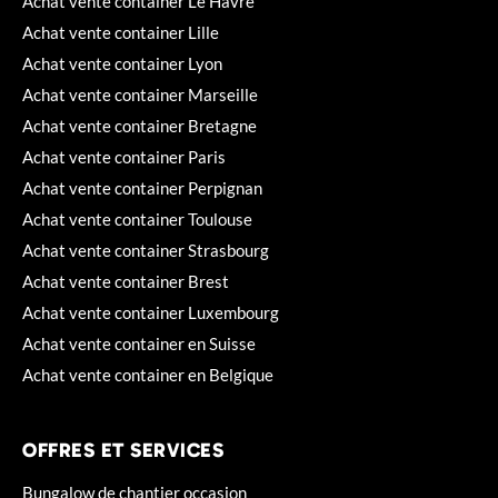
Achat vente container Le Havre
Achat vente container Lille
Achat vente container Lyon
Achat vente container Marseille
Achat vente container Bretagne
Achat vente container Paris
Achat vente container Perpignan
Achat vente container Toulouse
Achat vente container Strasbourg
Achat vente container Brest
Achat vente container Luxembourg
Achat vente container en Suisse
Achat vente container en Belgique
OFFRES ET SERVICES
Bungalow de chantier occasion