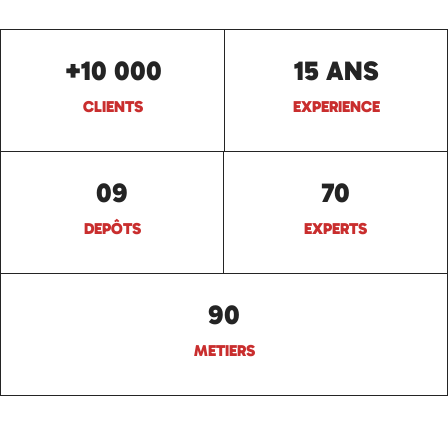
+10 000
15 ANS
CLIENTS
EXPERIENCE
09
70
DEPÔTS
EXPERTS
90
METIERS