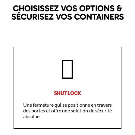
CHOISISSEZ VOS OPTIONS &
SÉCURISEZ VOS CONTAINERS
SHUTLOCK
Une fermeture qui se positionne en travers
des portes et offre une solution de sécurité
absolue.