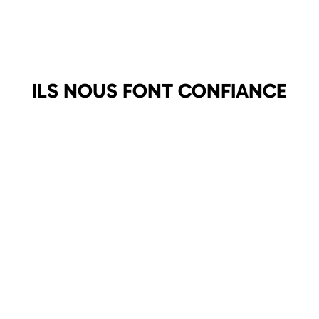
ILS NOUS FONT CONFIANCE