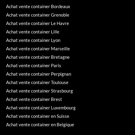
Achat vente container Bordeaux
Achat vente container Grenoble
Achat vente container Le Havre
Achat vente container Lille
Achat vente container Lyon
Achat vente container Marseille
Achat vente container Bretagne
Achat vente container Paris
Achat vente container Perpignan
Achat vente container Toulouse
Achat vente container Strasbourg
Achat vente container Brest
Achat vente container Luxembourg
Achat vente container en Suisse
Achat vente container en Belgique