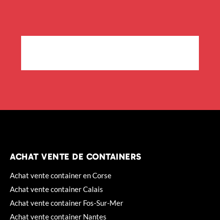
ACHAT VENTE DE CONTAINERS
Achat vente container en Corse
Achat vente container Calais
Achat vente container Fos-Sur-Mer
Achat vente container Nantes