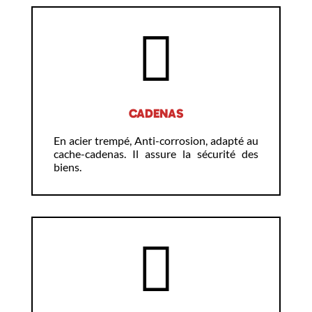
CADENAS
En acier trempé, Anti-corrosion, adapté au
cache-cadenas. Il assure la sécurité des
biens.