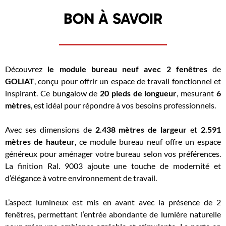
BON À SAVOIR
Découvrez
le module bureau neuf avec 2 fenêtres
de
GOLIAT
, conçu pour offrir un espace de travail fonctionnel et
inspirant. Ce bungalow de
20 pieds de longueur
, mesurant
6
mètres
, est idéal pour répondre à vos besoins professionnels.
Avec ses dimensions de
2.438 mètres de largeur
et
2.591
mètres de hauteur
, ce module bureau neuf offre un espace
généreux pour aménager votre bureau selon vos préférences.
La finition Ral. 9003 ajoute une touche de modernité et
d’élégance à votre environnement de travail.
L’aspect lumineux est mis en avant avec la présence de 2
fenêtres, permettant l’entrée abondante de lumière naturelle