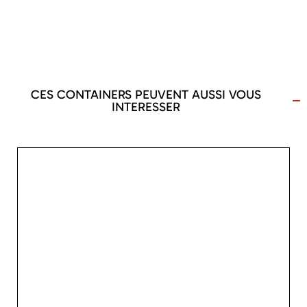
CES CONTAINERS PEUVENT AUSSI VOUS
INTERESSER