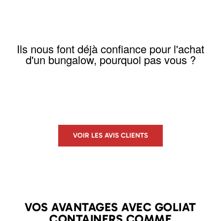
Ils nous font déjà confiance pour l'achat
d'un bungalow, pourquoi pas vous ?
VOIR LES AVIS CLIENTS
VOS AVANTAGES AVEC GOLIAT
CONTAINERS COMME