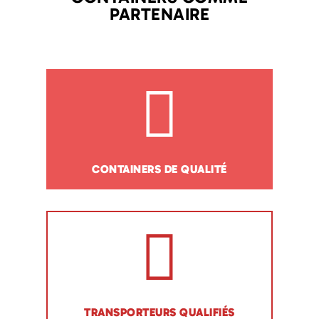
PARTENAIRE
CONTAINERS DE QUALITÉ
TRANSPORTEURS QUALIFIÉS