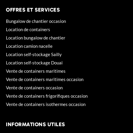
OFFRES ET SERVICES
Bungalow de chantier occasion
Location de containers
Location bungalow de chantier
Location camion nacelle
Location self-stockage Sailly
Location self-stockage Douai
Vente de containers maritimes
Vente de containers maritimes occasion
Vente de containers occasion
Vente de containers frigorifiques occasion
Vente de containers isothermes occasion
INFORMATIONS UTILES