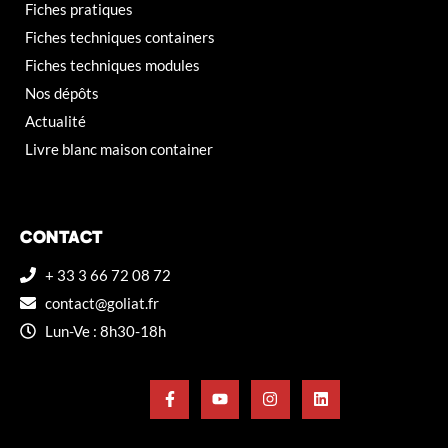
Fiches pratiques
Fiches techniques containers
Fiches techniques modules
Nos dépôts
Actualité
Livre blanc maison container
CONTACT
+ 33 3 66 72 08 72
contact@goliat.fr
Lun-Ve : 8h30-18h