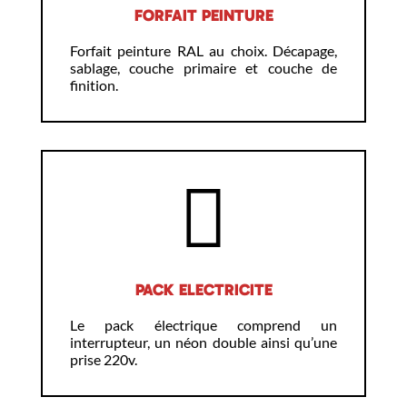
FORFAIT PEINTURE
Forfait peinture RAL au choix. Décapage,
sablage, couche primaire et couche de
finition.
PACK ELECTRICITE
Le pack électrique comprend un
interrupteur, un néon double ainsi qu’une
prise 220v.