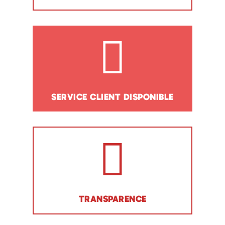
SERVICE CLIENT DISPONIBLE
TRANSPARENCE