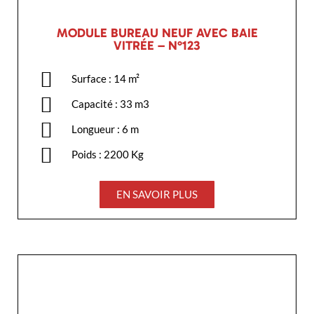
MODULE BUREAU NEUF AVEC BAIE
VITRÉE – N°123
Surface : 14 m²
Capacité : 33 m3
Longueur : 6 m
Poids : 2200 Kg
EN SAVOIR PLUS