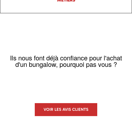
Ils nous font déjà confiance pour l'achat
d'un bungalow, pourquoi pas vous ?
VOIR LES AVIS CLIENTS