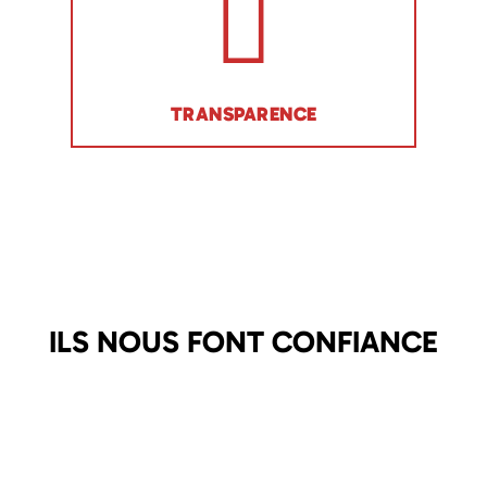
TRANSPARENCE
ILS NOUS FONT CONFIANCE