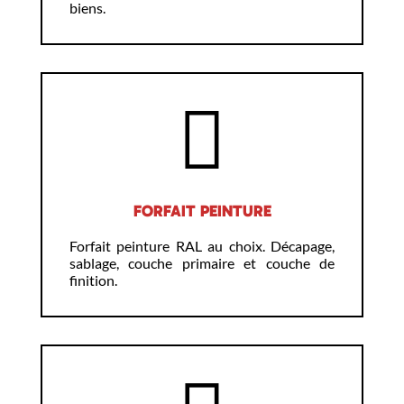
biens.
FORFAIT PEINTURE
Forfait peinture RAL au choix. Décapage,
sablage, couche primaire et couche de
finition.