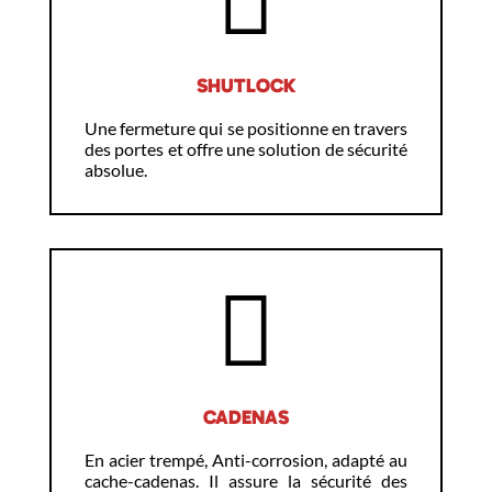
SHUTLOCK
Une fermeture qui se positionne en travers
des portes et offre une solution de sécurité
absolue.
CADENAS
En acier trempé, Anti-corrosion, adapté au
cache-cadenas. Il assure la sécurité des