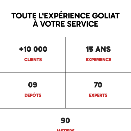
TOUTE L'EXPÉRIENCE GOLIAT
À VOTRE SERVICE
+10 000
15 ANS
CLIENTS
EXPERIENCE
09
70
DEPÔTS
EXPERTS
90
METIERS