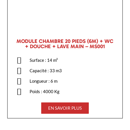
MODULE CHAMBRE 20 PIEDS (6M) + WC
+ DOUCHE + LAVE MAIN – MS001
Surface : 14 m²
Capacité : 33 m3
Longueur : 6 m
Poids : 4000 Kg
EN SAVOIR PLUS