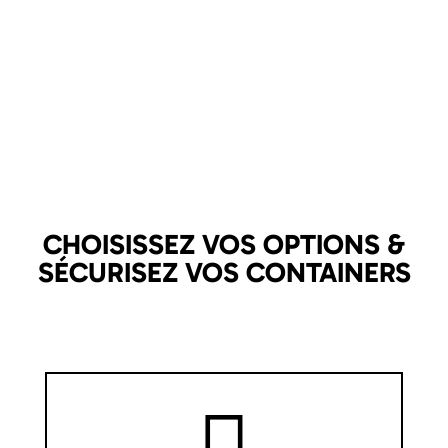
CHOISISSEZ VOS OPTIONS &
SÉCURISEZ VOS CONTAINERS