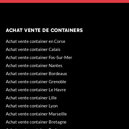
ACHAT VENTE DE CONTAINERS
Achat vente container en Corse
Achat vente container Calais
Achat vente container Fos-Sur-Mer
Achat vente container Nantes
Achat vente container Bordeaux
Achat vente container Grenoble
Achat vente container Le Havre
Achat vente container Lille
Achat vente container Lyon
Achat vente container Marseille
Achat vente container Bretagne