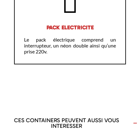
PACK ELECTRICITE
Le pack électrique comprend un
interrupteur, un néon double ainsi qu’une
prise 220v.
CES CONTAINERS PEUVENT AUSSI VOUS
INTERESSER