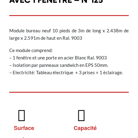
Module bureau neuf 10 pieds de 3m de long x 2.438m de
large x 2.591m de haut en Ral. 9003
Ce module comprend:
– 1 fenêtre et une porte en acier Blanc Ral. 9003
– Isolation par panneaux sandwich en EPS 50mm.
– Electricité: Tableau électrique + 3 prises + 1 éclairage.
Surface
Capacité