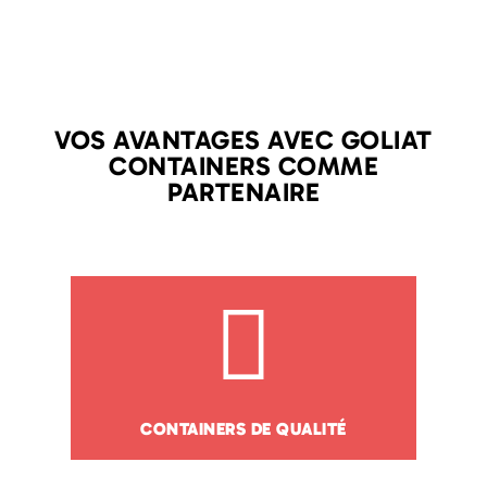
VOS AVANTAGES AVEC GOLIAT
CONTAINERS COMME
PARTENAIRE
CONTAINERS DE QUALITÉ