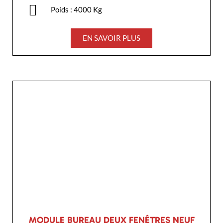
Poids : 4000 Kg
EN SAVOIR PLUS
MODULE BUREAU DEUX FENÊTRES NEUF