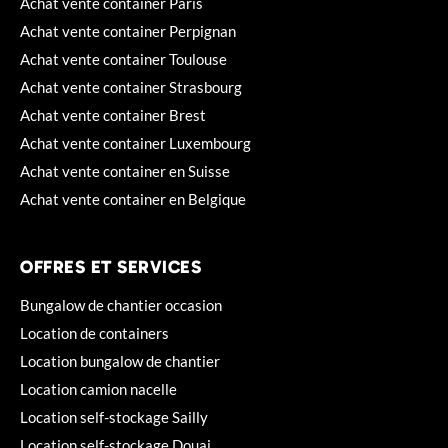
Achat vente container Paris
Achat vente container Perpignan
Achat vente container Toulouse
Achat vente container Strasbourg
Achat vente container Brest
Achat vente container Luxembourg
Achat vente container en Suisse
Achat vente container en Belgique
OFFRES ET SERVICES
Bungalow de chantier occasion
Location de containers
Location bungalow de chantier
Location camion nacelle
Location self-stockage Sailly
Location self-stockage Douai