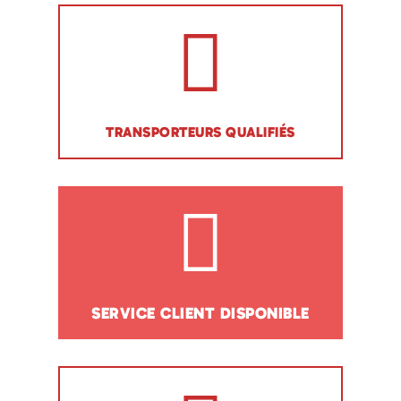
TRANSPORTEURS QUALIFIÉS
SERVICE CLIENT DISPONIBLE