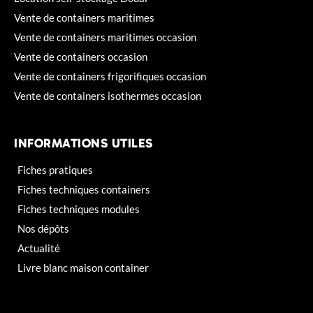
Vente de containers maritimes
Vente de containers maritimes occasion
Vente de containers occasion
Vente de containers frigorifiques occasion
Vente de containers isothermes occasion
INFORMATIONS UTILES
Fiches pratiques
Fiches techniques containers
Fiches techniques modules
Nos dépôts
Actualité
Livre blanc maison container