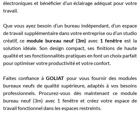
électroniques et bénéficier d’un éclairage adéquat pour votre
travail.
Que vous ayez besoin d’un bureau indépendant, d’un espace
de travail supplémentaire dans votre entreprise ou d’un studio
créatif, ce
module bureau neuf (3m)
avec
1 fenêtre
est la
solution idéale. Son design compact, ses finitions de haute
qualité et ses fonctionnalités pratiques en font un choix parfait
pour optimiser votre productivité et votre confort.
Faites confiance à
GOLIAT
pour vous fournir des modules
bureaux neufs de qualité supérieure, adaptés à vos besoins
professionnels. Procurez-vous dès maintenant ce module
bureau neuf (3m) avec 1 fenêtre et créez votre espace de
travail fonctionnel dans les espaces restreints.