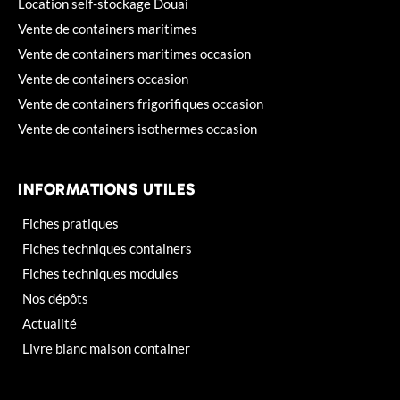
Location self-stockage Douai
Vente de containers maritimes
Vente de containers maritimes occasion
Vente de containers occasion
Vente de containers frigorifiques occasion
Vente de containers isothermes occasion
INFORMATIONS UTILES
Fiches pratiques
Fiches techniques containers
Fiches techniques modules
Nos dépôts
Actualité
Livre blanc maison container