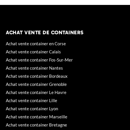
ACHAT VENTE DE CONTAINERS
Achat vente container en Corse
Achat vente container Calais
Achat vente container Fos-Sur-Mer
Achat vente container Nantes
Achat vente container Bordeaux
Achat vente container Grenoble
Achat vente container Le Havre
Achat vente container Lille
Achat vente container Lyon
Achat vente container Marseille
Achat vente container Bretagne