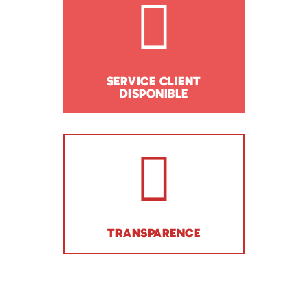
SERVICE CLIENT
DISPONIBLE
TRANSPARENCE