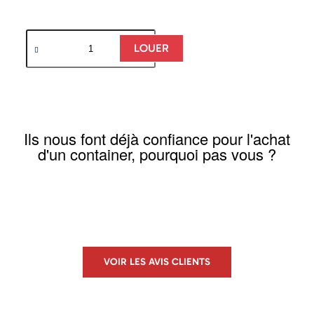
LOUER
Ils nous font déjà confiance pour l'achat
d'un container, pourquoi pas vous ?
VOIR LES AVIS CLIENTS