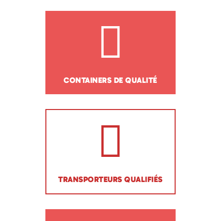
CONTAINERS DE QUALITÉ
TRANSPORTEURS QUALIFIÉS