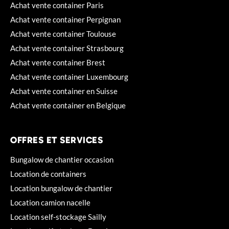
Achat vente container Paris
Achat vente container Perpignan
Achat vente container Toulouse
Achat vente container Strasbourg
Achat vente container Brest
Achat vente container Luxembourg
Achat vente container en Suisse
Achat vente container en Belgique
OFFRES ET SERVICES
Bungalow de chantier occasion
Location de containers
Location bungalow de chantier
Location camion nacelle
Location self-stockage Sailly