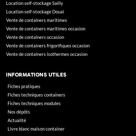
Location self-stockage Sailly
Location self-stockage Douai
Vente de containers maritimes
Vente de containers maritimes occasion
Vente de containers occasion
Vente de containers frigorifiques occasion
Vente de containers isothermes occasion
INFORMATIONS UTILES
Fiches pratiques
Fiches techniques containers
Fiches techniques modules
Nos dépôts
Actualité
Livre blanc maison container