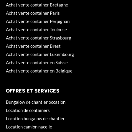
Achat vente container Bretagne
Achat vente container Paris
Achat vente container Perpignan
Achat vente container Toulouse
Achat vente container Strasbourg
Achat vente container Brest
Achat vente container Luxembourg
Achat vente container en Suisse
Achat vente container en Belgique
OFFRES ET SERVICES
Bungalow de chantier occasion
Location de containers
Location bungalow de chantier
Location camion nacelle