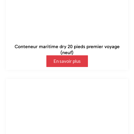
Conteneur maritime dry 20 pieds premier voyage
(neuf)
En savoir plus