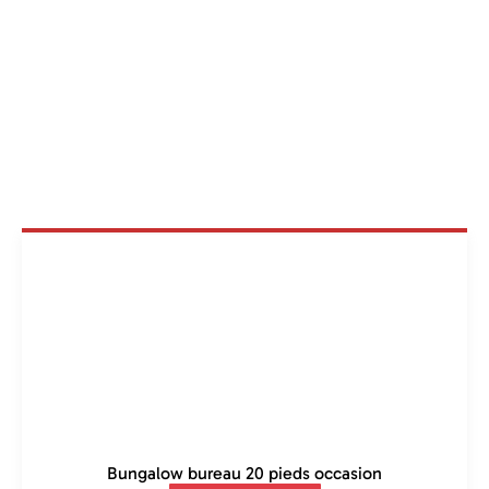
Bungalow bureau 20 pieds occasion