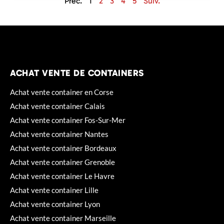
Préc.
1
2
3
4
5
Suiv.
ACHAT VENTE DE CONTAINERS
Achat vente container en Corse
Achat vente container Calais
Achat vente container Fos-Sur-Mer
Achat vente container Nantes
Achat vente container Bordeaux
Achat vente container Grenoble
Achat vente container Le Havre
Achat vente container Lille
Achat vente container Lyon
Achat vente container Marseille