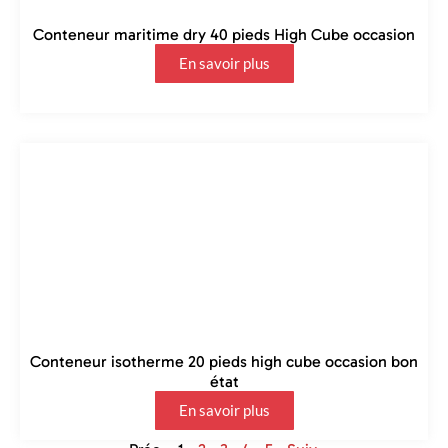
Conteneur maritime dry 40 pieds High Cube occasion
En savoir plus
Conteneur isotherme 20 pieds high cube occasion bon
état
En savoir plus