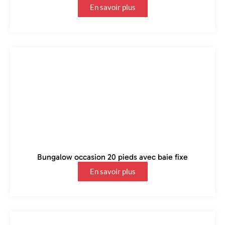
En savoir plus
Bungalow occasion 20 pieds avec baie fixe
En savoir plus