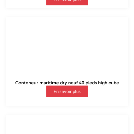
Conteneur maritime dry neuf 40 pieds high cube
En savoir plus