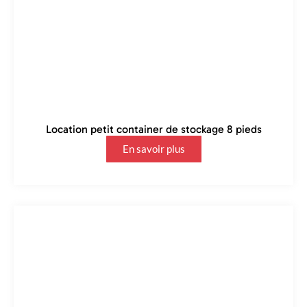
Location petit container de stockage 8 pieds
En savoir plus