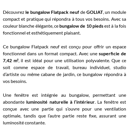
Découvrez
le bungalow Flatpack neuf
de
GOLIAT
, un module
compact et pratique qui répondra à tous vos besoins. Avec sa
couleur blanche élégante, ce
bungalow de 10 pieds
est à la fois
fonctionnel et esthétiquement plaisant.
Ce bungalow Flatpack neuf est conçu pour offrir un espace
fonctionnel dans un format compact. Avec une
superficie de
7,42 m²
, il est idéal pour une utilisation polyvalente. Que ce
soit comme espace de travail, bureau individuel, studio
d’artiste ou même cabane de jardin, ce bungalow répondra à
vos besoins.
Une fenêtre est intégrée au bungalow, permettant une
abondante
luminosité naturelle à l’intérieur
. La fenêtre est
conçue avec une partie qui s’ouvre pour une ventilation
optimale, tandis que l’autre partie reste fixe, assurant une
luminosité constante.