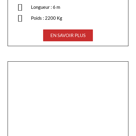
Longueur : 6 m
Poids : 2200 Kg
EN SAVOIR PLUS