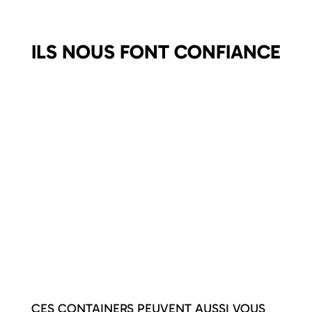
ILS NOUS FONT CONFIANCE
CES CONTAINERS PEUVENT AUSSI VOUS