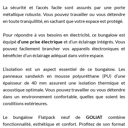
La sécurité et l’accès facile sont assurés par une porte
métallique robuste. Vous pouvez travailler ou vous détendre
en toute tranquillité, en sachant que votre espace est protégé.
Pour répondre à vos besoins en électricité, ce bungalow est
équipé
d’une prise électrique
et d’un éclairage intégrés. Vous
pouvez facilement brancher vos appareils électroniques et
bénéficier d’un éclairage adéquat dans votre espace.
L’isolation est un aspect essentiel de ce bungalow. Les
panneaux sandwich en mousse polyuréthane (PU) d’une
épaisseur de 40 mm assurent une isolation thermique et
acoustique optimale. Vous pouvez travailler ou vous détendre
dans un environnement confortable, quelles que soient les
conditions extérieures.
Le bungalow Flatpack neuf de
GOLIAT
combine
fonctionnalité, esthétique et confort. Profitez de son format