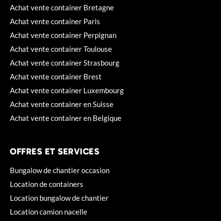
Achat vente container Bretagne
Achat vente container Paris
Achat vente container Perpignan
Achat vente container Toulouse
Achat vente container Strasbourg
Achat vente container Brest
Achat vente container Luxembourg
Achat vente container en Suisse
Achat vente container en Belgique
OFFRES ET SERVICES
Bungalow de chantier occasion
Location de containers
Location bungalow de chantier
Location camion nacelle