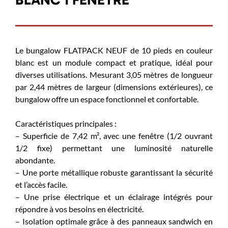
Le bungalow FLATPACK NEUF de 10 pieds en couleur
blanc est un module compact et pratique, idéal pour
diverses utilisations. Mesurant 3,05 mètres de longueur
par 2,44 mètres de largeur (dimensions extérieures), ce
bungalow offre un espace fonctionnel et confortable.
Caractéristiques principales :
– Superficie de 7,42 m², avec une fenêtre (1/2 ouvrant
1/2 fixe) permettant une luminosité naturelle
abondante.
– Une porte métallique robuste garantissant la sécurité
et l’accès facile.
– Une prise électrique et un éclairage intégrés pour
répondre à vos besoins en électricité.
– Isolation optimale grâce à des panneaux sandwich en