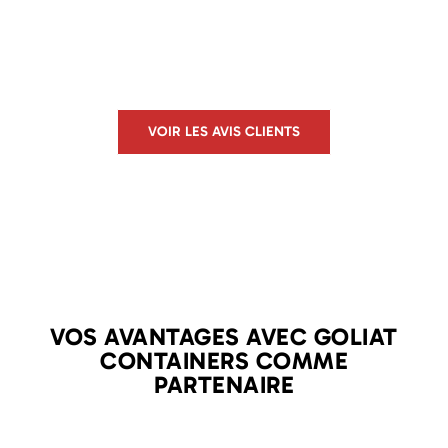
VOIR LES AVIS CLIENTS
VOS AVANTAGES AVEC GOLIAT
CONTAINERS COMME
PARTENAIRE