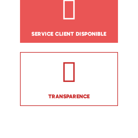
SERVICE CLIENT DISPONIBLE
TRANSPARENCE