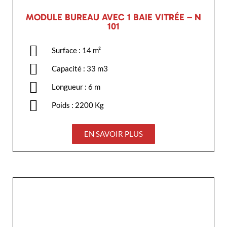
MODULE BUREAU AVEC 1 BAIE VITRÉE – N
101
Surface : 14 m²
Capacité : 33 m3
Longueur : 6 m
Poids : 2200 Kg
EN SAVOIR PLUS