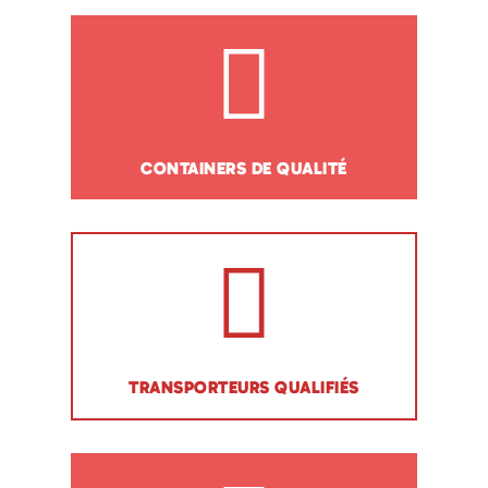
CONTAINERS DE QUALITÉ
TRANSPORTEURS QUALIFIÉS