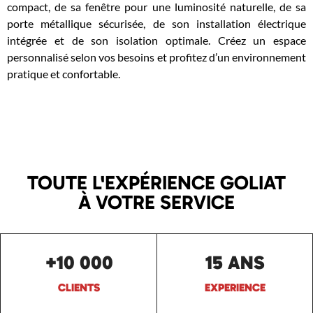
compact, de sa fenêtre pour une luminosité naturelle, de sa
porte métallique sécurisée, de son installation électrique
intégrée et de son isolation optimale. Créez un espace
personnalisé selon vos besoins et profitez d’un environnement
pratique et confortable.
TOUTE L'EXPÉRIENCE GOLIAT
À VOTRE SERVICE
+10 000
15 ANS
CLIENTS
EXPERIENCE