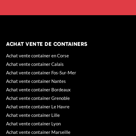
ACHAT VENTE DE CONTAINERS
Achat vente container en Corse
Achat vente container Calais
Achat vente container Fos-Sur-Mer
Achat vente container Nantes
Achat vente container Bordeaux
Achat vente container Grenoble
Achat vente container Le Havre
Achat vente container Lille
Achat vente container Lyon
Achat vente container Marseille