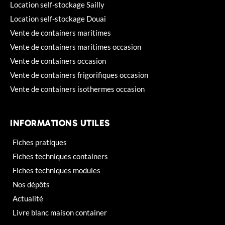
Location self-stockage Sailly
Location self-stockage Douai
Vente de containers maritimes
Vente de containers maritimes occasion
Vente de containers occasion
Vente de containers frigorifiques occasion
Vente de containers isothermes occasion
INFORMATIONS UTILES
Fiches pratiques
Fiches techniques containers
Fiches techniques modules
Nos dépôts
Actualité
Livre blanc maison container