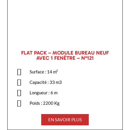
FLAT PACK – MODULE BUREAU NEUF
AVEC 1 FENÊTRE – N°121
Surface : 14 m²
Capacité : 33 m3
Longueur : 6 m
Poids : 2200 Kg
EN SAVOIR PLUS