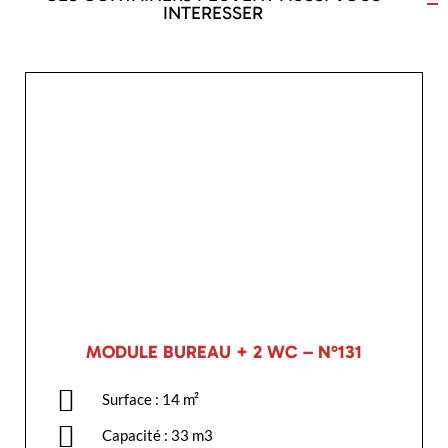
INTERESSER
MODULE BUREAU + 2 WC – N°131
Surface : 14 m²
Capacité : 33 m3