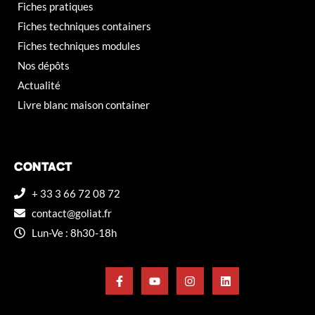
Fiches pratiques
Fiches techniques containers
Fiches techniques modules
Nos dépôts
Actualité
Livre blanc maison container
CONTACT
+ 33 3 66 72 08 72
contact@goliat.fr
Lun-Ve : 8h30-18h