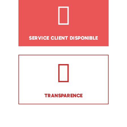
SERVICE CLIENT DISPONIBLE
TRANSPARENCE