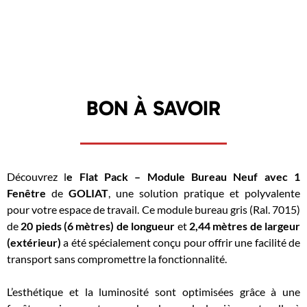
BON À SAVOIR
Découvrez l
e Flat Pack – Module Bureau Neuf avec 1
Fenêtre
de
GOLIAT
, une solution pratique et polyvalente
pour votre espace de travail. Ce module bureau gris (Ral. 7015)
de
20 pieds (6 mètres) de longueur
et
2,44 mètres de largeur
(extérieur)
a été spécialement conçu pour offrir une facilité de
transport sans compromettre la fonctionnalité.
L’esthétique et la luminosité sont optimisées grâce à une