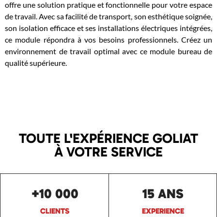
offre une solution pratique et fonctionnelle pour votre espace
de travail. Avec sa facilité de transport, son esthétique soignée,
son isolation efficace et ses installations électriques intégrées,
ce module répondra à vos besoins professionnels. Créez un
environnement de travail optimal avec ce module bureau de
qualité supérieure.
TOUTE L'EXPÉRIENCE GOLIAT
À VOTRE SERVICE
+10 000
15 ANS
CLIENTS
EXPERIENCE