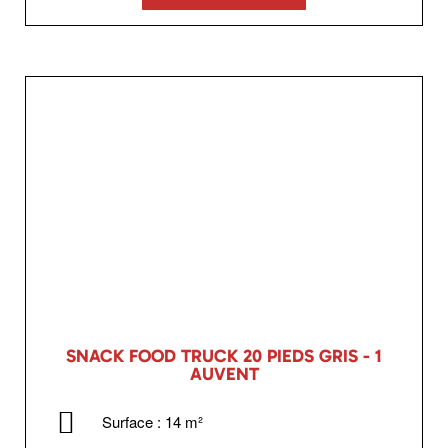
SNACK FOOD TRUCK 20 PIEDS GRIS - 1
AUVENT
Surface : 14 m²