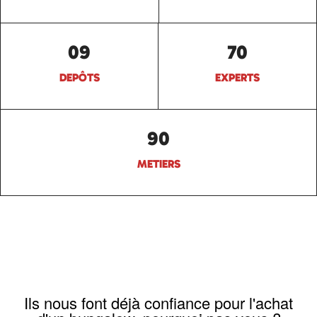
09
70
DEPÔTS
EXPERTS
90
METIERS
Ils nous font déjà confiance pour l'achat