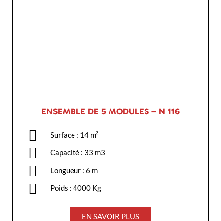
ENSEMBLE DE 5 MODULES – N 116
Surface : 14 m²
Capacité : 33 m3
Longueur : 6 m
Poids : 4000 Kg
EN SAVOIR PLUS