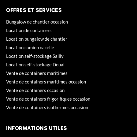
OFFRES ET SERVICES
Bungalow de chantier occasion
Location de containers
Location bungalow de chantier
Location camion nacelle
Location self-stockage Sailly
Location self-stockage Douai
Vente de containers maritimes
Vente de containers maritimes occasion
Vente de containers occasion
Vente de containers frigorifiques occasion
Vente de containers isothermes occasion
INFORMATIONS UTILES