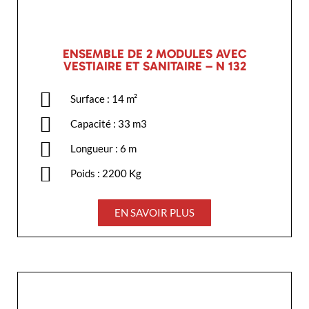
ENSEMBLE DE 2 MODULES AVEC
VESTIAIRE ET SANITAIRE – N 132
Surface : 14 m²
Capacité : 33 m3
Longueur : 6 m
Poids : 2200 Kg
EN SAVOIR PLUS