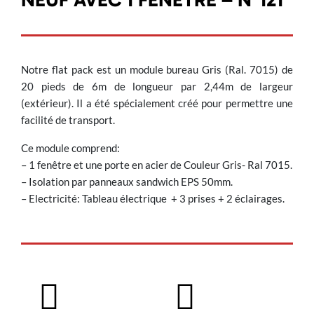
Notre flat pack est un module bureau Gris (Ral. 7015) de
20 pieds de 6m de longueur par 2,44m de largeur
(extérieur). Il a été spécialement créé pour permettre une
facilité de transport.
Ce module comprend:
– 1 fenêtre et une porte en acier de Couleur Gris- Ral 7015.
– Isolation par panneaux sandwich EPS 50mm.
– Electricité: Tableau électrique + 3 prises + 2 éclairages.