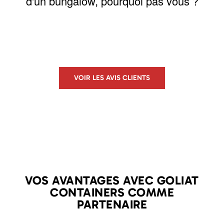
d'un bungalow, pourquoi pas vous ?
VOIR LES AVIS CLIENTS
VOS AVANTAGES AVEC GOLIAT
CONTAINERS COMME
PARTENAIRE