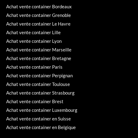
Achat vente container Bordeaux
Achat vente container Grenoble
Achat vente container Le Havre
Achat vente container Lille
Achat vente container Lyon
Achat vente container Marseille
Achat vente container Bretagne
Achat vente container Paris
Achat vente container Perpignan
Achat vente container Toulouse
Achat vente container Strasbourg
Achat vente container Brest
Achat vente container Luxembourg
Achat vente container en Suisse
Achat vente container en Belgique