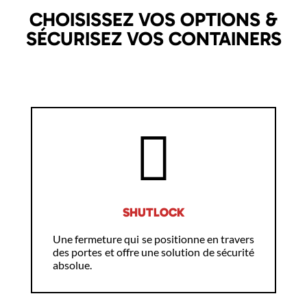
CHOISISSEZ VOS OPTIONS &
SÉCURISEZ VOS CONTAINERS
SHUTLOCK
Une fermeture qui se positionne en travers
des portes et offre une solution de sécurité
absolue.