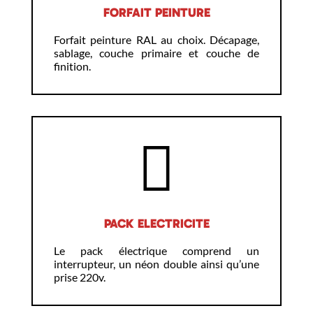
FORFAIT PEINTURE
Forfait peinture RAL au choix. Décapage,
sablage, couche primaire et couche de
finition.
PACK ELECTRICITE
Le pack électrique comprend un
interrupteur, un néon double ainsi qu’une
prise 220v.