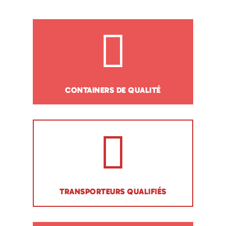
CONTAINERS DE QUALITÉ
TRANSPORTEURS QUALIFIÉS