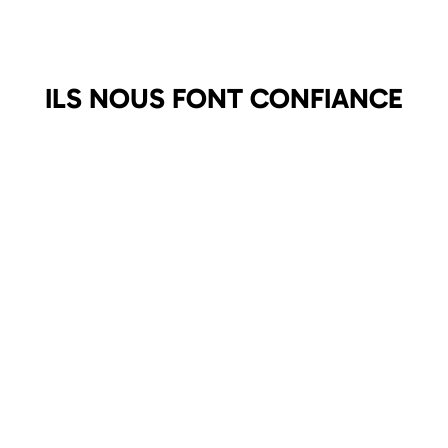
ILS NOUS FONT CONFIANCE