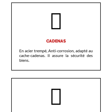
CADENAS
En acier trempé, Anti-corrosion, adapté au
cache-cadenas. Il assure la sécurité des
biens.