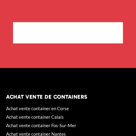
ACHAT VENTE DE CONTAINERS
Achat vente container en Corse
Achat vente container Calais
Achat vente container Fos-Sur-Mer
Achat vente container Nantes