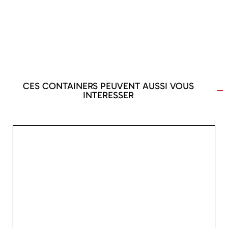
CES CONTAINERS PEUVENT AUSSI VOUS
INTERESSER