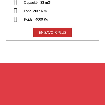
Capacité : 33 m3
Longueur : 6 m
Poids : 4000 Kg
EN SAVOIR PLUS