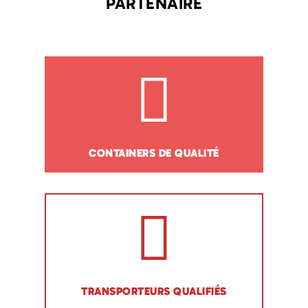
PARTENAIRE
CONTAINERS DE QUALITÉ
TRANSPORTEURS QUALIFIÉS