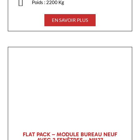
Poids : 2200 Kg
EN SAVOIR PLUS
FLAT PACK – MODULE BUREAU NEUF