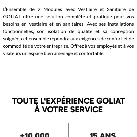
L’Ensemble de 2 Modules avec Vestiaire et Sanitaire de
GOLIAT offre une solution complète et pratique pour vos
besoins en vestiaire et en sanitaires. Avec ses installations
fonctionnelles, son isolation de qualité et sa conception
soignée, cet ensemble répondra aux exigences de confort et de
commodité de votre entreprise. Offrez à vos employés et à vos
visiteurs un espace bien aménagé et confortable.
TOUTE L'EXPÉRIENCE GOLIAT
À VOTRE SERVICE
+10 000
15 ANS