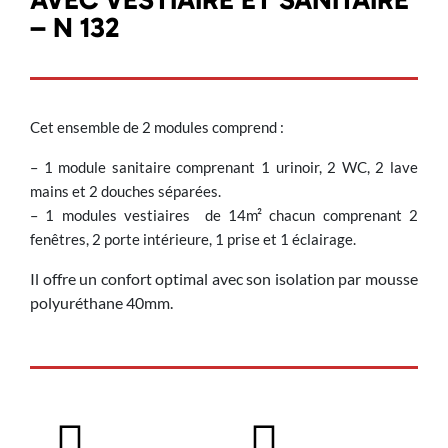
– N 132
Cet ensemble de 2 modules comprend :
– 1 module sanitaire comprenant 1 urinoir, 2 WC, 2 lave
mains et 2 douches séparées.
– 1 modules vestiaires de 14m² chacun comprenant 2
fenêtres, 2 porte intérieure, 1 prise et 1 éclairage.
Il offre un confort optimal avec son isolation par mousse
polyuréthane 40mm.