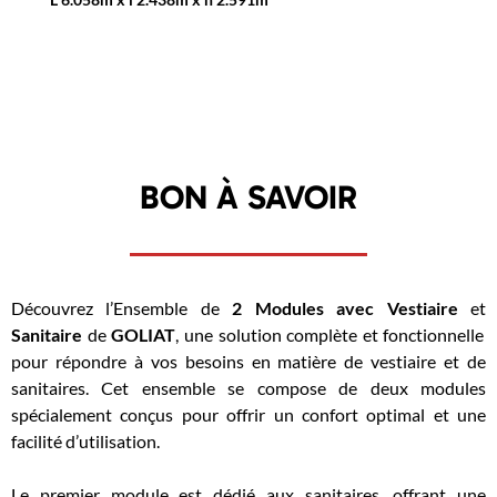
BON À SAVOIR
Découvrez l’Ensemble de
2 Modules avec Vestiaire
et
Sanitaire
de
GOLIAT
, une solution complète et fonctionnelle
pour répondre à vos besoins en matière de vestiaire et de
sanitaires. Cet ensemble se compose de deux modules
spécialement conçus pour offrir un confort optimal et une
facilité d’utilisation.
Le premier module est dédié aux sanitaires, offrant une