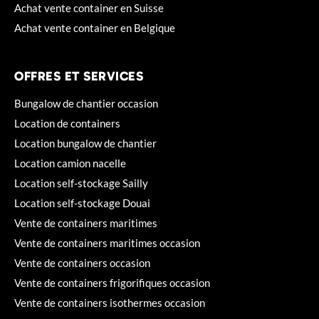
Achat vente container en Suisse
Achat vente container en Belgique
OFFRES ET SERVICES
Bungalow de chantier occasion
Location de containers
Location bungalow de chantier
Location camion nacelle
Location self-stockage Sailly
Location self-stockage Douai
Vente de containers maritimes
Vente de containers maritimes occasion
Vente de containers occasion
Vente de containers frigorifiques occasion
Vente de containers isothermes occasion