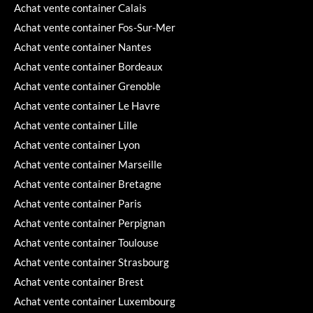
Achat vente container Calais
Achat vente container Fos-Sur-Mer
Achat vente container Nantes
Achat vente container Bordeaux
Achat vente container Grenoble
Achat vente container Le Havre
Achat vente container Lille
Achat vente container Lyon
Achat vente container Marseille
Achat vente container Bretagne
Achat vente container Paris
Achat vente container Perpignan
Achat vente container Toulouse
Achat vente container Strasbourg
Achat vente container Brest
Achat vente container Luxembourg