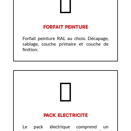
FORFAIT PEINTURE
Forfait peinture RAL au choix. Décapage,
sablage, couche primaire et couche de
finition.
PACK ELECTRICITE
Le pack électrique comprend un