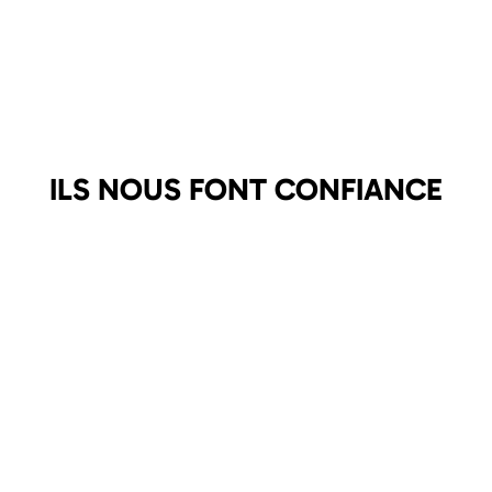
ILS NOUS FONT CONFIANCE