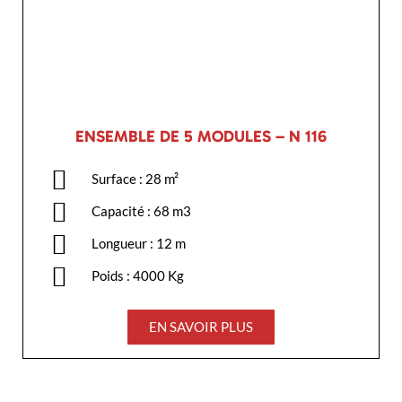
ENSEMBLE DE 5 MODULES – N 116
Surface : 28 m²
Capacité : 68 m3
Longueur : 12 m
Poids : 4000 Kg
EN SAVOIR PLUS