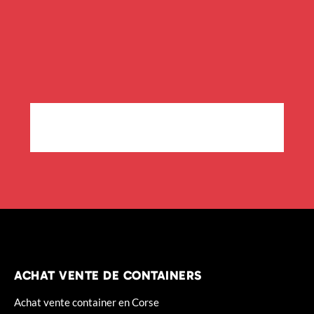
ACHAT VENTE DE CONTAINERS
Achat vente container en Corse