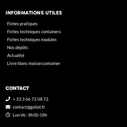
INFORMATIONS UTILES
Fiches pratiques
Fiches techniques containers
Fiches techniques modules
Nos dépôts
Actualité
Livre blanc maison container
CONTACT
+ 33 3 66 72 08 72
contact@goliat.fr
Lun-Ve : 8h30-18h