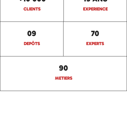
CLIENTS
EXPERIENCE
09
70
DEPÔTS
EXPERTS
90
METIERS