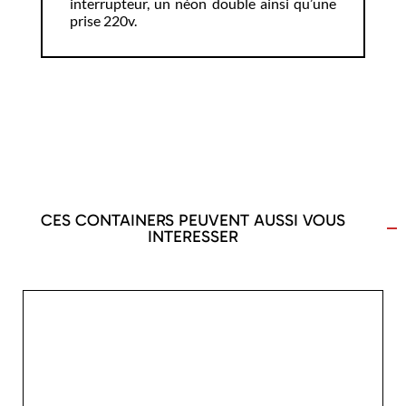
interrupteur, un néon double ainsi qu’une
prise 220v.
CES CONTAINERS PEUVENT AUSSI VOUS
INTERESSER