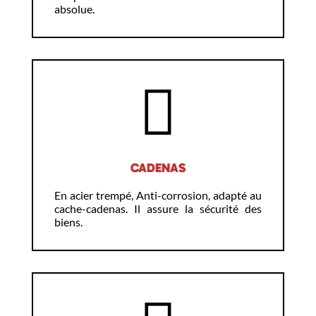
absolue.
CADENAS
En acier trempé, Anti-corrosion, adapté au
cache-cadenas. Il assure la sécurité des
biens.