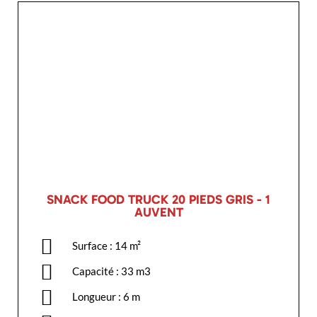
SNACK FOOD TRUCK 20 PIEDS GRIS - 1
AUVENT
Surface : 14 m²
Capacité : 33 m3
Longueur : 6 m