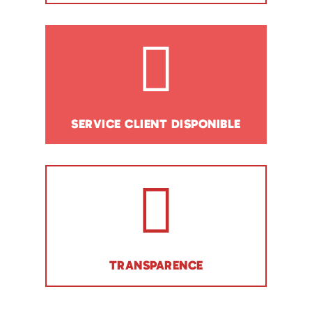
SERVICE CLIENT DISPONIBLE
TRANSPARENCE