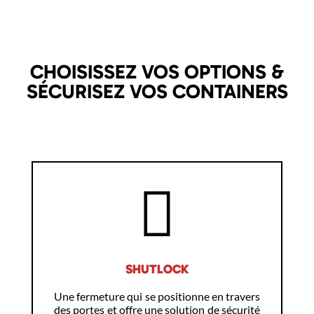
CHOISISSEZ VOS OPTIONS &
SÉCURISEZ VOS CONTAINERS
SHUTLOCK
Une fermeture qui se positionne en travers
des portes et offre une solution de sécurité