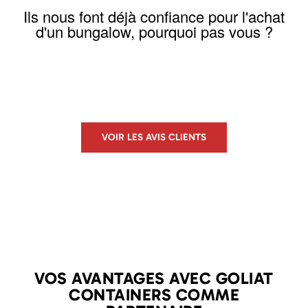
Ils nous font déjà confiance pour l'achat
d'un bungalow, pourquoi pas vous ?
VOIR LES AVIS CLIENTS
VOS AVANTAGES AVEC GOLIAT
CONTAINERS COMME