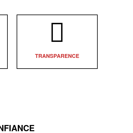
TRANSPARENCE
NFIANCE