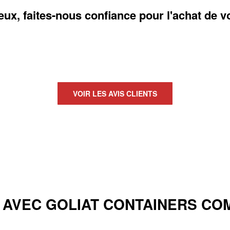
x, faites-nous confiance pour l'achat de v
VOIR LES AVIS CLIENTS
 AVEC GOLIAT CONTAINERS CO