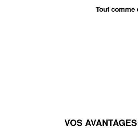
Tout comme eu
VOS AVANTAGES