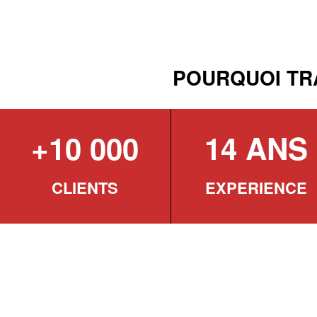
POURQUOI TR
+10 000
14 ANS
CLIENTS
EXPERIENCE