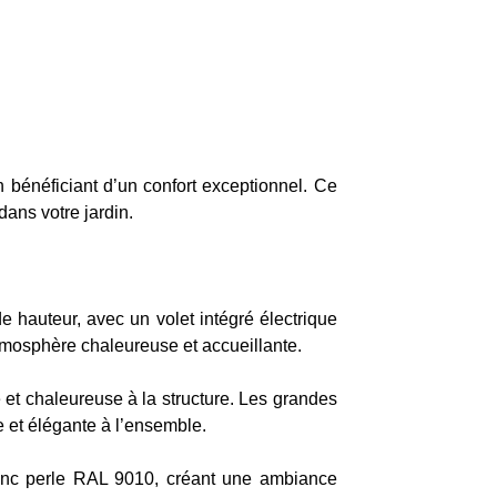
en bénéficiant d’un confort exceptionnel. Ce
dans votre jardin.
 hauteur, avec un volet intégré électrique
atmosphère chaleureuse et accueillante.
 et chaleureuse à la structure. Les grandes
 et élégante à l’ensemble.
anc perle RAL 9010, créant une ambiance