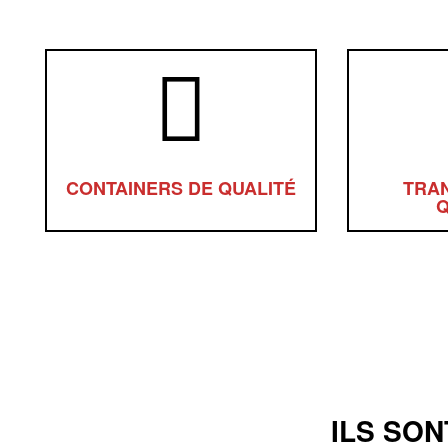
CONTAINERS DE QUALITÉ
TRA
Q
ILS SO