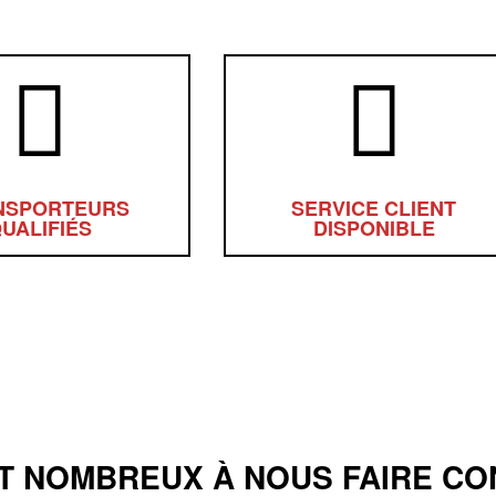
NSPORTEURS
SERVICE CLIENT
UALIFIÉS
DISPONIBLE
NT NOMBREUX À NOUS FAIRE CO