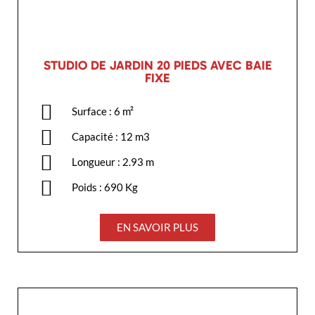
STUDIO DE JARDIN 20 PIEDS AVEC BAIE
FIXE
Surface : 6 m²
Capacité : 12 m3
Longueur : 2.93 m
Poids : 690 Kg
EN SAVOIR PLUS