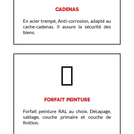
CADENAS
En acier trempé, Anti-corrosion, adapté au
cache-cadenas. Il assure la sécurité des
biens.
FORFAIT PEINTURE
Forfait peinture RAL au choix. Décapage,
sablage, couche primaire et couche de
finition.