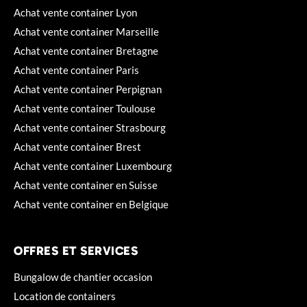
Achat vente container Lyon
Achat vente container Marseille
Achat vente container Bretagne
Achat vente container Paris
Achat vente container Perpignan
Achat vente container Toulouse
Achat vente container Strasbourg
Achat vente container Brest
Achat vente container Luxembourg
Achat vente container en Suisse
Achat vente container en Belgique
OFFRES ET SERVICES
Bungalow de chantier occasion
Location de containers