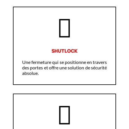
SHUTLOCK
Une fermeture qui se positionne en travers
des portes et offre une solution de sécurité
absolue.