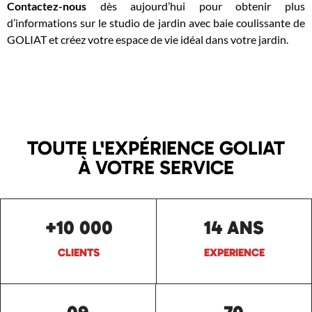
Contactez-nous
dès aujourd’hui pour obtenir plus
d’informations sur le studio de jardin avec baie coulissante de
GOLIAT et créez votre espace de vie idéal dans votre jardin.
TOUTE L'EXPÉRIENCE GOLIAT
À VOTRE SERVICE
+10 000
14 ANS
CLIENTS
EXPERIENCE