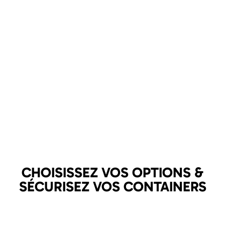
CHOISISSEZ VOS OPTIONS &
SÉCURISEZ VOS CONTAINERS