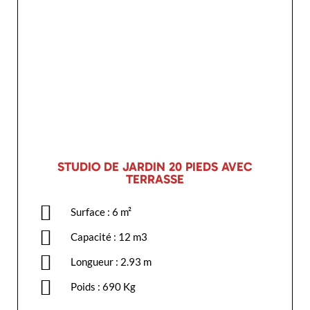
STUDIO DE JARDIN 20 PIEDS AVEC
TERRASSE
Surface : 6 m²
Capacité : 12 m3
Longueur : 2.93 m
Poids : 690 Kg