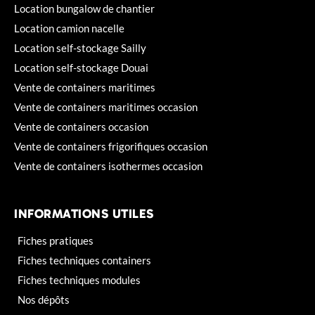
Location bungalow de chantier
Location camion nacelle
Location self-stockage Sailly
Location self-stockage Douai
Vente de containers maritimes
Vente de containers maritimes occasion
Vente de containers occasion
Vente de containers frigorifiques occasion
Vente de containers isothermes occasion
INFORMATIONS UTILES
Fiches pratiques
Fiches techniques containers
Fiches techniques modules
Nos dépôts