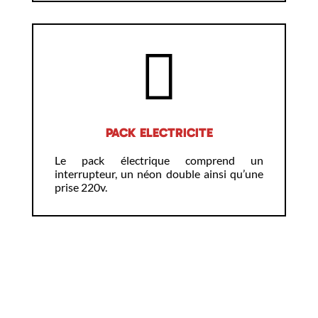
PACK ELECTRICITE
Le pack électrique comprend un
interrupteur, un néon double ainsi qu’une
prise 220v.