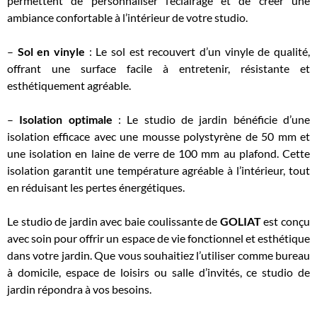
permettent de personnaliser l’éclairage et de créer une
ambiance confortable à l’intérieur de votre studio.
–
Sol en vinyle
: Le sol est recouvert d’un vinyle de qualité,
offrant une surface facile à entretenir, résistante et
esthétiquement agréable.
–
Isolation optimale
: Le studio de jardin bénéficie d’une
isolation efficace avec une mousse polystyrène de 50 mm et
une isolation en laine de verre de 100 mm au plafond. Cette
isolation garantit une température agréable à l’intérieur, tout
en réduisant les pertes énergétiques.
Le studio de jardin avec baie coulissante de
GOLIAT
est conçu
avec soin pour offrir un espace de vie fonctionnel et esthétique
dans votre jardin. Que vous souhaitiez l’utiliser comme bureau
à domicile, espace de loisirs ou salle d’invités, ce studio de
jardin répondra à vos besoins.