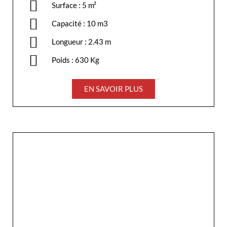
Surface : 5 m²
Capacité : 10 m3
Longueur : 2.43 m
Poids : 630 Kg
EN SAVOIR PLUS