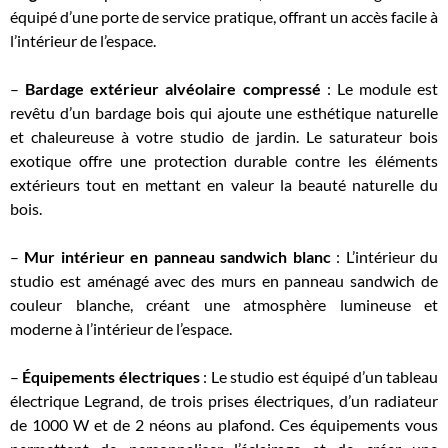
équipé d’une porte de service pratique, offrant un accès facile à
l’intérieur de l’espace.
–
Bardage extérieur
alvéolaire compressé
: Le module est
revêtu d’un bardage bois qui ajoute une esthétique naturelle
et chaleureuse à votre studio de jardin. Le saturateur bois
exotique offre une protection durable contre les éléments
extérieurs tout en mettant en valeur la beauté naturelle du
bois.
–
Mur intérieur en panneau sandwich blanc
: L’intérieur du
studio est aménagé avec des murs en panneau sandwich de
couleur blanche, créant une atmosphère lumineuse et
moderne à l’intérieur de l’espace.
–
Équipements électriques
: Le studio est équipé d’un tableau
électrique Legrand, de trois prises électriques, d’un radiateur
de 1000 W et de 2 néons au plafond. Ces équipements vous