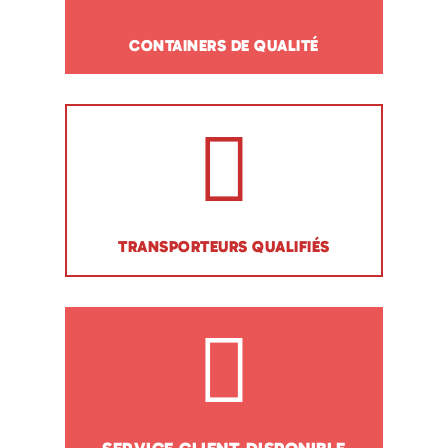
CONTAINERS DE QUALITÉ
TRANSPORTEURS QUALIFIÉS