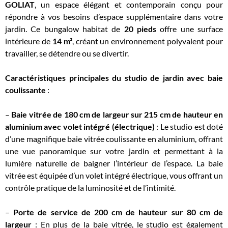
GOLIAT
, un espace élégant et contemporain conçu pour
répondre à vos besoins d’espace supplémentaire dans votre
jardin. Ce bungalow habitat de
20 pieds
offre une surface
intérieure de
14 m²
, créant un environnement polyvalent pour
travailler, se détendre ou se divertir.
Caractéristiques principales du studio de jardin avec baie
coulissante
:
–
Baie vitrée de 180 cm de largeur sur 215 cm de hauteur en
aluminium avec volet intégré (électrique)
: Le studio est doté
d’une magnifique baie vitrée coulissante en aluminium, offrant
une vue panoramique sur votre jardin et permettant à la
lumière naturelle de baigner l’intérieur de l’espace. La baie
vitrée est équipée d’un volet intégré électrique, vous offrant un
contrôle pratique de la luminosité et de l’intimité.
–
Porte de service de 200 cm de hauteur sur 80 cm de
largeur
: En plus de la baie vitrée, le studio est également