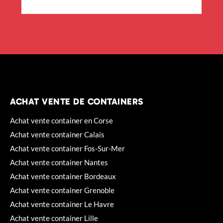
ACHAT VENTE DE CONTAINERS
Achat vente container en Corse
Achat vente container Calais
Achat vente container Fos-Sur-Mer
Achat vente container Nantes
Achat vente container Bordeaux
Achat vente container Grenoble
Achat vente container Le Havre
Achat vente container Lille