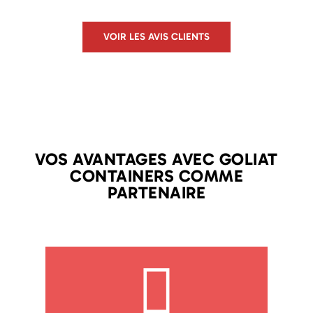
VOIR LES AVIS CLIENTS
VOS AVANTAGES AVEC GOLIAT
CONTAINERS COMME
PARTENAIRE