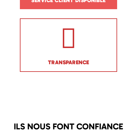
SERVICE CLIENT DISPONIBLE
TRANSPARENCE
ILS NOUS FONT CONFIANCE