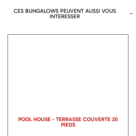
CES BUNGALOWS PEUVENT AUSSI VOUS
INTERESSER
POOL HOUSE - TERRASSE COUVERTE 20
PIEDS