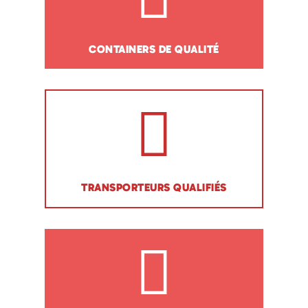
CONTAINERS DE QUALITÉ
TRANSPORTEURS QUALIFIÉS