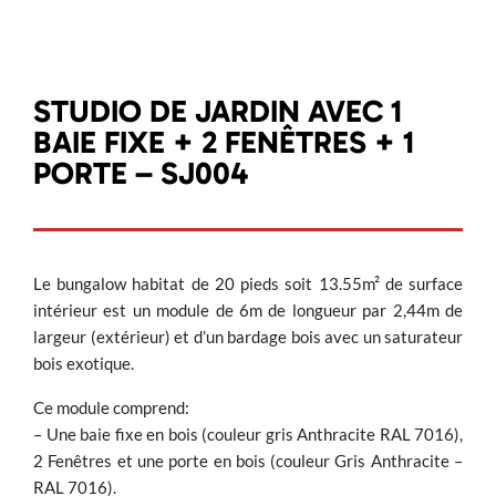
STUDIO DE JARDIN AVEC 1
BAIE FIXE + 2 FENÊTRES + 1
PORTE – SJ004
Le bungalow habitat de 20 pieds soit 13.55m² de surface
intérieur est un module de 6m de longueur par 2,44m de
largeur (extérieur) et d’un bardage bois avec un saturateur
bois exotique.
Ce module comprend:
– Une baie fixe en bois (couleur gris Anthracite RAL 7016),
2 Fenêtres et une porte en bois (couleur Gris Anthracite –
RAL 7016).