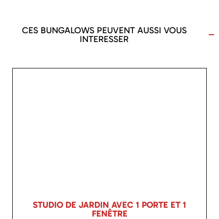
CES BUNGALOWS PEUVENT AUSSI VOUS
INTERESSER
STUDIO DE JARDIN AVEC 1 PORTE ET 1
FENÊTRE