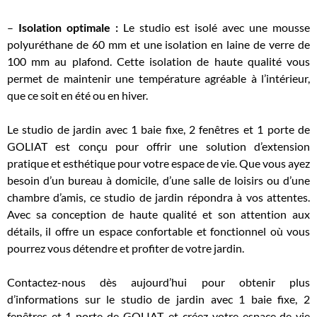
–
Isolation optimale :
Le studio est isolé avec une mousse
polyuréthane de 60 mm et une isolation en laine de verre de
100 mm au plafond. Cette isolation de haute qualité vous
permet de maintenir une température agréable à l’intérieur,
que ce soit en été ou en hiver.
Le studio de jardin avec 1 baie fixe, 2 fenêtres et 1 porte de
GOLIAT est conçu pour offrir une solution d’extension
pratique et esthétique pour votre espace de vie. Que vous ayez
besoin d’un bureau à domicile, d’une salle de loisirs ou d’une
chambre d’amis, ce studio de jardin répondra à vos attentes.
Avec sa conception de haute qualité et son attention aux
détails, il offre un espace confortable et fonctionnel où vous
pourrez vous détendre et profiter de votre jardin.
Contactez-nous dès aujourd’hui pour obtenir plus
d’informations sur le studio de jardin avec 1 baie fixe, 2
fenêtres et 1 porte de GOLIAT, et créez votre espace de vie