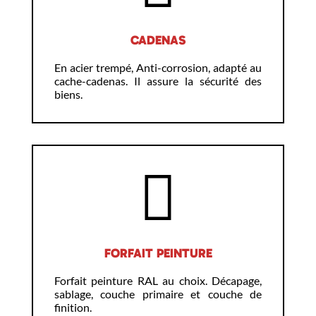
CADENAS
En acier trempé, Anti-corrosion, adapté au
cache-cadenas. Il assure la sécurité des
biens.
FORFAIT PEINTURE
Forfait peinture RAL au choix. Décapage,
sablage, couche primaire et couche de
finition.