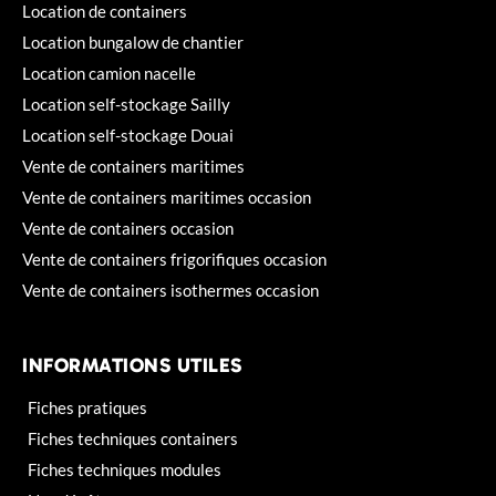
Location de containers
Location bungalow de chantier
Location camion nacelle
Location self-stockage Sailly
Location self-stockage Douai
Vente de containers maritimes
Vente de containers maritimes occasion
Vente de containers occasion
Vente de containers frigorifiques occasion
Vente de containers isothermes occasion
INFORMATIONS UTILES
Fiches pratiques
Fiches techniques containers
Fiches techniques modules