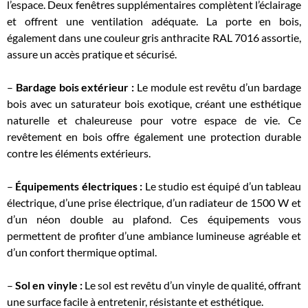
l’espace. Deux fenêtres supplémentaires complètent l’éclairage
et offrent une ventilation adéquate. La porte en bois,
également dans une couleur gris anthracite RAL 7016 assortie,
assure un accès pratique et sécurisé.
–
Bardage bois extérieur :
Le module est revêtu d’un bardage
bois avec un saturateur bois exotique, créant une esthétique
naturelle et chaleureuse pour votre espace de vie. Ce
revêtement en bois offre également une protection durable
contre les éléments extérieurs.
–
Équipements électriques :
Le studio est équipé d’un tableau
électrique, d’une prise électrique, d’un radiateur de 1500 W et
d’un néon double au plafond. Ces équipements vous
permettent de profiter d’une ambiance lumineuse agréable et
d’un confort thermique optimal.
–
Sol en vinyle :
Le sol est revêtu d’un vinyle de qualité, offrant
une surface facile à entretenir, résistante et esthétique.