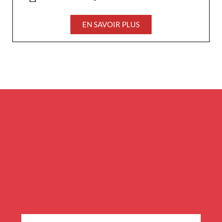
EN SAVOIR PLUS