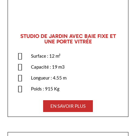
STUDIO DE JARDIN AVEC BAIE FIXE ET
UNE PORTE VITRÉE
Surface : 12 m²
Capacité : 19 m3
Longueur : 4.55 m
Poids : 915 Kg
EN SAVOIR PLUS