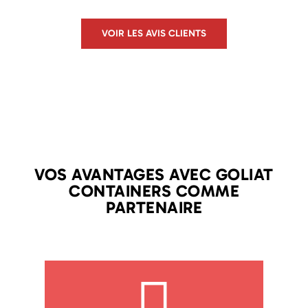
VOIR LES AVIS CLIENTS
VOS AVANTAGES AVEC GOLIAT
CONTAINERS COMME
PARTENAIRE