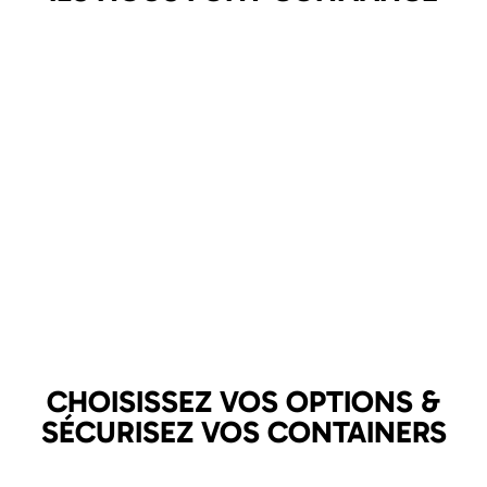
CHOISISSEZ VOS OPTIONS &
SÉCURISEZ VOS CONTAINERS