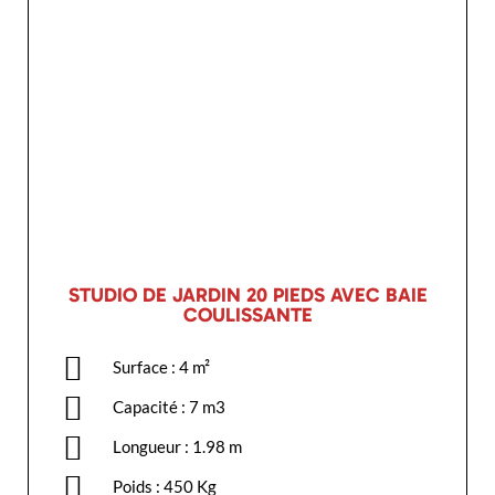
STUDIO DE JARDIN 20 PIEDS AVEC BAIE
COULISSANTE
Surface : 4 m²
Capacité : 7 m3
Longueur : 1.98 m
Poids : 450 Kg