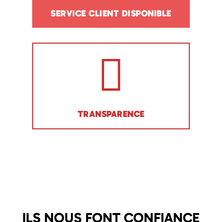
SERVICE CLIENT DISPONIBLE
TRANSPARENCE
ILS NOUS FONT CONFIANCE