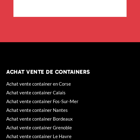
ACHAT VENTE DE CONTAINERS
Achat vente container en Corse
Achat vente container Calais
Achat vente container Fos-Sur-Mer
Achat vente container Nantes
Achat vente container Bordeaux
Achat vente container Grenoble
Achat vente container Le Havre