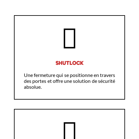
SHUTLOCK
Une fermeture qui se positionne en travers
des portes et offre une solution de sécurité
absolue.