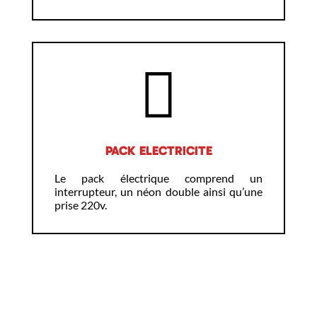
PACK ELECTRICITE
Le pack électrique comprend un
interrupteur, un néon double ainsi qu’une
prise 220v.