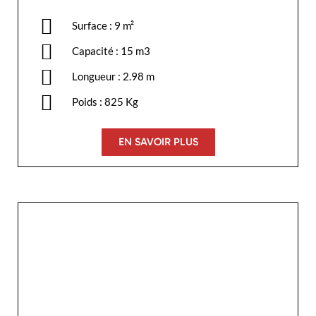
Surface : 9 m²
Capacité : 15 m3
Longueur : 2.98 m
Poids : 825 Kg
EN SAVOIR PLUS