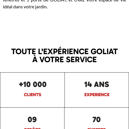
idéal dans votre jardin.
TOUTE L'EXPÉRIENCE GOLIAT
À VOTRE SERVICE
+10 000
14 ANS
CLIENTS
EXPERIENCE
09
70