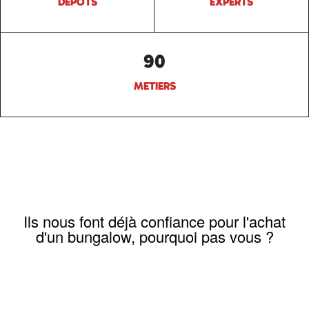
DEPÔTS
EXPERTS
90
METIERS
Ils nous font déjà confiance pour l'achat
d'un bungalow, pourquoi pas vous ?