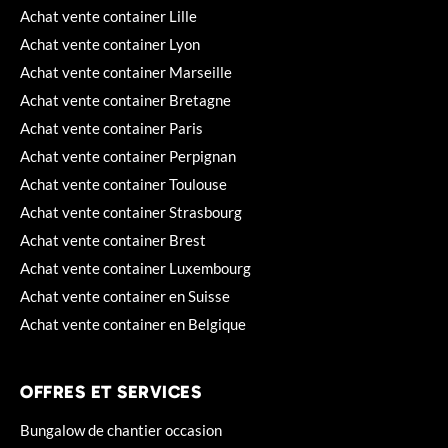
Achat vente container Lille
Achat vente container Lyon
Achat vente container Marseille
Achat vente container Bretagne
Achat vente container Paris
Achat vente container Perpignan
Achat vente container Toulouse
Achat vente container Strasbourg
Achat vente container Brest
Achat vente container Luxembourg
Achat vente container en Suisse
Achat vente container en Belgique
OFFRES ET SERVICES
Bungalow de chantier occasion