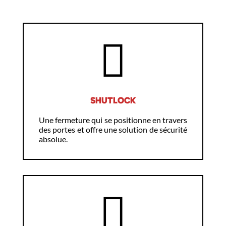
SHUTLOCK
Une fermeture qui se positionne en travers
des portes et offre une solution de sécurité
absolue.