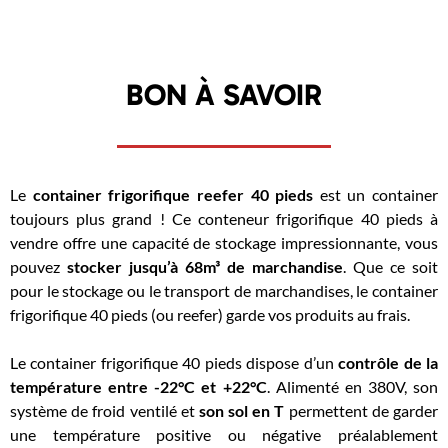
BON À SAVOIR
Le
container frigorifique reefer 40 pieds
est un container
toujours plus grand ! Ce conteneur frigorifique 40 pieds à
vendre offre une capacité de stockage impressionnante, vous
pouvez
stocker jusqu’à 68m³ de marchandise
. Que ce soit
pour le stockage ou le transport de marchandises, le container
frigorifique 40 pieds (ou reefer) garde vos produits au frais.
Le container frigorifique 40 pieds dispose d’un
contrôle de la
température entre -22°C et +22°C
. Alimenté en 380V, son
système de froid ventilé et
son sol en T
permettent de garder
une température positive ou négative préalablement