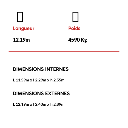
Longueur
Poids
12.19m
4590 Kg
DIMENSIONS INTERNES
L 11.59m x l 2.29m x h 2.55m
DIMENSIONS EXTERNES
L 12.19m x l 2.43m x h 2.89m