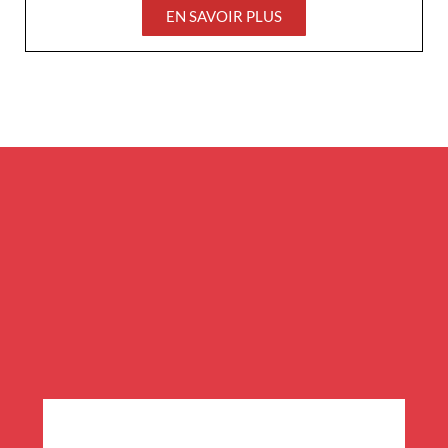
EN SAVOIR PLUS