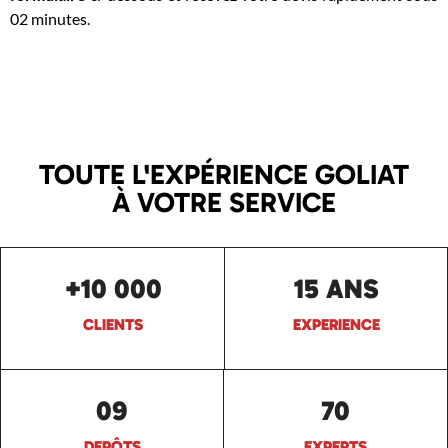
02 minutes.
TOUTE L'EXPÉRIENCE GOLIAT
À VOTRE SERVICE
+10 000
15 ANS
CLIENTS
EXPERIENCE
09
70
DEPÔTS
EXPERTS