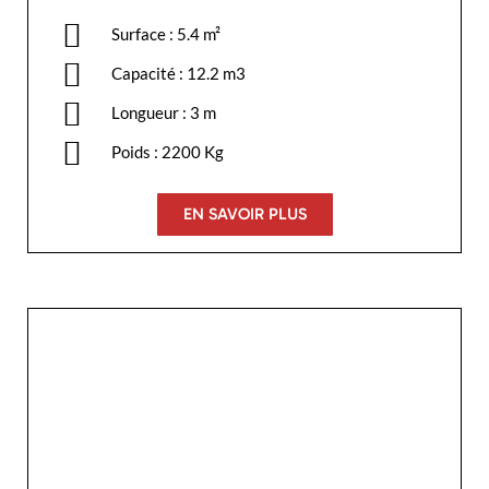
Surface : 5.4 m²
Capacité : 12.2 m3
Longueur : 3 m
Poids : 2200 Kg
EN SAVOIR PLUS