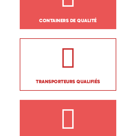
CONTAINERS DE QUALITÉ
TRANSPORTEURS QUALIFIÉS