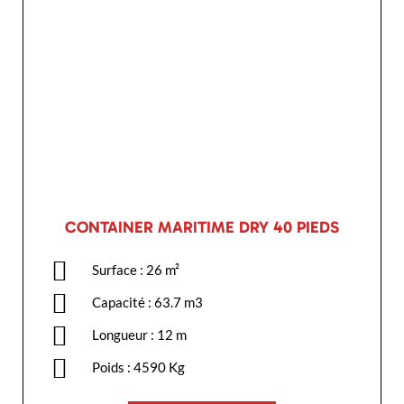
CONTAINER MARITIME DRY 40 PIEDS
Surface : 26 m²
Capacité : 63.7 m3
Longueur : 12 m
Poids : 4590 Kg