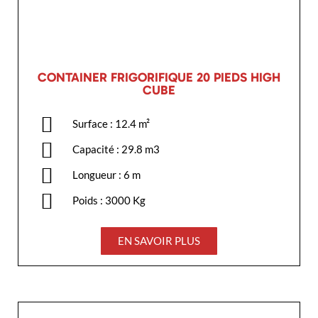
CONTAINER FRIGORIFIQUE 20 PIEDS HIGH
CUBE
Surface : 12.4 m²
Capacité : 29.8 m3
Longueur : 6 m
Poids : 3000 Kg
EN SAVOIR PLUS