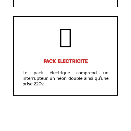
PACK ELECTRICITE
Le pack électrique comprend un
interrupteur, un néon double ainsi qu’une
prise 220v.