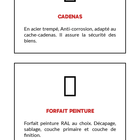
CADENAS
En acier trempé, Anti-corrosion, adapté au
cache-cadenas. Il assure la sécurité des
biens.
FORFAIT PEINTURE
Forfait peinture RAL au choix. Décapage,
sablage, couche primaire et couche de
finition.