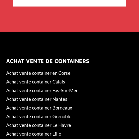
ACHAT VENTE DE CONTAINERS
Achat vente container en Corse
Achat vente container Calais
Achat vente container Fos-Sur-Mer
Achat vente container Nantes
Achat vente container Bordeaux
Achat vente container Grenoble
Achat vente container Le Havre
Achat vente container Lille