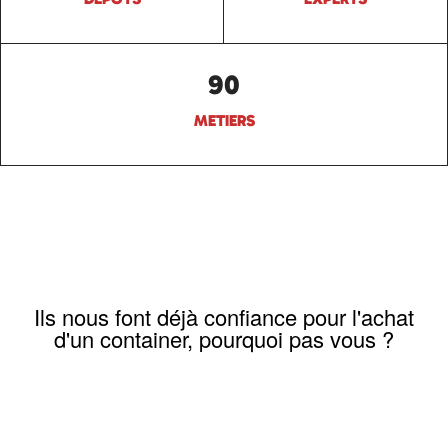
90
METIERS
Ils nous font déjà confiance pour l'achat
d'un container, pourquoi pas vous ?