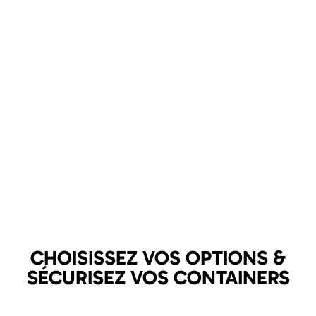
CHOISISSEZ VOS OPTIONS &
SÉCURISEZ VOS CONTAINERS