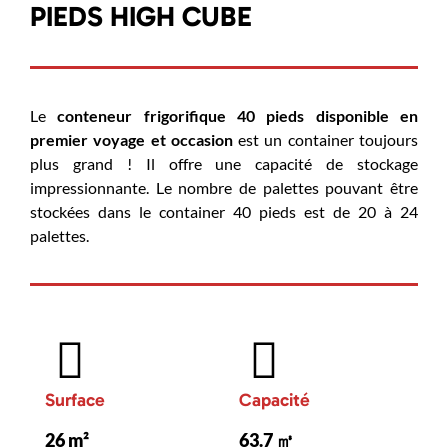
PIEDS HIGH CUBE
Le
conteneur frigorifique 40 pieds disponible en
premier voyage et occasion
est un container toujours
plus grand ! Il offre une capacité de stockage
impressionnante. Le nombre de palettes pouvant être
stockées dans le container 40 pieds est de 20 à 24
palettes.
Surface
Capacité
26 m²
63.7 ㎥