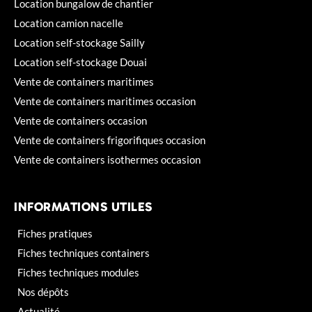
Location bungalow de chantier
Location camion nacelle
Location self-stockage Sailly
Location self-stockage Douai
Vente de containers maritimes
Vente de containers maritimes occasion
Vente de containers occasion
Vente de containers frigorifiques occasion
Vente de containers isothermes occasion
INFORMATIONS UTILES
Fiches pratiques
Fiches techniques containers
Fiches techniques modules
Nos dépôts
Actualité