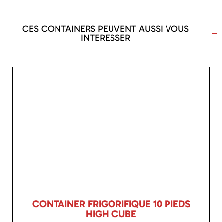
CES CONTAINERS PEUVENT AUSSI VOUS
INTERESSER
CONTAINER FRIGORIFIQUE 10 PIEDS
HIGH CUBE