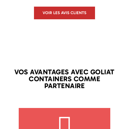
VOIR LES AVIS CLIENTS
VOS AVANTAGES AVEC GOLIAT
CONTAINERS COMME
PARTENAIRE