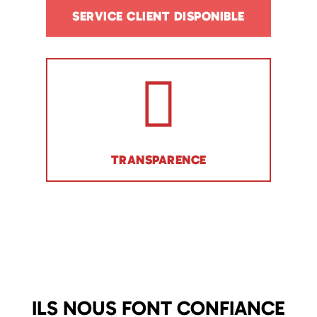
SERVICE CLIENT DISPONIBLE
TRANSPARENCE
ILS NOUS FONT CONFIANCE