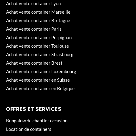
Achat vente container Lyon
Achat vente container Marseille
Achat vente container Bretagne
Achat vente container Paris
Achat vente container Perpignan
Achat vente container Toulouse
Achat vente container Strasbourg
Achat vente container Brest
Achat vente container Luxembourg
Achat vente container en Suisse
Achat vente container en Belgique
OFFRES ET SERVICES
Bungalow de chantier occasion
Location de containers