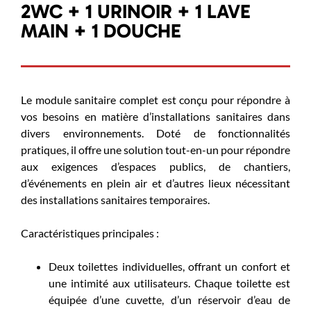
2WC + 1 URINOIR + 1 LAVE
MAIN + 1 DOUCHE
Le module sanitaire complet est conçu pour répondre à
vos besoins en matière d’installations sanitaires dans
divers environnements. Doté de fonctionnalités
pratiques, il offre une solution tout-en-un pour répondre
aux exigences d’espaces publics, de chantiers,
d’événements en plein air et d’autres lieux nécessitant
des installations sanitaires temporaires.
Caractéristiques principales :
Deux toilettes individuelles, offrant un confort et
une intimité aux utilisateurs. Chaque toilette est
équipée d’une cuvette, d’un réservoir d’eau de