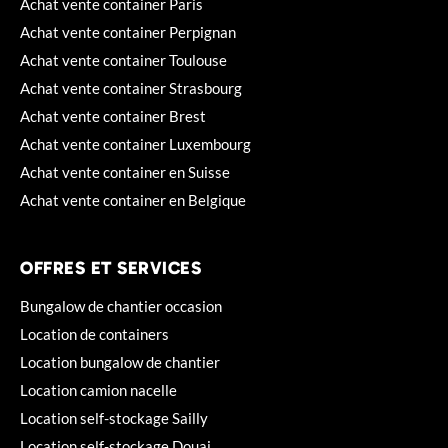
Achat vente container Paris
Achat vente container Perpignan
Achat vente container Toulouse
Achat vente container Strasbourg
Achat vente container Brest
Achat vente container Luxembourg
Achat vente container en Suisse
Achat vente container en Belgique
OFFRES ET SERVICES
Bungalow de chantier occasion
Location de containers
Location bungalow de chantier
Location camion nacelle
Location self-stockage Sailly
Location self-stockage Douai