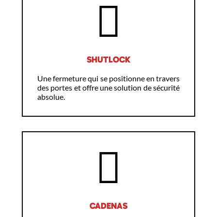
SHUTLOCK
Une fermeture qui se positionne en travers
des portes et offre une solution de sécurité
absolue.
CADENAS