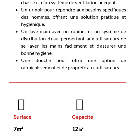
chasse et d’un système de ventilation adéquat.
Un urinoir pour répondre aux besoins spécifiques
des hommes, offrant une solution pratique et
hygiénique.
Un lave-main avec un robinet et un système de
distribution d’eau, permettant aux utilisateurs de
se laver les mains facilement et d’assurer une
bonne hygiène.
Une douche pour offrir une option de
rafraîchissement et de propreté aux utilisateurs.
Surface
Capacité
7m²
12㎥