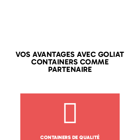
VOS AVANTAGES AVEC GOLIAT
CONTAINERS COMME
PARTENAIRE
CONTAINERS DE QUALITÉ