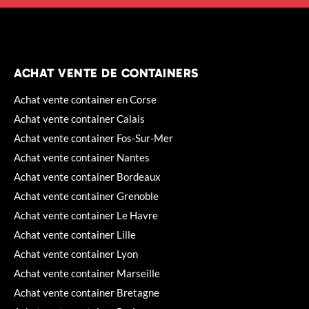
ACHAT VENTE DE CONTAINERS
Achat vente container en Corse
Achat vente container Calais
Achat vente container Fos-Sur-Mer
Achat vente container Nantes
Achat vente container Bordeaux
Achat vente container Grenoble
Achat vente container Le Havre
Achat vente container Lille
Achat vente container Lyon
Achat vente container Marseille
Achat vente container Bretagne