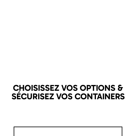
CHOISISSEZ VOS OPTIONS &
SÉCURISEZ VOS CONTAINERS