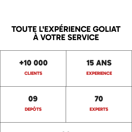
TOUTE L'EXPÉRIENCE GOLIAT
À VOTRE SERVICE
+10 000
15 ANS
CLIENTS
EXPERIENCE
09
70
DEPÔTS
EXPERTS