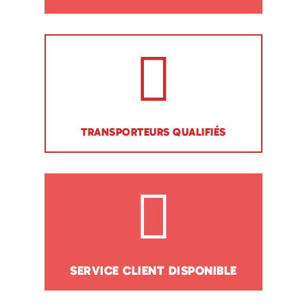
TRANSPORTEURS QUALIFIÉS
SERVICE CLIENT DISPONIBLE