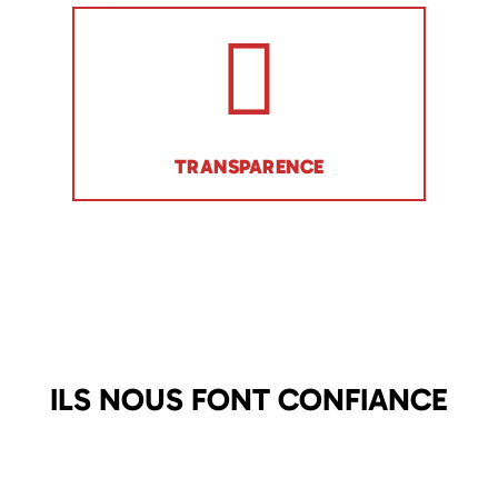
TRANSPARENCE
ILS NOUS FONT CONFIANCE