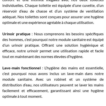
individuelles. Chaque toilette est équipée d’une cuvette, d’un
réservoir d’eau de chasse et d’un système de ventilation
adéquat. Nos toilettes sont conçues pour assurer une hygiène
optimale et une expérience agréable à chaque utilisation.
Urinoir pratique
: Nous comprenons les besoins spécifiques
des hommes, c’est pourquoi notre module sanitaire est équipé
d’un urinoir pratique. Offrant une solution hygiénique et
efficace, notre urinoir permet une utilisation rapide et facile
tout en maintenant des normes élevées d’hygiène.
Lave-main fonctionnel
: L’hygiène des mains est essentielle,
c’est pourquoi nous avons inclus un lave-main dans notre
module sanitaire. Avec un robinet et un système de
distribution d’eau, nos utilisateurs peuvent se laver les mains
facilement et efficacement, garantissant ainsi une hygiène
optimale à tout moment.