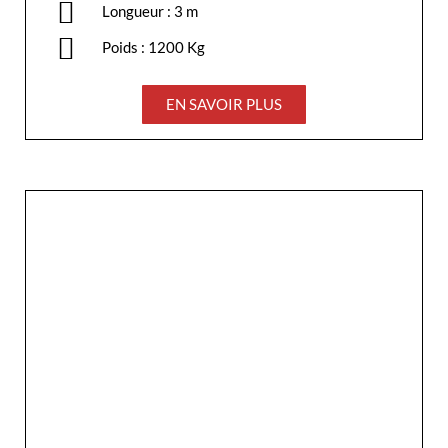
Longueur : 3 m
Poids : 1200 Kg
EN SAVOIR PLUS