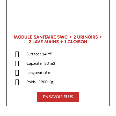
MODULE SANITAIRE 5WC + 2 URINOIRS +
2 LAVE MAINS + 1 CLOISON
Surface : 14 m²
Capacité : 33 m3
Longueur : 6 m
Poids : 3900 Kg
EN SAVOIR PLUS