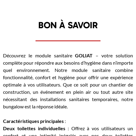
BON À SAVOIR
Découvrez le module sanitaire
GOLIAT
– votre solution
complète pour répondre aux besoins d’hygiène dans n’importe
quel environnement. Notre module sanitaire combine
fonctionnalité, confort et hygiène pour offrir une expérience
optimale à vos utilisateurs. Que ce soit pour un chantier de
construction, un événement en plein air ou tout autre site
nécessitant des installations sanitaires temporaires, notre
bungalow est la réponse idéale.
Caractéristiques principales
:
Deux toilettes individuelles
: Offrez à vos utilisateurs un
confort et une intimité inégalés avec nos deux toilettes