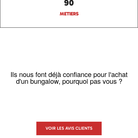
90
METIERS
Ils nous font déjà confiance pour l'achat
d'un bungalow, pourquoi pas vous ?
VOIR LES AVIS CLIENTS