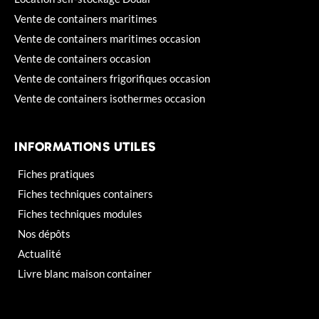
Vente de containers maritimes
Vente de containers maritimes occasion
Vente de containers occasion
Vente de containers frigorifiques occasion
Vente de containers isothermes occasion
INFORMATIONS UTILES
Fiches pratiques
Fiches techniques containers
Fiches techniques modules
Nos dépôts
Actualité
Livre blanc maison container