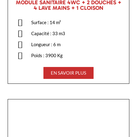
MODULE SANITAIRE 4WC + 2 DOUCHES +
4 LAVE MAINS + 1 CLOISON
Surface : 14 m²
Capacité : 33 m3
Longueur : 6 m
Poids : 3900 Kg
EN SAVOIR PLUS