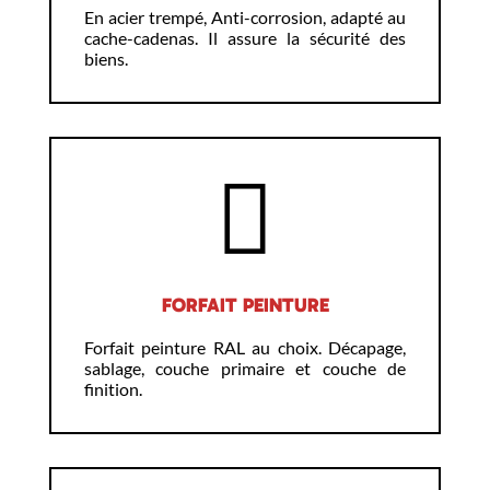
En acier trempé, Anti-corrosion, adapté au
cache-cadenas. Il assure la sécurité des
biens.
FORFAIT PEINTURE
Forfait peinture RAL au choix. Décapage,
sablage, couche primaire et couche de
finition.