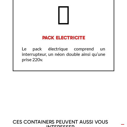
PACK ELECTRICITE
Le pack électrique comprend un
interrupteur, un néon double ainsi qu’une
prise 220v.
CES CONTAINERS PEUVENT AUSSI VOUS