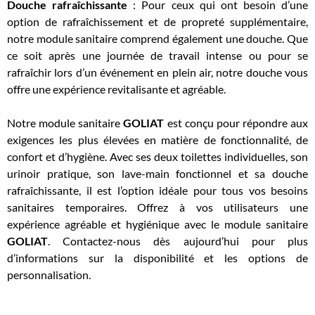
Douche rafraîchissante
: Pour ceux qui ont besoin d’une
option de rafraîchissement et de propreté supplémentaire,
notre module sanitaire comprend également une douche. Que
ce soit après une journée de travail intense ou pour se
rafraîchir lors d’un événement en plein air, notre douche vous
offre une expérience revitalisante et agréable.
Notre module sanitaire
GOLIAT
est conçu pour répondre aux
exigences les plus élevées en matière de fonctionnalité, de
confort et d’hygiène. Avec ses deux toilettes individuelles, son
urinoir pratique, son lave-main fonctionnel et sa douche
rafraîchissante, il est l’option idéale pour tous vos besoins
sanitaires temporaires. Offrez à vos utilisateurs une
expérience agréable et hygiénique avec le module sanitaire
GOLIAT
. Contactez-nous dès aujourd’hui pour plus
d’informations sur la disponibilité et les options de
personnalisation.