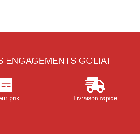
S ENGAGEMENTS GOLIAT
eur prix
Livraison rapide