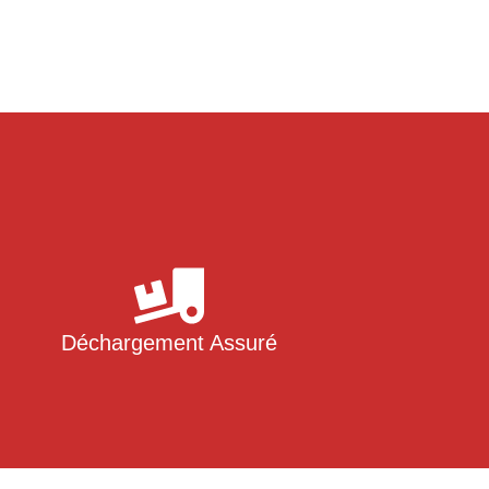
Déchargement Assuré