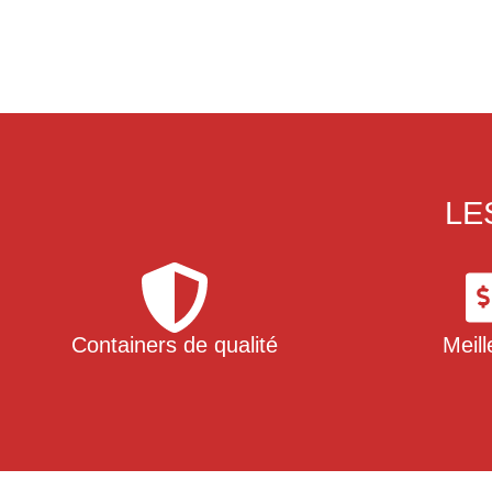
LE
Containers de qualité
Meill