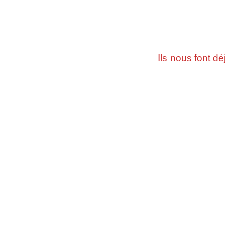
Ils nous font d