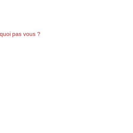
rquoi pas vous ?