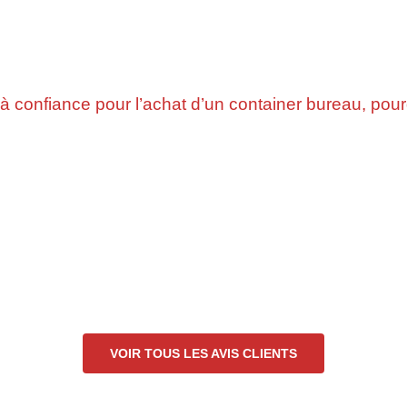
éjà confiance pour l’achat d’un container bureau, pou
VOIR TOUS LES AVIS CLIENTS