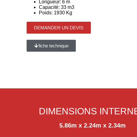
Longueur: 6 m
Capacité: 33 m3
Poids: 1930 Kg
DEMANDER UN DEVIS
fiche technique
DIMENSIONS INTERN
5.86m x 2.24m x 2.34m