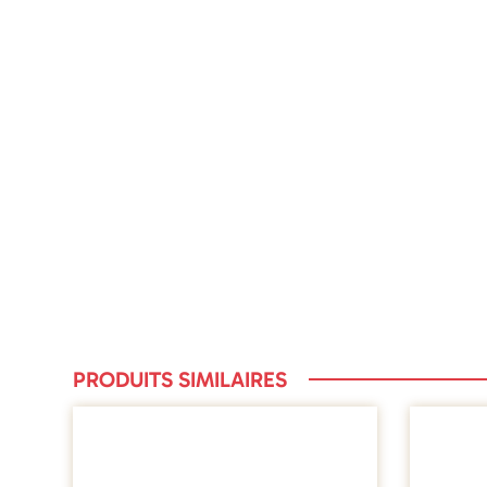
PRODUITS SIMILAIRES