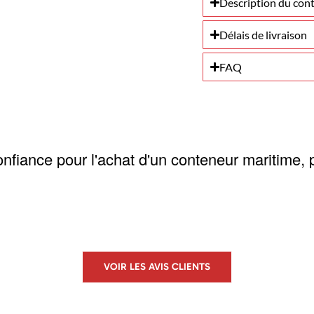
Description du con
Délais de livraison
FAQ
confiance pour l'achat d'un conteneur maritime,
VOIR LES AVIS CLIENTS