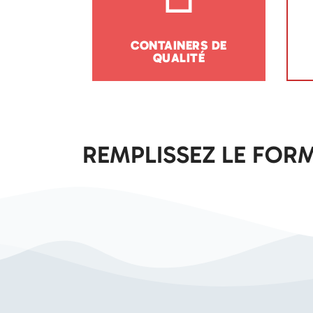
CONTAINERS DE
QUALITÉ
REMPLISSEZ LE FORM