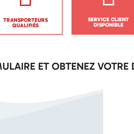
SERVICE CLIENT
TRANSPORTEURS
DISPONIBLE
QUALIFIÉS
ULAIRE ET OBTENEZ VOTRE 