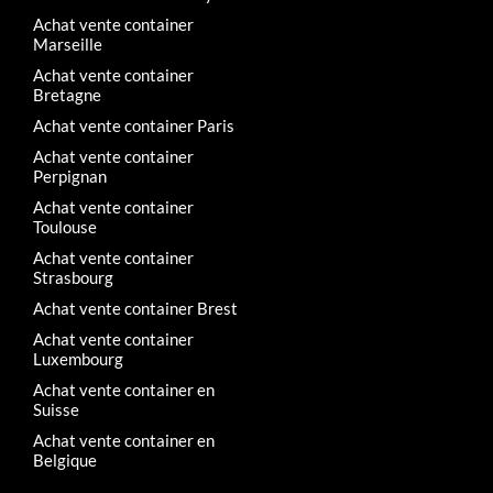
Achat vente container
Marseille
Achat vente container
Bretagne
Achat vente container Paris
Achat vente container
Perpignan
Achat vente container
Toulouse
Achat vente container
Strasbourg
Achat vente container Brest
Achat vente container
Luxembourg
Achat vente container en
Suisse
Achat vente container en
Belgique