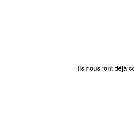
Ils nous font déjà 