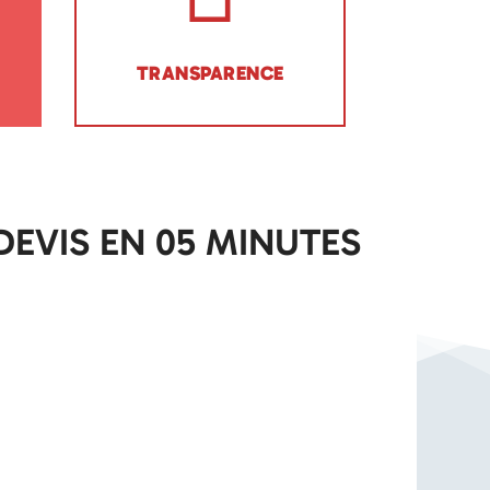
TRANSPARENCE
DEVIS EN 05 MINUTES