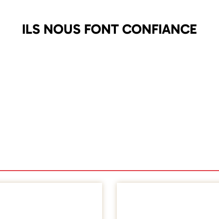
ILS NOUS FONT CONFIANCE