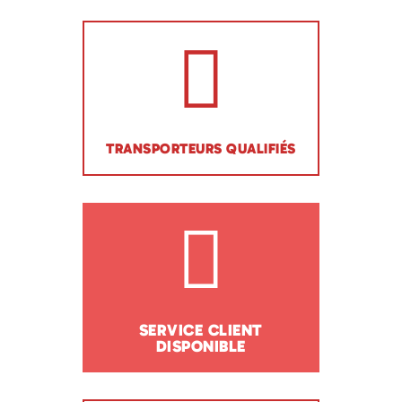
TRANSPORTEURS QUALIFIÉS
SERVICE CLIENT
DISPONIBLE