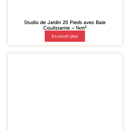
Studio de Jardin 20 Pieds avec Baie
Coulissante – 14m²
En savoir plus