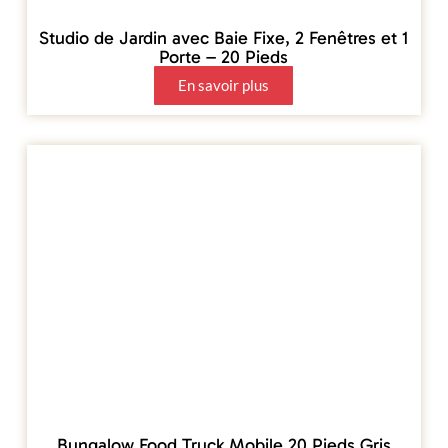
Studio de Jardin avec Baie Fixe, 2 Fenêtres et 1
Porte – 20 Pieds
En savoir plus
Bungalow Food Truck Mobile 20 Pieds Gris