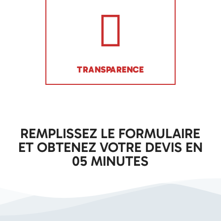
TRANSPARENCE
REMPLISSEZ LE FORMULAIRE
ET OBTENEZ VOTRE DEVIS EN
05 MINUTES