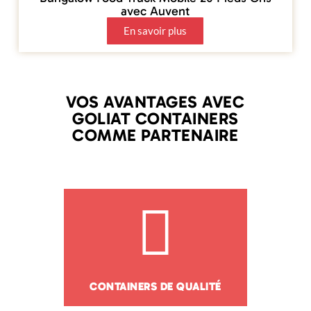
avec Auvent
En savoir plus
VOS AVANTAGES AVEC
GOLIAT CONTAINERS
COMME PARTENAIRE
CONTAINERS DE QUALITÉ