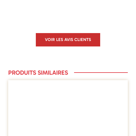
VOIR LES AVIS CLIENTS
PRODUITS SIMILAIRES