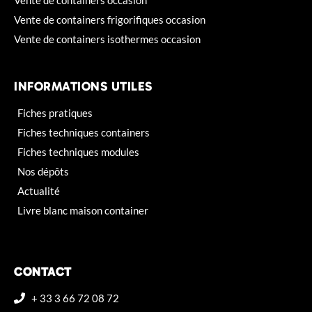
Vente de containers occasion
Vente de containers frigorifiques occasion
Vente de containers isothermes occasion
INFORMATIONS UTILES
Fiches pratiques
Fiches techniques containers
Fiches techniques modules
Nos dépôts
Actualité
Livre blanc maison container
CONTACT
+ 33 3 66 72 08 72