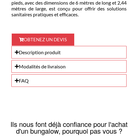
pieds, avec des dimensions de 6 mètres de long et 2,44
mètres de large, est conçu pour offrir des solutions
sanitaires pratiques et efficaces.
OBTENEZ UN DEVIS
Description produit
Modalités de livraison
FAQ
Ils nous font déjà confiance pour l'achat
d'un bungalow, pourquoi pas vous ?