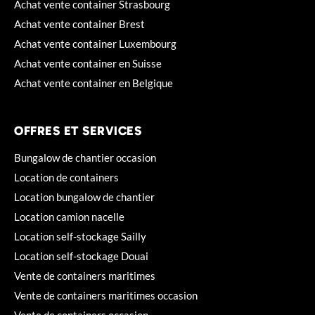
Achat vente container Strasbourg
Achat vente container Brest
Achat vente container Luxembourg
Achat vente container en Suisse
Achat vente container en Belgique
OFFRES ET SERVICES
Bungalow de chantier occasion
Location de containers
Location bungalow de chantier
Location camion nacelle
Location self-stockage Sailly
Location self-stockage Douai
Vente de containers maritimes
Vente de containers maritimes occasion