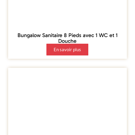
Bungalow Sanitaire 8 Pieds avec 1 WC et 1
Douche
En savoir plus