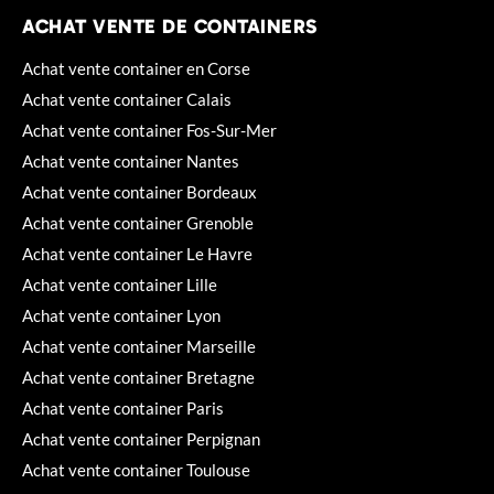
ACHAT VENTE DE CONTAINERS
Achat vente container en Corse
Achat vente container Calais
Achat vente container Fos-Sur-Mer
Achat vente container Nantes
Achat vente container Bordeaux
Achat vente container Grenoble
Achat vente container Le Havre
Achat vente container Lille
Achat vente container Lyon
Achat vente container Marseille
Achat vente container Bretagne
Achat vente container Paris
Achat vente container Perpignan
Achat vente container Toulouse