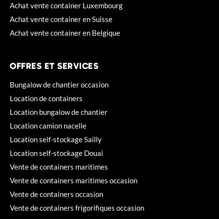
Achat vente container Luxembourg
Achat vente container en Suisse
Achat vente container en Belgique
OFFRES ET SERVICES
Bungalow de chantier occasion
Location de containers
Location bungalow de chantier
Location camion nacelle
Location self-stockage Sailly
Location self-stockage Douai
Vente de containers maritimes
Vente de containers maritimes occasion
Vente de containers occasion
Vente de containers frigorifiques occasion