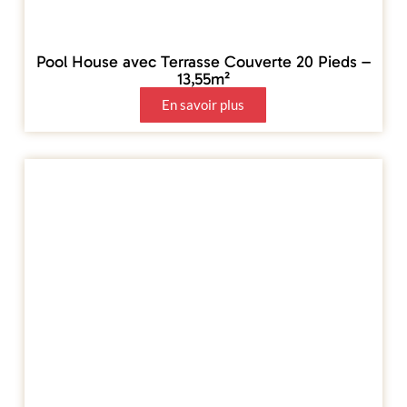
Pool House avec Terrasse Couverte 20 Pieds –
13,55m²
En savoir plus