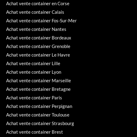
Achat vente container en Corse
Achat vente container Calais
Achat vente container Fos-Sur-Mer
Achat vente container Nantes
Achat vente container Bordeaux
Achat vente container Grenoble
Achat vente container Le Havre
Achat vente container Lille
Achat vente container Lyon
Achat vente container Marseille
Achat vente container Bretagne
Achat vente container Paris
Achat vente container Perpignan
Achat vente container Toulouse
Achat vente container Strasbourg
Achat vente container Brest