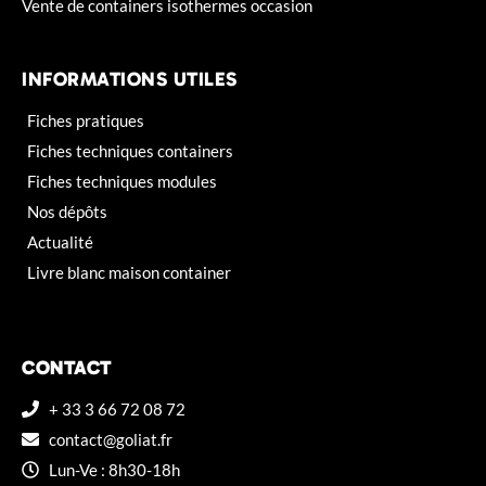
Vente de containers isothermes occasion
INFORMATIONS UTILES
Fiches pratiques
Fiches techniques containers
Fiches techniques modules
Nos dépôts
Actualité
Livre blanc maison container
CONTACT
+ 33 3 66 72 08 72
contact@goliat.fr
Lun-Ve : 8h30-18h