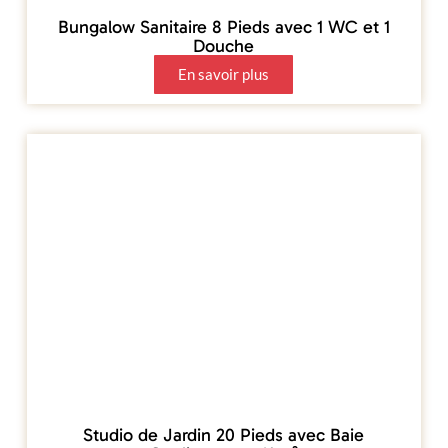
Bungalow Sanitaire 8 Pieds avec 1 WC et 1
Douche
En savoir plus
Studio de Jardin 20 Pieds avec Baie