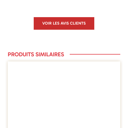
VOIR LES AVIS CLIENTS
PRODUITS SIMILAIRES