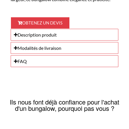
OBTENEZ UN DEVIS
Description produit
Modalités de livraison
FAQ
Ils nous font déjà confiance pour l'achat
d'un bungalow, pourquoi pas vous ?