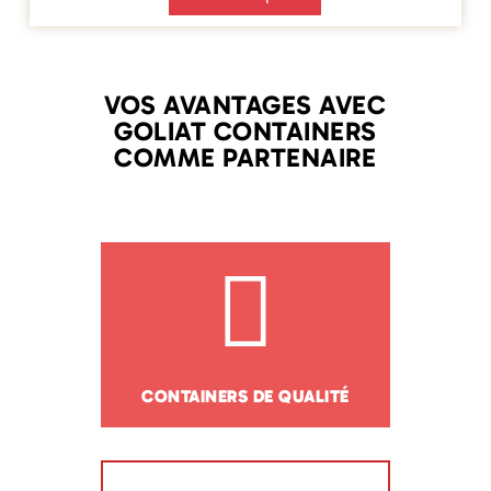
VOS AVANTAGES AVEC
GOLIAT CONTAINERS
COMME PARTENAIRE
CONTAINERS DE QUALITÉ