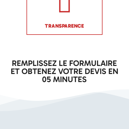
TRANSPARENCE
REMPLISSEZ LE FORMULAIRE
ET OBTENEZ VOTRE DEVIS EN
05 MINUTES