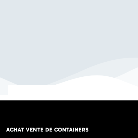
ACHAT VENTE DE CONTAINERS