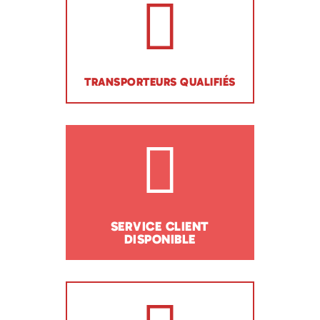
TRANSPORTEURS QUALIFIÉS
SERVICE CLIENT
DISPONIBLE