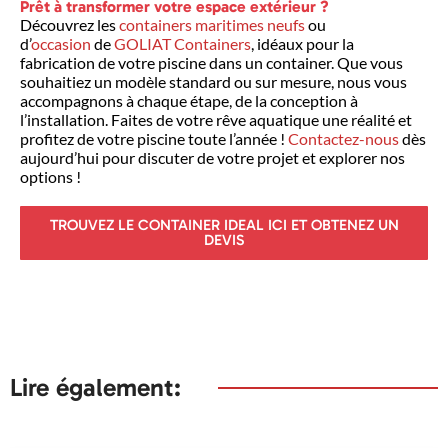
Prêt à transformer votre espace extérieur ?
Découvrez les
containers maritimes neufs
ou
d’
occasion
de
GOLIAT Containers
, idéaux pour la
fabrication de votre piscine dans un container. Que vous
souhaitiez un modèle standard ou sur mesure, nous vous
accompagnons à chaque étape, de la conception à
l’installation. Faites de votre rêve aquatique une réalité et
profitez de votre piscine toute l’année !
Contactez-nous
dès
aujourd’hui pour discuter de votre projet et explorer nos
options !
TROUVEZ LE CONTAINER IDEAL ICI ET OBTENEZ UN
DEVIS
Lire également: