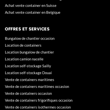
Achat vente container en Suisse
Achat vente container en Belgique
OFFRES ET SERVICES
Bungalow de chantier occasion
Location de containers
Location bungalow de chantier
Location camion nacelle
Location self-stockage Sailly
Location self-stockage Douai
Vente de containers maritimes
Vente de containers maritimes occasion
Vente de containers occasion
Vente de containers frigorifiques occasion
Vente de containers isothermes occasion