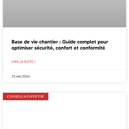
Base de vie chantier : Guide complet pour
optimiser sécurité, confort et conformité
LIRE LA SUITE »
31 mai 2026
CONSEILS & EXPERTISE