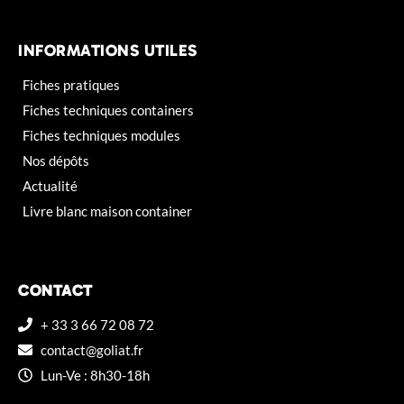
INFORMATIONS UTILES
Fiches pratiques
Fiches techniques containers
Fiches techniques modules
Nos dépôts
Actualité
Livre blanc maison container
CONTACT
+ 33 3 66 72 08 72
contact@goliat.fr
Lun-Ve : 8h30-18h