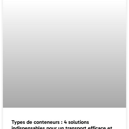
Types de conteneurs : 4 solutions
indispensables pour un transport efficace et