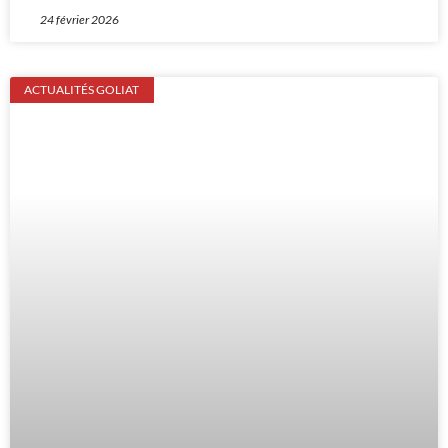
24 février 2026
ACTUALITÉS GOLIAT