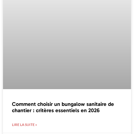
Comment choisir un bungalow sanitaire de
chantier : critères essentiels en 2026
LIRE LA SUITE »