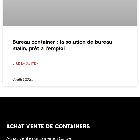
Bureau container : la solution de bureau
malin, prêt à l’emploi
LIRE LA SUITE »
8 juillet 2025
ACHAT VENTE DE CONTAINERS
Achat vente container en Corse