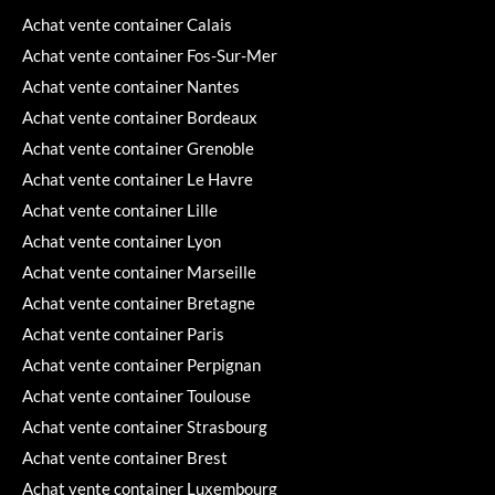
Achat vente container Calais
Achat vente container Fos-Sur-Mer
Achat vente container Nantes
Achat vente container Bordeaux
Achat vente container Grenoble
Achat vente container Le Havre
Achat vente container Lille
Achat vente container Lyon
Achat vente container Marseille
Achat vente container Bretagne
Achat vente container Paris
Achat vente container Perpignan
Achat vente container Toulouse
Achat vente container Strasbourg
Achat vente container Brest
Achat vente container Luxembourg