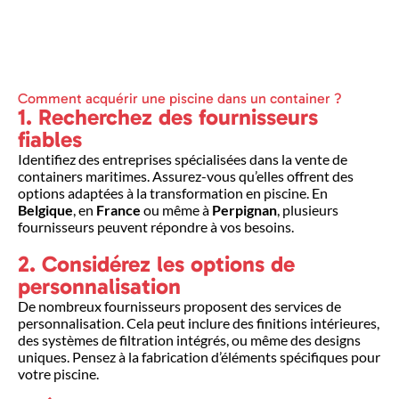
Comment acquérir une piscine dans un container ?
1. Recherchez des fournisseurs
fiables
Identifiez des entreprises spécialisées dans la vente de
containers maritimes. Assurez-vous qu’elles offrent des
options adaptées à la transformation en piscine. En
Belgique
, en
France
ou même à
Perpignan
, plusieurs
fournisseurs peuvent répondre à vos besoins.
2. Considérez les options de
personnalisation
De nombreux fournisseurs proposent des services de
personnalisation. Cela peut inclure des finitions intérieures,
des systèmes de filtration intégrés, ou même des designs
uniques. Pensez à la fabrication d’éléments spécifiques pour
votre piscine.