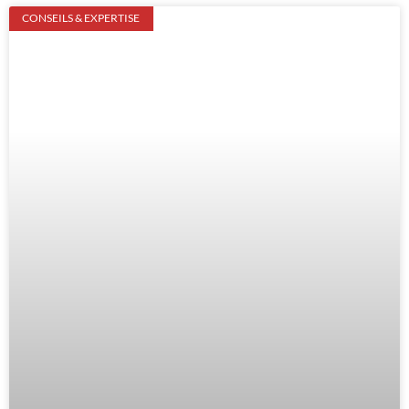
CONSEILS & EXPERTISE