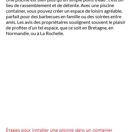
lieu de rassemblement et de détente. Avec une piscine
container, vous pouvez créer un espace de loisirs agréable,
parfait pour des barbecues en famille ou des soirées entre
amis. Les avis des propriétaires soulignent souvent le plaisir
de profiter d’un tel espace, que ce soit en Bretagne, en
Normandie, ou à La Rochelle.
Étapes pour installer une piscine dans un container