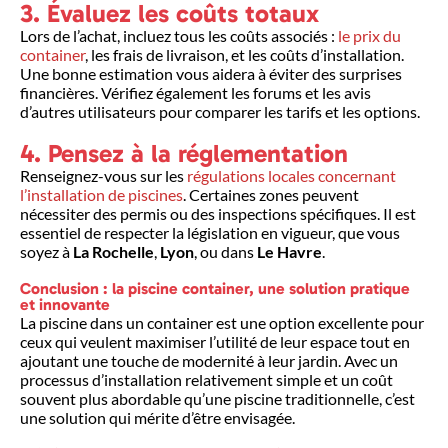
3. Évaluez les coûts totaux
Lors de l’achat, incluez tous les coûts associés :
le prix du
container
, les frais de livraison, et les coûts d’installation.
Une bonne estimation vous aidera à éviter des surprises
financières. Vérifiez également les forums et les avis
d’autres utilisateurs pour comparer les tarifs et les options.
4. Pensez à la réglementation
Renseignez-vous sur les
régulations locales concernant
l’installation de piscines
. Certaines zones peuvent
nécessiter des permis ou des inspections spécifiques. Il est
essentiel de respecter la législation en vigueur, que vous
soyez à
La Rochelle
,
Lyon
, ou dans
Le Havre
.
Conclusion : la piscine container, une solution pratique
et innovante
La piscine dans un container est une option excellente pour
ceux qui veulent maximiser l’utilité de leur espace tout en
ajoutant une touche de modernité à leur jardin. Avec un
processus d’installation relativement simple et un coût
souvent plus abordable qu’une piscine traditionnelle, c’est
une solution qui mérite d’être envisagée.