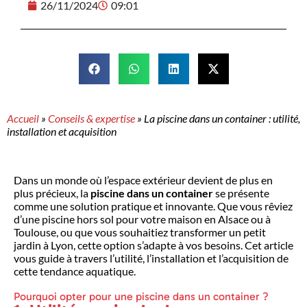
26/11/2024
09:01
Accueil
»
Conseils & expertise
»
La piscine dans un container : utilité,
installation et acquisition
Dans un monde où l’espace extérieur devient de plus en
plus précieux, la
piscine dans un container
se présente
comme une solution pratique et innovante. Que vous rêviez
d’une piscine hors sol pour votre maison en Alsace ou à
Toulouse, ou que vous souhaitiez transformer un petit
jardin à Lyon, cette option s’adapte à vos besoins. Cet article
vous guide à travers l’utilité, l’installation et l’acquisition de
cette tendance aquatique.
Pourquoi opter pour une piscine dans un container ?