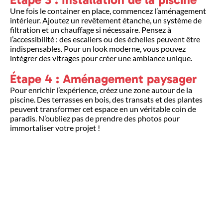
Une fois le container en place, commencez l’aménagement
intérieur. Ajoutez un revêtement étanche, un système de
filtration et un chauffage si nécessaire. Pensez à
l’accessibilité : des escaliers ou des échelles peuvent être
indispensables. Pour un look moderne, vous pouvez
intégrer des vitrages pour créer une ambiance unique.
Étape 4 : Aménagement paysager
Pour enrichir l’expérience, créez une zone autour de la
piscine. Des terrasses en bois, des transats et des plantes
peuvent transformer cet espace en un véritable coin de
paradis. N’oubliez pas de prendre des photos pour
immortaliser votre projet !