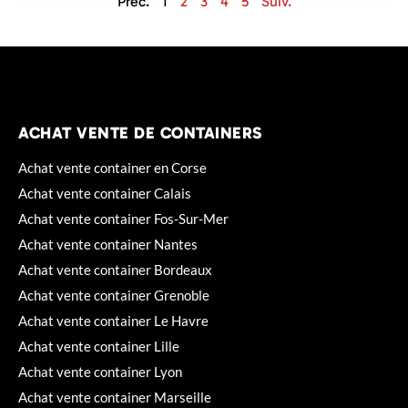
Préc.
1
2
3
4
5
Suiv.
ACHAT VENTE DE CONTAINERS
Achat vente container en Corse
Achat vente container Calais
Achat vente container Fos-Sur-Mer
Achat vente container Nantes
Achat vente container Bordeaux
Achat vente container Grenoble
Achat vente container Le Havre
Achat vente container Lille
Achat vente container Lyon
Achat vente container Marseille