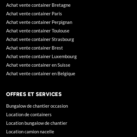
Achat vente container Bretagne
Achat vente container Paris
Achat vente container Perpignan
Achat vente container Toulouse
Achat vente container Strasbourg
Achat vente container Brest
Achat vente container Luxembourg
Achat vente container en Suisse
Achat vente container en Belgique
OFFRES ET SERVICES
Bungalow de chantier occasion
Location de containers
Location bungalow de chantier
Location camion nacelle