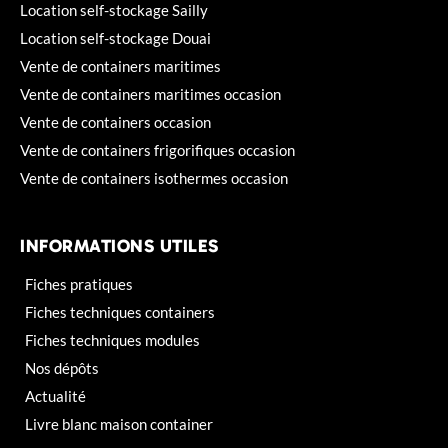
Location self-stockage Sailly
Location self-stockage Douai
Vente de containers maritimes
Vente de containers maritimes occasion
Vente de containers occasion
Vente de containers frigorifiques occasion
Vente de containers isothermes occasion
INFORMATIONS UTILES
Fiches pratiques
Fiches techniques containers
Fiches techniques modules
Nos dépôts
Actualité
Livre blanc maison container