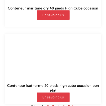
Conteneur maritime dry 40 pieds High Cube occasion
En savoir plus
Conteneur isotherme 20 pieds high cube occasion bon
état
En savoir plus