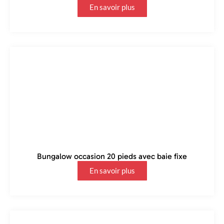
En savoir plus
Bungalow occasion 20 pieds avec baie fixe
En savoir plus