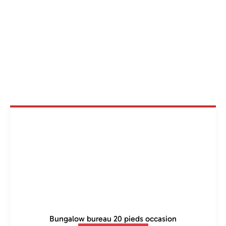
Bungalow bureau 20 pieds occasion