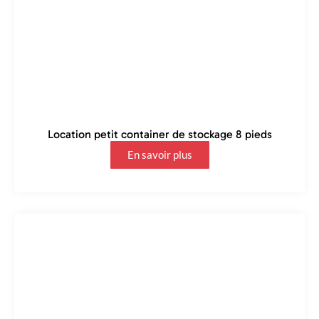
Location petit container de stockage 8 pieds
En savoir plus