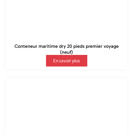
Conteneur maritime dry 20 pieds premier voyage
(neuf)
En savoir plus