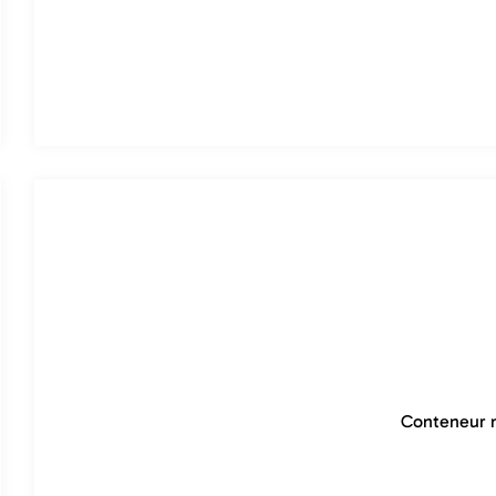
Conteneur m