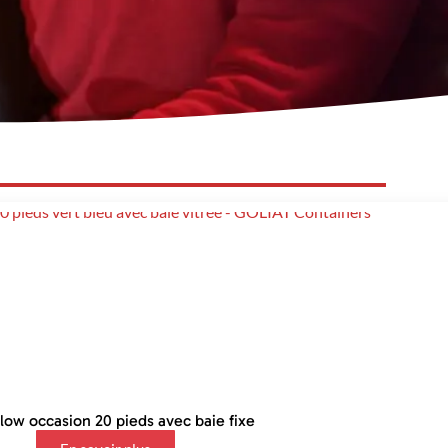
ow occasion 20 pieds avec baie fixe