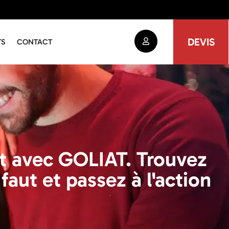
DEVIS
TS
CONTACT
nt avec GOLIAT. Trouvez
faut et passez à l'action