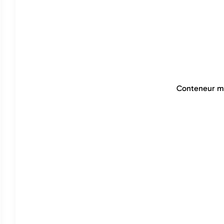
Conteneur ma