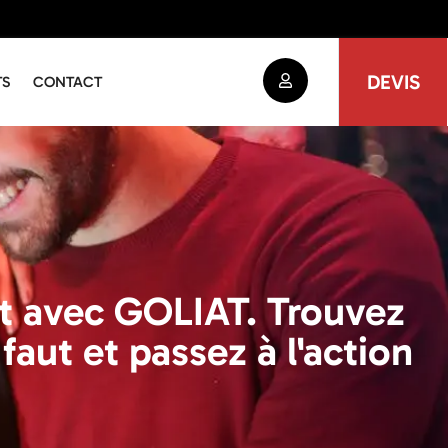
DEVIS
TS
CONTACT
nt avec GOLIAT. Trouvez
faut et passez à l'action