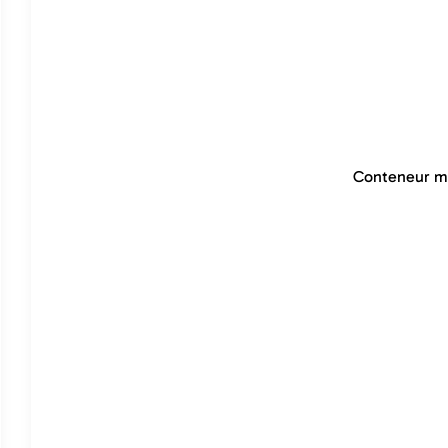
Conteneur ma