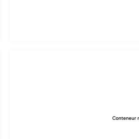
Conteneur m