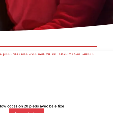
ow occasion 20 pieds avec baie fixe