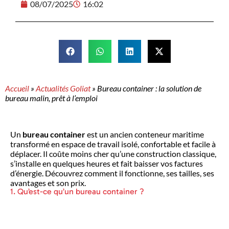
08/07/2025
16:02
Accueil
»
Actualités Goliat
»
Bureau container : la solution de
bureau malin, prêt à l’emploi
Un
bureau container
est un ancien conteneur maritime
transformé en espace de travail isolé, confortable et facile à
déplacer. Il coûte moins cher qu’une construction classique,
s’installe en quelques heures et fait baisser vos factures
d’énergie. Découvrez comment il fonctionne, ses tailles, ses
avantages et son prix.
1. Qu’est-ce qu’un bureau container ?