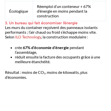
Réemploi d’un conteneur + 67%
Écologique
d’énergie en moins pendant la
construction
3. Un bureau qui fait économiser l’énergie
Les murs du container reçoivent des panneaux isolants
performants ; l’air chaud ou froid s’échappe moins vite.
Selon
ILO Technology
, la construction modulaire :
crée
67% d’économie d’énergie
pendant
l’assemblage,
réduit ensuite la facture des occupants grâce à une
meilleure étanchéité
.
Résultat : moins de CO₂, moins de kilowatts, plus
d’économies.