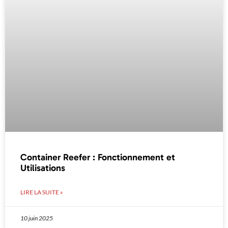
Container Reefer : Fonctionnement et
Utilisations
LIRE LA SUITE »
10 juin 2025