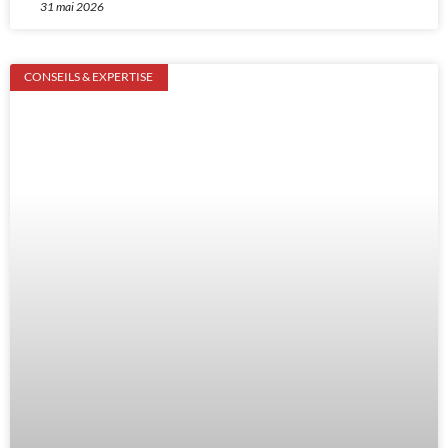
31 mai 2026
CONSEILS & EXPERTISE