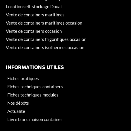
Location self-stockage Douai
Vente de containers maritimes
Vente de containers maritimes occasion
Vente de containers occasion
Vente de containers frigorifiques occasion
Vente de containers isothermes occasion
INFORMATIONS UTILES
Fiches pratiques
Fiches techniques containers
Fiches techniques modules
Nos dépôts
Actualité
Livre blanc maison container