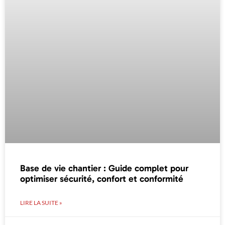
Base de vie chantier : Guide complet pour
optimiser sécurité, confort et conformité
LIRE LA SUITE »