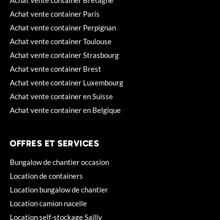
Achat vente container Paris
Achat vente container Perpignan
Achat vente container Toulouse
Achat vente container Strasbourg
Achat vente container Brest
Achat vente container Luxembourg
Achat vente container en Suisse
Achat vente container en Belgique
OFFRES ET SERVICES
Bungalow de chantier occasion
Location de containers
Location bungalow de chantier
Location camion nacelle
Location self-stockage Sailly