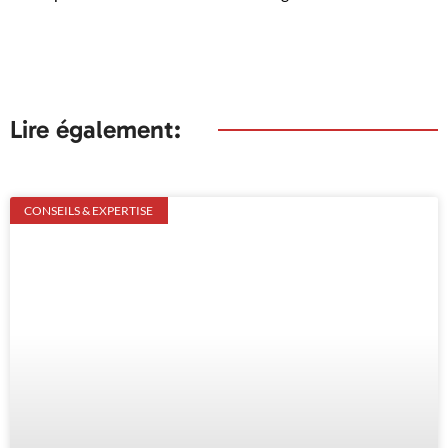
Lire également:
CONSEILS & EXPERTISE