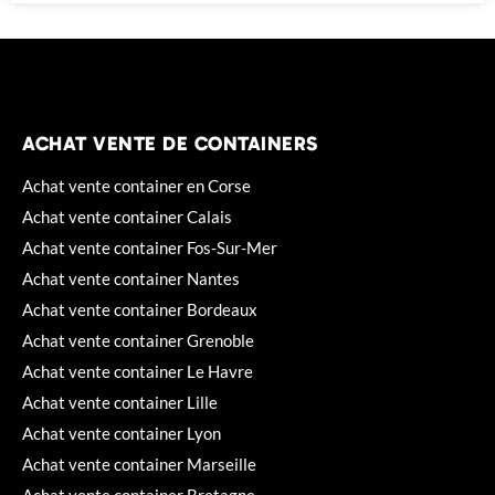
ACHAT VENTE DE CONTAINERS
Achat vente container en Corse
Achat vente container Calais
Achat vente container Fos-Sur-Mer
Achat vente container Nantes
Achat vente container Bordeaux
Achat vente container Grenoble
Achat vente container Le Havre
Achat vente container Lille
Achat vente container Lyon
Achat vente container Marseille
Achat vente container Bretagne