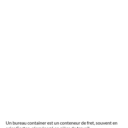
Un bureau container est un conteneur de fret, souvent en