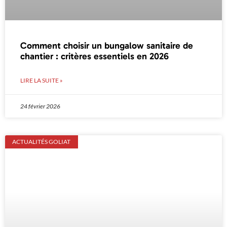
Comment choisir un bungalow sanitaire de
chantier : critères essentiels en 2026
LIRE LA SUITE »
24 février 2026
ACTUALITÉS GOLIAT