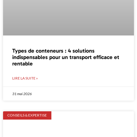
Types de conteneurs : 4 solutions
indispensables pour un transport efficace et
rentable
LIRE LA SUITE »
31 mai 2026
CONSEILS & EXPERTISE