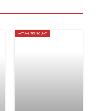
ACTUALITÉS GOLIAT