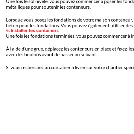
Une fois le sol nivelé, vous pouvez commencer à poser les fond
métalliques pour soutenir les conteneurs.
Lorsque vous posez les fondations de votre maison conteneur, a
béton pour les fondations. Vous pouvez également utiliser des
4. Installer les containers
Une fois les fondations terminées, vous pouvez commencer à ins
À l’aide d’une grue, déplacez les conteneurs en place et fixez-le
avec des boulons avant de passer au suivant.
Si vous recherchez un container à livrer sur votre chantier spéc