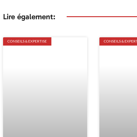
Lire également:
CONSEILS & EXPERTISE
CONSEILS & EXPER