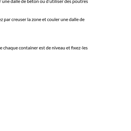
 une dalle de béton ou d’utiliser des poutres
par creuser la zone et couler une dalle de
ue chaque container est de niveau et fixez-les