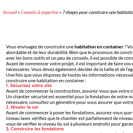
Accueil
»
Conseils & expertise
»
7 étapes pour construire une habitati
Vous envisagez de construire une
habitation en container
? Vo
abordable et de leur durabilité. Bien que le processus de constru
avec les bons outils et un peu de conseils, il est possible de c
Avant de commencer votre projet, il est important de faire vos
nécessaires. Vous devez également décider de la taille et de l
Une fois que vous disposez de toutes les informations nécessai
construire une habitation en container :
1. Sécurisez votre site
Avant de commencer la construction, assurez-vous que votre chan
Un chantier sécurisé est essentiel pour la fondation de votre 
nécessaire, consultez un géomètre pour vous assurer que votre
2. Niveler le sol
Avant de commencer à poser les fondations, assurez-vous que votr
niveau laser, vérifiez que le chantier est parfaitement de niveau.
vous de vérifier le niveau du sol à plusieurs endroits pour garant
3. Construire les fondations